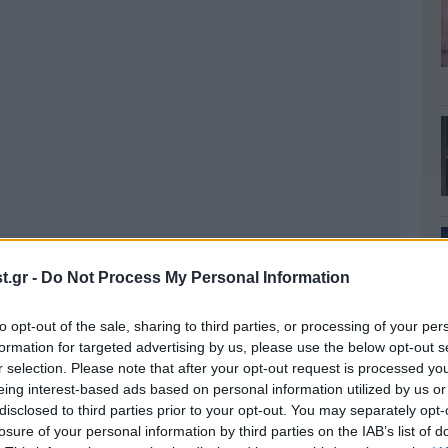
.gr -
Do Not Process My Personal Information
to opt-out of the sale, sharing to third parties, or processing of your per
formation for targeted advertising by us, please use the below opt-out s
r selection. Please note that after your opt-out request is processed y
eing interest-based ads based on personal information utilized by us or
disclosed to third parties prior to your opt-out. You may separately opt-
losure of your personal information by third parties on the IAB’s list of