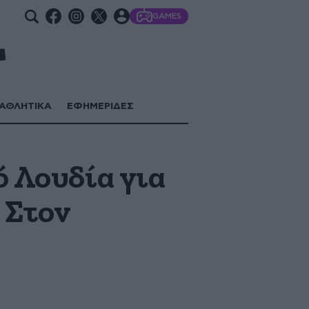
GAMES
ΑΘΛΗΤΙΚΑ
ΕΦΗΜΕΡΙΔΕΣ
ό Λουδία για
 Στον