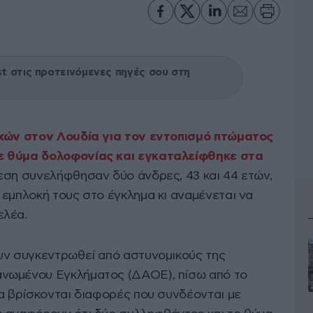
 στις προτεινόμενες πηγές σου στη
ών στον Λουδία για τον εντοπισμό πτώματος
ε θύμα δολοφονίας και εγκαταλείφθηκε στα
εση συνελήφθησαν δύο άνδρες, 43 και 44 ετών,
 εμπλοκή τους στο έγκλημα κι αναμένεται να
ελέα.
υν συγκεντρωθεί από αστυνομικούς της
νωμένου Εγκλήματος (ΔΑΟΕ), πίσω από το
να βρίσκονται διαφορές που συνδέονται με