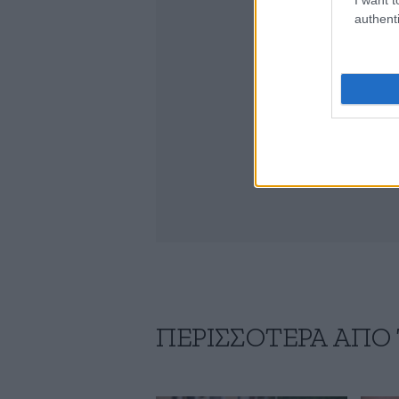
authenti
ΠΕΡΙΣΣΟΤΕΡΑ ΑΠΟ