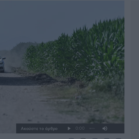
Ακούστε το άρθρο