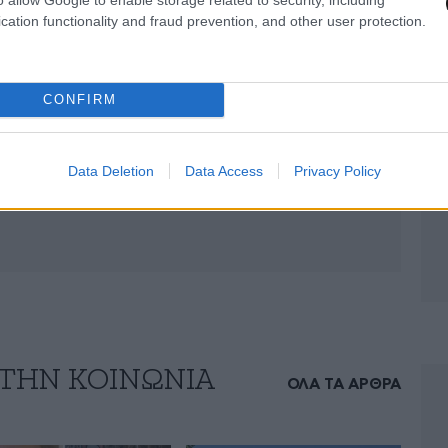
cation functionality and fraud prevention, and other user protection.
CONFIRM
Data Deletion
Data Access
Privacy Policy
 ΤΗΝ ΚΟΙΝΩΝΙΑ
ΟΛΑ ΤΑ ΑΡΘΡΑ