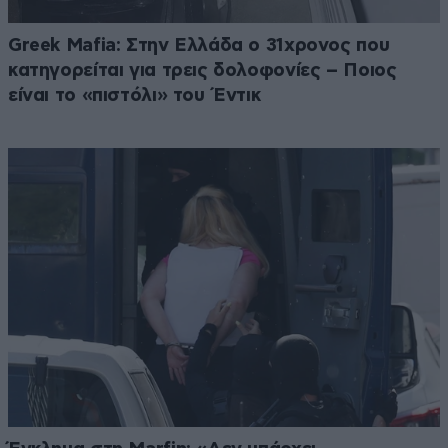
Greek Mafia: Στην Ελλάδα ο 31χρονος που
κατηγορείται για τρεις δολοφονίες – Ποιος
είναι το «πιστόλι» του Έντικ