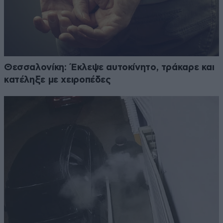
Θεσσαλονίκη: Έκλεψε αυτοκίνητο, τράκαρε και
κατέληξε με χειροπέδες