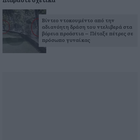
Διαβάστε σχετικά
Βίντεο ντοκουμέντο από την
αδιανόητη δράση του ντελιβερά στα
βόρεια προάστια – Πέταξε πέτρες σε
πρόσωπο γυναίκας