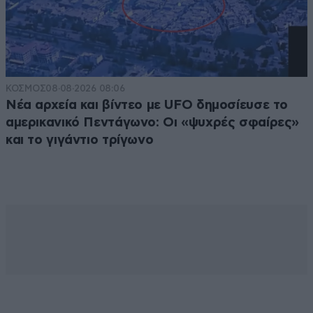
ΚΟΣΜΟΣ
08·08·2026 08:06
Νέα αρχεία και βίντεο με UFO δημοσίευσε το
αμερικανικό Πεντάγωνο: Οι «ψυχρές σφαίρες»
και το γιγάντιο τρίγωνο