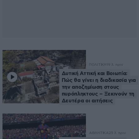
ΠΟΛΙΤΙΚΗ
19 λ. πριν
Δυτική Αττική και Βοιωτία:
Πώς θα γίνει η διαδικασία για
την αποζημίωση στους
πυρόπληκτους – Ξεκινούν τη
Δευτέρα οι αιτήσεις
ΑΘΛΗΤΙΚΑ
25 λ. πριν