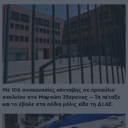
Με 106 συσκευασίες κάνναβης σε προαύλιο
σχολείου στο Μαρούσι 35χρονος – Τα πέταξε
και το έβαλε στα πόδια μόλις είδε τη ΔΙ.ΑΣ.