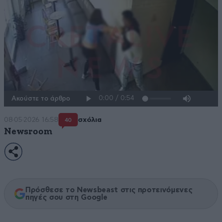
Ακούστε το άρθρο
08·05·2026 16:58
σχόλια
40
Newsroom
Πρόσθεσε το Newsbeast στις προτεινόμενες
πηγές σου στη Google