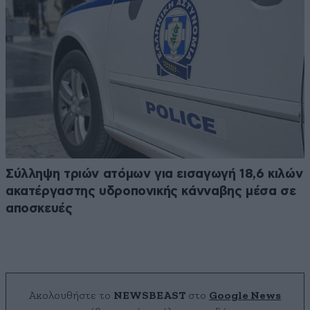
Σύλληψη τριών ατόμων για εισαγωγή 18,6 κιλών
ακατέργαστης υδροπονικής κάνναβης μέσα σε
αποσκευές
Ακολουθήστε το
NEWSBEAST
στο
Google News