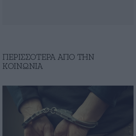
ΠΕΡΙΣΣΟΤΕΡΑ ΑΠΟ ΤΗΝ
ΚΟΙΝΩΝΙΑ