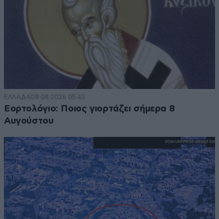
ΕΛΛΑΔΑ
08·08·2026 05:45
Εορτολόγιο: Ποιος γιορτάζει σήμερα 8
Αυγούστου