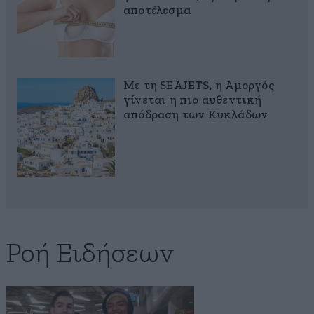
αποτέλεσμα
Με τη SEAJETS, η Αμοργός
γίνεται η πιο αυθεντική
απόδραση των Κυκλάδων
Ροή Ειδήσεων