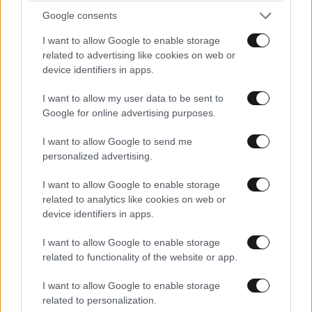
Google consents
I want to allow Google to enable storage
related to advertising like cookies on web or
device identifiers in apps.
I want to allow my user data to be sent to
Google for online advertising purposes.
I want to allow Google to send me
personalized advertising.
I want to allow Google to enable storage
related to analytics like cookies on web or
device identifiers in apps.
I want to allow Google to enable storage
related to functionality of the website or app.
I want to allow Google to enable storage
related to personalization.
ΕΛΛΑΔΑ
05·08·2026 21:24