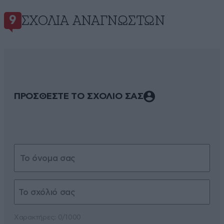
ΣΧΌΛΙΑ ΑΝΑΓΝΩΣΤΏΝ
9
ΠΡΟΣΘΕΣΤΕ ΤΟ ΣΧΟΛΙΟ ΣΑΣ
Xαρακτήρες: 0/1000