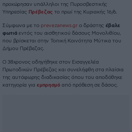
προχώρησαν υπάλληλοι της Πυροσβεστικής
Υπηρεσίας
Πρέβεζας
το πρωί της Κυριακής 16/6.
Σύμφωνα με το
prevezanews.gr
ο δράστης
έβαλε
φωτιά
εντός του αισθητικού δάσους Μονολιθίου,
που βρίσκεται στην Τοπική Κοινότητα Μύτικα του
Δήμου Πρέβεζας.
Ο 38χρονος οδηγήθηκε στον Εισαγγελέα
Πρωτοδικών Πρέβεζας και συνελήφθη στα πλαίσια
της αυτόφωρης διαδικασίας όπου του αποδόθηκε
κατηγορία για
εμπρησμό
από πρόθεση σε δάσος.