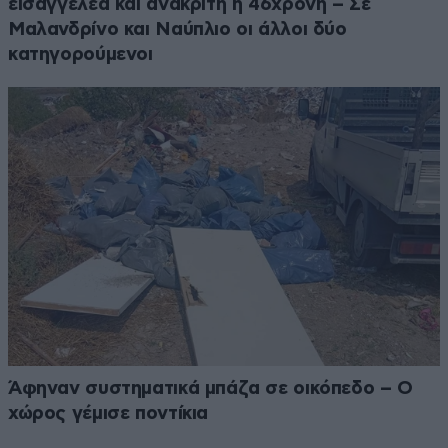
εισαγγελέα και ανακριτή η 46χρονη – Σε
Μαλανδρίνο και Ναύπλιο οι άλλοι δύο
κατηγορούμενοι
Άφηναν συστηματικά μπάζα σε οικόπεδο – Ο
χώρος γέμισε ποντίκια