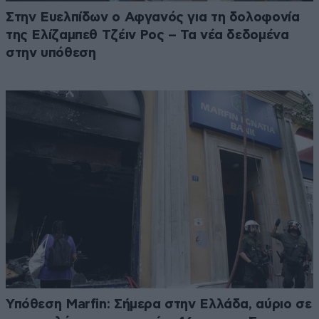
Στην Ευελπίδων ο Αφγανός για τη δολοφονία
της Ελίζαμπεθ Τζέιν Ρος – Τα νέα δεδομένα
στην υπόθεση
Υπόθεση Marfin: Σήμερα στην Ελλάδα, αύριο σε