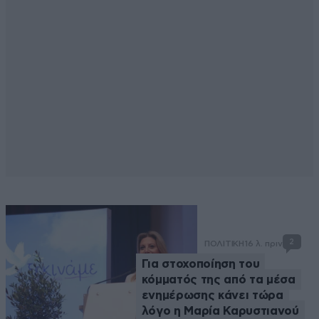
2
ΠΟΛΙΤΙΚΗ
16 λ. πριν
Για στοχοποίηση του
κόμματός της από τα μέσα
ενημέρωσης κάνει τώρα
λόγο η Μαρία Καρυστιανού