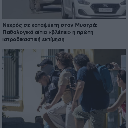
Νεκρός σε καταψύκτη στον Μυστρά:
Παθολογικά αίτια «βλέπει» η πρώτη
ιατροδικαστική εκτίμηση