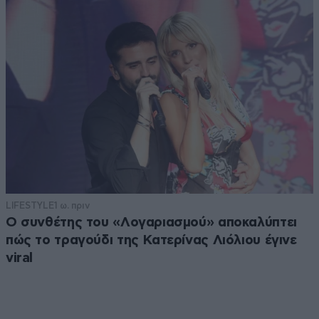
LIFESTYLE
1 ω. πριν
Ο συνθέτης του «Λογαριασμού» αποκαλύπτει
πώς το τραγούδι της Κατερίνας Λιόλιου έγινε
viral