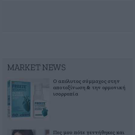
MARKET NEWS
Ο απόλυτος σύμμαχος στην
αποτοξίνωση & την ορμονική
ισορροπία
Πες μου πότε γεννήθηκες και