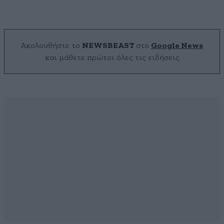
Ακολουθήστε το
NEWSBEAST
στο
Google News
και μάθετε πρώτοι όλες τις ειδήσεις