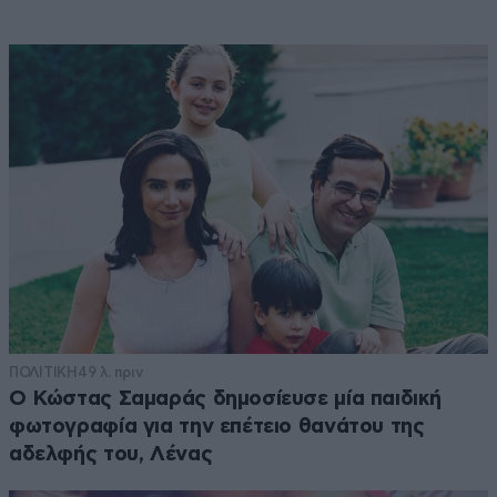
ΠΟΛΙΤΙΚΗ
49 λ. πριν
Ο Κώστας Σαμαράς δημοσίευσε μία παιδική
φωτογραφία για την επέτειο θανάτου της
αδελφής του, Λένας