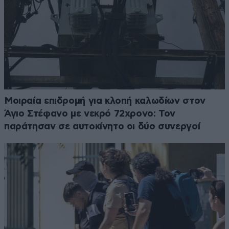
Μοιραία επιδρομή για κλοπή καλωδίων στον
Άγιο Στέφανο με νεκρό 72χρονο: Τον
παράτησαν σε αυτοκίνητο οι δύο συνεργοί