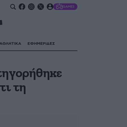
GAMES
ΑΘΛΗΤΙΚΑ
ΕΦΗΜΕΡΙΔΕΣ
ατηγορήθηκε
τι τη