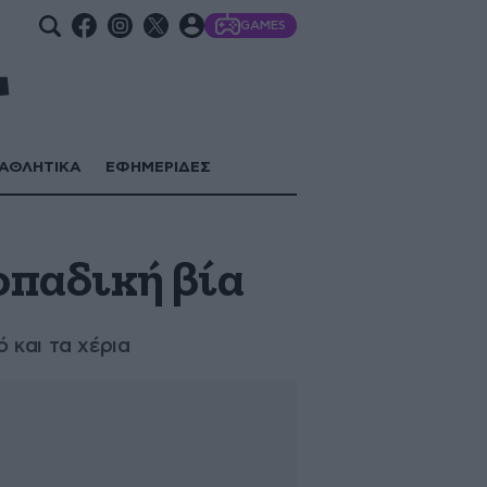
GAMES
ΑΘΛΗΤΙΚΑ
ΕΦΗΜΕΡΙΔΕΣ
οπαδική βία
 και τα χέρια