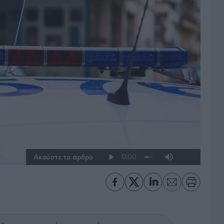
Ακούστε το άρθρο