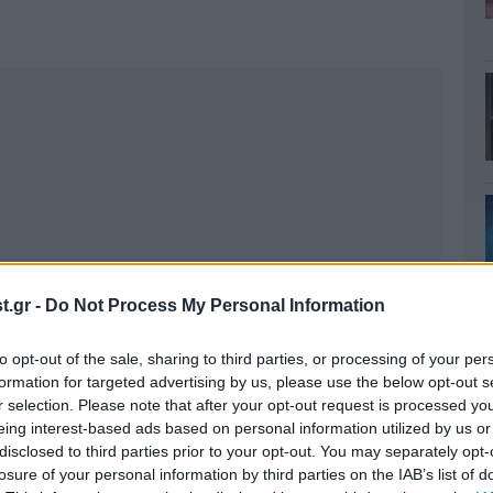
.gr -
Do Not Process My Personal Information
to opt-out of the sale, sharing to third parties, or processing of your per
formation for targeted advertising by us, please use the below opt-out s
r selection. Please note that after your opt-out request is processed y
eing interest-based ads based on personal information utilized by us or
disclosed to third parties prior to your opt-out. You may separately opt-
losure of your personal information by third parties on the IAB’s list of