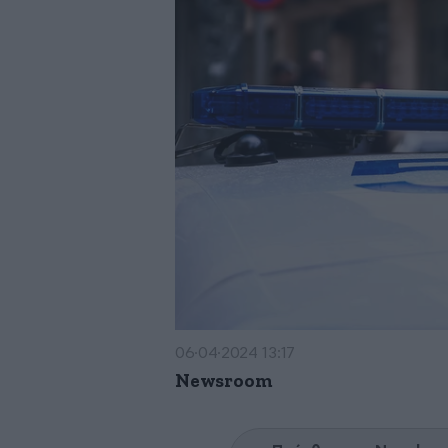
06·04·2024 13:17
Newsroom