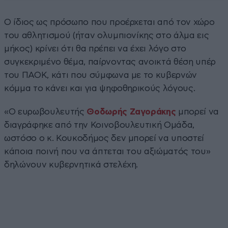
Ο ίδιος ως πρόσωπο που προέρχεται από τον χώρο
του αθλητισμού (ήταν ολυμπιονίκης στο άλμα εις
μήκος) κρίνει ότι θα πρέπει να έχει λόγο στο
συγκεκριμένο θέμα, παίρνοντας ανοικτά θέση υπέρ
του ΠΑΟΚ, κάτι που σύμφωνα με το κυβερνών
κόμμα το κάνει και για ψηφοθηρικούς λόγους.
«Ο ευρωβουλευτής
Θοδωρής Ζαγοράκης
μπορεί να
διαγράφηκε από την Κοινοβουλευτική Ομάδα,
ωστόσο ο κ. Κουκοδήμος δεν μπορεί να υποστεί
κάποια ποινή που να άπτεται του αξιώματός του»
δηλώνουν κυβερνητικά στελέχη.