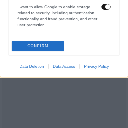
I want to allow Google to enable storage
related to security, including authentication
functionality and fraud prevention, and other
user protection.
CONFIRM
Data Deletion
Data Access
Privacy Policy