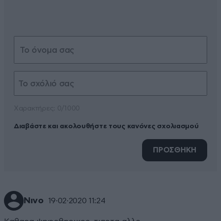
Xαρακτήρες: 0/1000
Διαβάστε και ακολουθήστε τους κανόνες σχολιασμού
ΠΡΟΣΘΗΚΗ
Νινο
19·02·2020 11:24