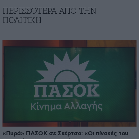
ΠΕΡΙΣΣΟΤΕΡΑ ΑΠΟ ΤΗΝ
ΠΟΛΙΤΙΚΗ
«Πυρά» ΠΑΣΟΚ σε Σκέρτσο: «Οι πίνακές του