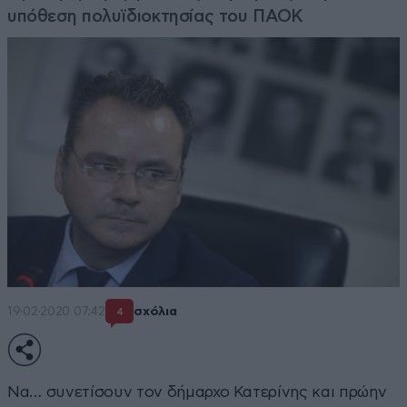
υπόθεση πολυϊδιοκτησίας του ΠΑΟΚ
19·02·2020 07:42
σχόλια
4
Να… συνετίσουν τον δήμαρχο Κατερίνης και πρώην