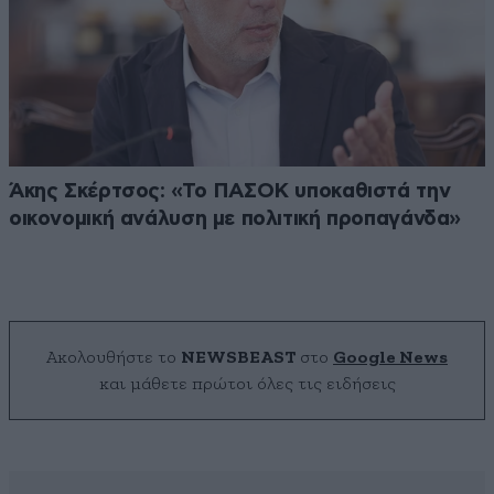
Άκης Σκέρτσος: «Το ΠΑΣΟΚ υποκαθιστά την
οικονομική ανάλυση με πολιτική προπαγάνδα»
Ακολουθήστε το
NEWSBEAST
στο
Google News
και μάθετε πρώτοι όλες τις ειδήσεις