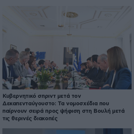
Κυβερνητικό σπριντ μετά τον
Δεκαπενταύγουστο: Τα νομοσχέδια που
παίρνουν σειρά προς ψήφιση στη Βουλή μετά
τις θερινές διακοπές