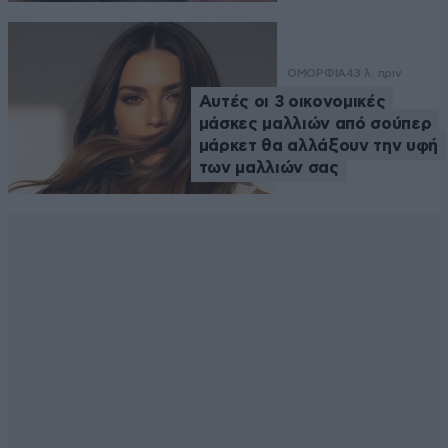
ΟΜΟΡΦΙΑ
43 λ. πριν
Αυτές οι 3 οικονομικές
μάσκες μαλλιών από σούπερ
μάρκετ θα αλλάξουν την υφή
των μαλλιών σας