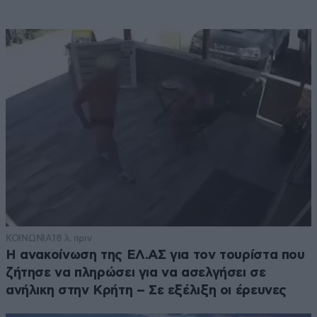
ΚΟΙΝΩΝΙΑ
18 λ. πριν
Η ανακοίνωση της ΕΛ.ΑΣ για τον τουρίστα που
ζήτησε να πληρώσει για να ασελγήσει σε
ανήλικη στην Κρήτη – Σε εξέλιξη οι έρευνες