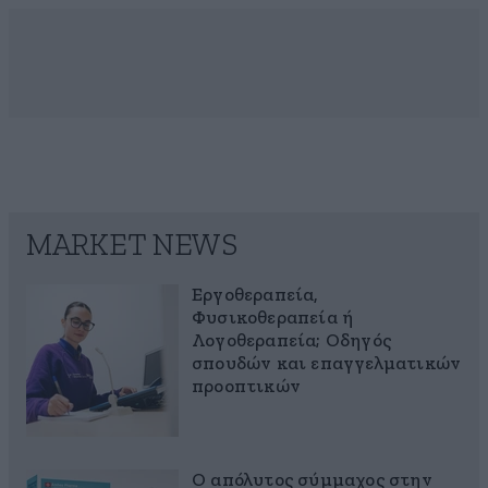
MARKET NEWS
Εργοθεραπεία,
Φυσικοθεραπεία ή
Λογοθεραπεία; Οδηγός
σπουδών και επαγγελματικών
προοπτικών
Ο απόλυτος σύμμαχος στην