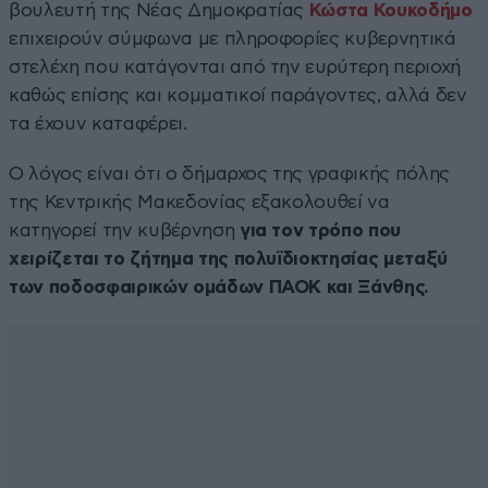
βουλευτή της Νέας Δημοκρατίας
Κώστα Κουκοδήμο
επιχειρούν σύμφωνα με πληροφορίες κυβερνητικά
στελέχη που κατάγονται από την ευρύτερη περιοχή
καθώς επίσης και κομματικοί παράγοντες, αλλά δεν
τα έχουν καταφέρει.
Ο λόγος είναι ότι ο δήμαρχος της γραφικής πόλης
της Κεντρικής Μακεδονίας εξακολουθεί να
κατηγορεί την κυβέρνηση
για τον τρόπο που
χειρίζεται το ζήτημα της πολυϊδιοκτησίας μεταξύ
των ποδοσφαιρικών ομάδων ΠΑΟΚ και Ξάνθης.