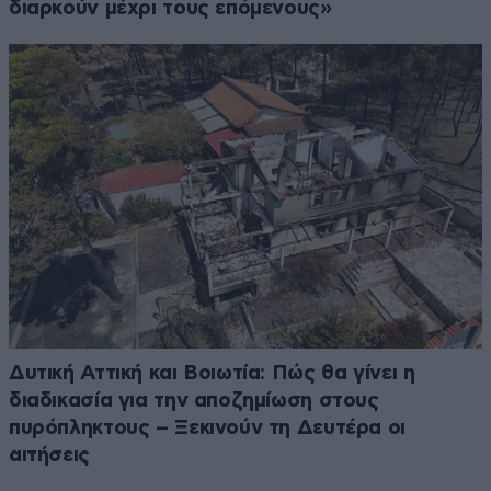
διαρκούν μέχρι τους επόμενους»
Δυτική Αττική και Βοιωτία: Πώς θα γίνει η
διαδικασία για την αποζημίωση στους
πυρόπληκτους – Ξεκινούν τη Δευτέρα οι
αιτήσεις