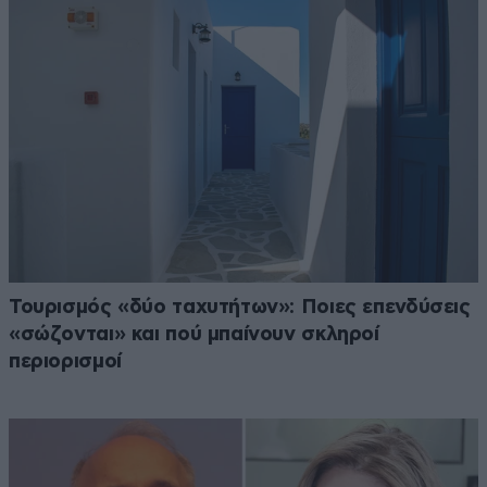
Τουρισμός «δύο ταχυτήτων»: Ποιες επενδύσεις
«σώζονται» και πού μπαίνουν σκληροί
περιορισμοί