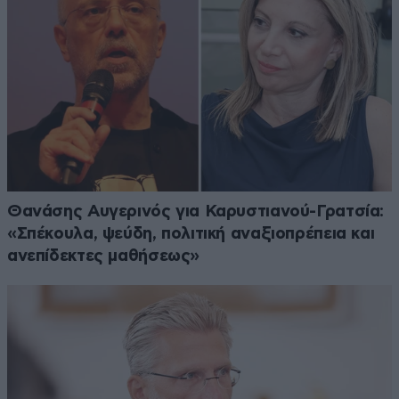
Θανάσης Αυγερινός για Καρυστιανού-Γρατσία:
«Σπέκουλα, ψεύδη, πολιτική αναξιοπρέπεια και
ανεπίδεκτες μαθήσεως»