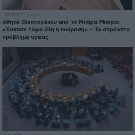
LIFESTYLE
2 ω. πριν
Αθηνά Οικονομάκου από τα Μπόρα Μπόρα:
«Έσκασε τώρα όλη η κούραση» – Το απρόοπτο
πρόβλημα υγείας