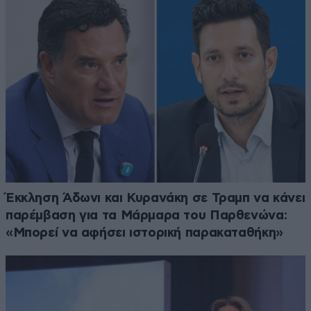
Έκκληση Άδωνι και Κυρανάκη σε Τραμπ να κάνει
παρέμβαση για τα Μάρμαρα του Παρθενώνα:
«Μπορεί να αφήσει ιστορική παρακαταθήκη»