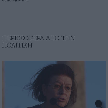
ΠΕΡΙΣΣΟΤΕΡΑ ΑΠΟ ΤΗΝ
ΠΟΛΙΤΙΚΗ