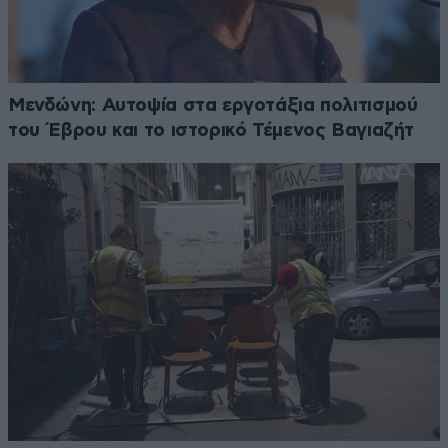
Μενδώνη: Αυτοψία στα εργοτάξια πολιτισμού
του Έβρου και το ιστορικό Τέμενος Βαγιαζήτ