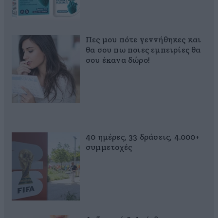
Πες μου πότε γεννήθηκες και
θα σου πω ποιες εμπειρίες θα
σου έκανα δώρο!
40 ημέρες, 33 δράσεις, 4.000+
συμμετοχές