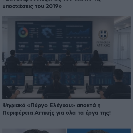
υποσχέσεις του 2019»
Ψηφιακό «Πύργο Ελέγχου» αποκτά η
Περιφέρεια Αττικής για ολα τα έργα της!