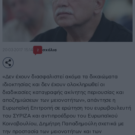
20·03·2017 15:14
σχόλια
2
«Δεν έχουν διασφαλιστεί ακόμα τα δικαιώματα
ιδιοκτησίας και δεν έχουν ολοκληρωθεί οι
διαδικασίες καταγραφής ακίνητης περιουσίας και
αποζημιώσεων των μειονοτήτων», απάντησε η
Ευρωπαϊκή Επιτροπή σε ερώτηση του ευρωβουλευτή
του ΣΥΡΙΖΑ και αντιπροέδρου του Ευρωπαϊκού
Κοινοβουλίου, Δημήτρη Παπαδημούλη σχετικά με
την προστασία των μειονοτήτων και των