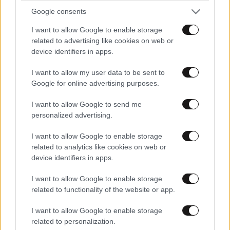
Google consents
I want to allow Google to enable storage
related to advertising like cookies on web or
device identifiers in apps.
I want to allow my user data to be sent to
Google for online advertising purposes.
I want to allow Google to send me
personalized advertising.
I want to allow Google to enable storage
related to analytics like cookies on web or
device identifiers in apps.
LIFESTYLE
06·08·2026 16:11
Βλαδίμηρος Κυριακίδης: «Δεν πιστεύω στον
I want to allow Google to enable storage
related to functionality of the website or app.
Θεό, είναι δημιούργημα του ανθρώπου»
I want to allow Google to enable storage
related to personalization.