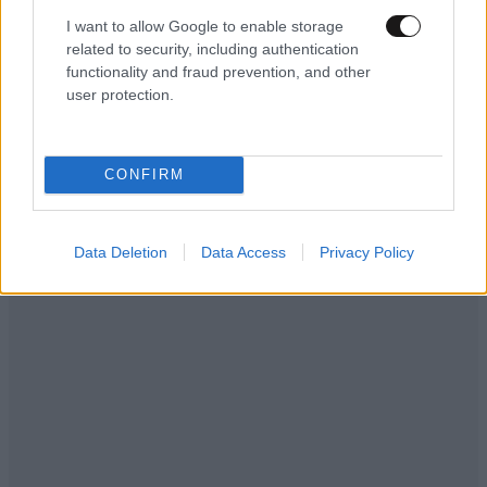
I want to allow Google to enable storage
related to security, including authentication
functionality and fraud prevention, and other
user protection.
CONFIRM
Data Deletion
Data Access
Privacy Policy