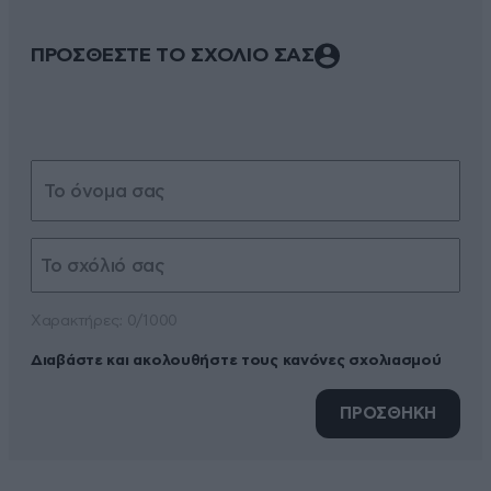
ΠΡΟΣΘΕΣΤΕ ΤΟ ΣΧΟΛΙΟ ΣΑΣ
Xαρακτήρες: 0/1000
Διαβάστε και ακολουθήστε τους κανόνες σχολιασμού
ΠΡΟΣΘΗΚΗ