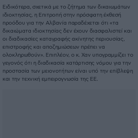
Ειδικότερα, σχετικά με το ζήτημα των δικαιωμάτων
ιδιοκτησίας, η Επιτροπή στην πρόσφατη έκθεσή
προόδου για την Αλβανία παραδέχεται ότι «τα
δικαιώματα ιδιοκτησίας δεν έχουν διασφαλιστεί και
οι διαδικασίες καταγραφής ακίνητης περιουσίας,
επιστροφής και αποζημιώσεων πρέπει να
ολοκληρωθούν». Eπιπλέον, ο κ. Χαν υπογραμμίζει το
γεγονός ότι η διαδικασία κατάρτισης νόμου για την
προστασία των μειονοτήτων είναι υπό την επίβλεψη
και την τεχνική εμπειρογνωσία της ΕΕ.