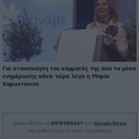
Για στοχοποίηση του κόμματός της από τα μέσα
ενημέρωσης κάνει τώρα λόγο η Μαρία
Καρυστιανού
Ακολουθήστε το
NEWSBEAST
στο
Google News
και μάθετε πρώτοι όλες τις ειδήσεις