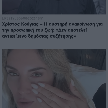
LIFESTYLE
06·08·2026 18:51
Χρίστος Κούγιας – Η αυστηρή ανακοίνωση για
την προσωπική του ζωή: «Δεν αποτελεί
αντικείμενο δημόσιας συζήτησης»