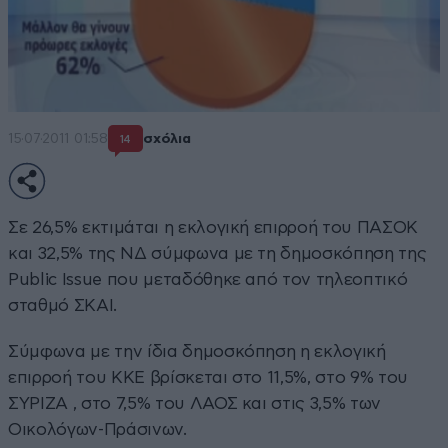
15·07·2011 01:58
σχόλια
14
Σε 26,5% εκτιμάται η εκλογική επιρροή του ΠΑΣΟΚ
και 32,5% της ΝΔ σύμφωνα με τη δημοσκόπηση της
Public Issue που μεταδόθηκε από τον τηλεοπτικό
σταθμό ΣΚΑΙ.
Σύμφωνα με την ίδια δημοσκόπηση η εκλογική
επιρροή του ΚΚΕ βρίσκεται στο 11,5%, στο 9% του
ΣΥΡΙΖΑ , στο 7,5% του ΛΑΟΣ και στις 3,5% των
Οικολόγων-Πράσινων.