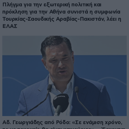
Πλήγμα για την εξωτερική πολιτική και
πρόκληση για την Αθήνα συνιστά η συμφωνία
Τουρκίας-Σαουδικής Αραβίας-Πακιστάν, λέει η
ΕΛΑΣ
Αδ. Γεωργιάδης από Ρόδο: «Σε ενάμιση χρόνο,