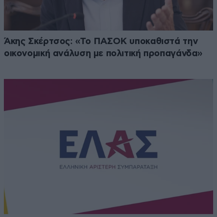
Άκης Σκέρτσος: «Το ΠΑΣΟΚ υποκαθιστά την
οικονομική ανάλυση με πολιτική προπαγάνδα»