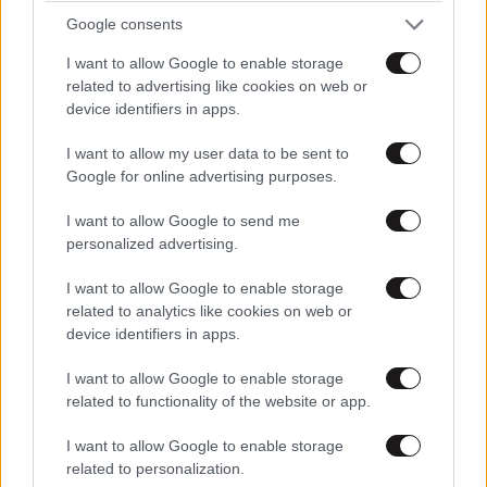
και μάθετε πρώτοι όλες τις ειδήσεις
Google consents
I want to allow Google to enable storage
related to advertising like cookies on web or
device identifiers in apps.
I want to allow my user data to be sent to
Google for online advertising purposes.
I want to allow Google to send me
personalized advertising.
I want to allow Google to enable storage
related to analytics like cookies on web or
device identifiers in apps.
I want to allow Google to enable storage
related to functionality of the website or app.
ΣΧΌΛΙΑ ΑΝΑΓΝΩΣΤΏΝ
14
I want to allow Google to enable storage
related to personalization.