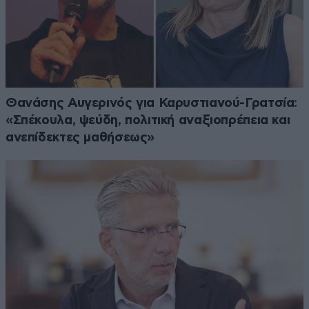
Θανάσης Αυγερινός για Καρυστιανού-Γρατσία:
«Σπέκουλα, ψεύδη, πολιτική αναξιοπρέπεια και
ανεπίδεκτες μαθήσεως»