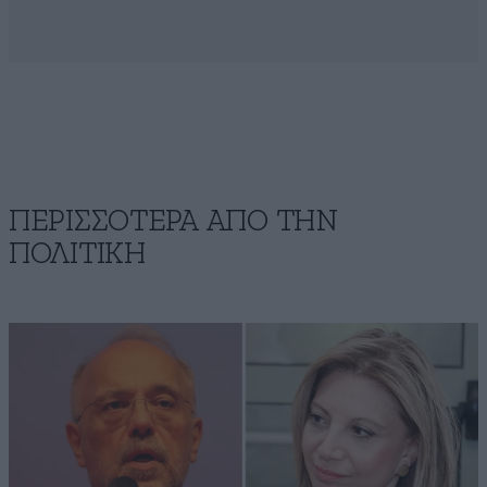
ΠΕΡΙΣΣΟΤΕΡΑ ΑΠΟ ΤΗΝ
ΠΟΛΙΤΙΚΗ