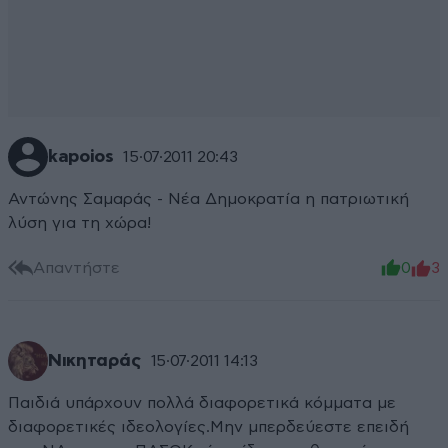
kapoios
15·07·2011 20:43
Αντώνης Σαμαράς - Νέα Δημοκρατία η πατριωτική
λύση για τη χώρα!
Απαντήστε
0
3
Νικηταράς
15·07·2011 14:13
Παιδιά υπάρχουν πολλά διαφορετικά κόμματα με
διαφορετικές ιδεολογίες.Μην μπερδεύεστε επειδή