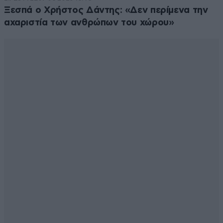
Ξεσπά ο Χρήστος Δάντης: «Δεν περίμενα την
αχαριστία των ανθρώπων του χώρου»