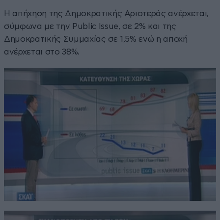
Η απήχηση της Δημοκρατικής Αριστεράς ανέρχεται,
σύμφωνα με την Public Issue, σε 2% και της
Δημοκρατικής Συμμαχίας σε 1,5% ενώ η αποχή
ανέρχεται στο 38%.