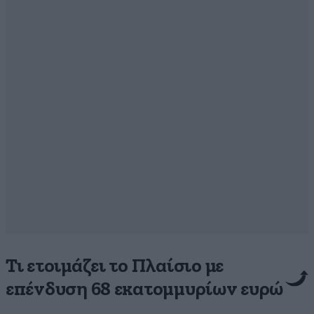
Τι ετοιμάζει το Πλαίσιο με
επένδυση 68 εκατομμυρίων ευρώ