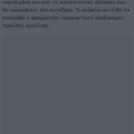
περνά μέσα και από τις καταστατικές αλλαγές που
θα προκύψουν στο συνέδριο. Το κείμενο αυτό θα το
εισηγηθεί ο γραμματέας οργανωτικού σχεδιασμού,
Ηρακλής Δρούλιας.