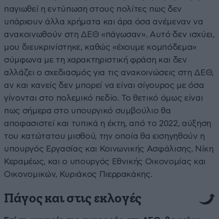
παγιωθεί η εντύπωση στους πολίτες πως δεν
υπάρχουν άλλα χρήματα και άρα όσα ανέμεναν να
ανακοινωθούν στη ΔΕΘ «πάγωσαν». Αυτό δεν ισχύει,
μου διευκρινίστηκε, καθώς «έχουμε κομπόδεμα»
σύμφωνα με τη χαρακτηριστική φράση και δεν
αλλάζει ο σχεδιασμός για τις ανακοινώσεις στη ΔΕΘ,
αν και κανείς δεν μπορεί να είναι σίγουρος με όσα
γίνονται στο πολεμικό πεδίο. Το θετικό όμως είναι
πως σήμερα στο υπουργικό συμβούλιο θα
αποφασιστεί και τυπικά η έκτη, από το 2022, αύξηση
του κατώτατου μισθού, την οποία θα εισηγηθούν η
υπουργός Εργασίας και Κοινωνικής Ασφάλισης, Νίκη
Κεραμέως, και ο υπουργός Εθνικής Οικονομίας και
Οικονομικών, Κυριάκος Πιερρακάκης.
Πάγος και στις εκλογές