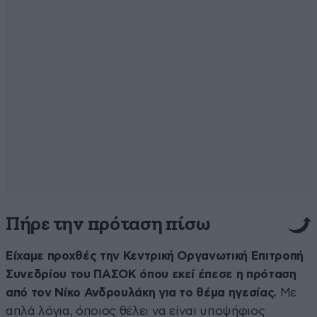
Πήρε την πρόταση πίσω
Είχαμε προχθές την Κεντρική Οργανωτική Επιτροπή
Συνεδρίου του ΠΑΣΟΚ όπου εκεί έπεσε η πρόταση
από τον Νίκο Ανδρουλάκη για το θέμα ηγεσίας.
Με
απλά λόγια, όποιος θέλει να είναι υποψήφιος