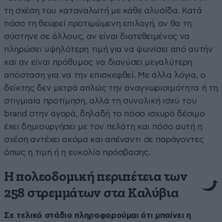
τη σχέση του καταναλωτή με κάθε αλυσίδα. Κατά
πόσο τη θεωρεί προτιμώμενη επιλογή, αν θα τη
σύστηνε σε άλλους, αν είναι διατεθειμένος να
πληρώσει υψηλότερη τιμή για να ψωνίσει από αυτήν
και αν είναι πρόθυμος να διανύσει μεγαλύτερη
απόσταση για να την επισκεφθεί. Με άλλα λόγια, ο
δείκτης δεν μετρά απλώς την αναγνωρισιμότητα ή τη
στιγμιαία προτίμηση, αλλά τη συνολική ισχύ του
brand στην αγορά, δηλαδή το πόσο ισχυρό δέσιμο
έχει δημιουργήσει με τον πελάτη και πόσο αυτή η
σχέση αντέχει ακόμα και απέναντι σε παράγοντες
όπως η τιμή ή η ευκολία πρόσβασης.
Η πολεοδομική περιπέτεια των
258 στρεμμάτων στα Καλύβια
Σε τελικό στάδιο πληροφορούμαι ότι μπαίνει η