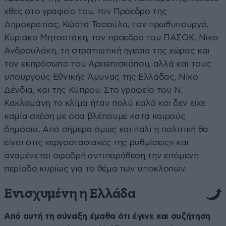
χθες στο γραφείο του, τον Πρόεδρο της
Δημοκρατίας, Κώστα Τασούλα, τον πρωθυπουργό,
Κυριάκο Μητσοτάκη, τον πρόεδρο του ΠΑΣΟΚ, Νίκο
Ανδρουλάκη, τη στρατιωτική ηγεσία της χώρας και
τον εκπρόσωπο του Αρχιεπισκόπου, αλλά και τους
υπουργούς Εθνικής Άμυνας της Ελλάδας, Νίκο
Δένδια, και της Κύπρου. Στο γραφείο του Ν.
Κακλαμάνη το κλίμα ήταν πολύ καλό και δεν είχε
καμία σχέση με όσα βλέπουμε κατά καιρούς
δημόσια. Από σήμερα όμως και πάλι η πολιτική θα
είναι στις «εργοστασιακές της ρυθμίσεις» και
αναμένεται σφοδρή αντιπαράθεση την επόμενη
περίοδο κυρίως για το θέμα των υποκλοπών.
Ενισχυμένη η Ελλάδα
Από αυτή τη σύναξη έμαθα ότι έγινε και συζήτηση