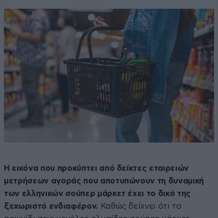
Η εικόνα που προκύπτει από δείκτες εταιρειών
μετρήσεων αγοράς που αποτυπώνουν τη δυναμική
των ελληνικών σούπερ μάρκετ έχει το δικό της
ξεχωριστό ενδιαφέρον.
Καθώς δείχνει ότι το