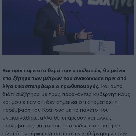
Και πριν πάμε στο θέμα των υποκλοπών, θα μείνω
στο ζήτημα των μέτρων που ανακοίνωσε πριν από
λίγα εικοσιτετράωρα ο πρωθυπουργός.
Και αυτό
διότι συζήτησα με τους παράγοντες κυβερνητικούς
και μου είπαν ότι δεν σημαίνει ότι σταματάει η
παρέμβαση του Κράτους με το πακέτο που
ανακοινώθηκε, αλλά θα υπάρξουν και άλλες
παρεμβάσεις. Αυτό που αποκωδικοποίησα όμως
είναι ότι υπάρχει ανησυχία στην κυβέρνηση να μην