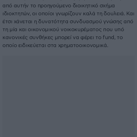
από αυτήν το προηγούμενο διοικητικό σχήμα
ιδιοκτητών, οι οποίοι γνωρίζουν καλά τη δουλειά. Και
έτσι χάνεται η δυνατότητα συνδυασμού γνώσης από
τη μία και οικονομικού νοικοκυρέματος που υπό
κανονικές συνθήκες μπορεί να φέρει το fund, το
οποίο ειδικεύεται στα χρηματοοικονομικά.