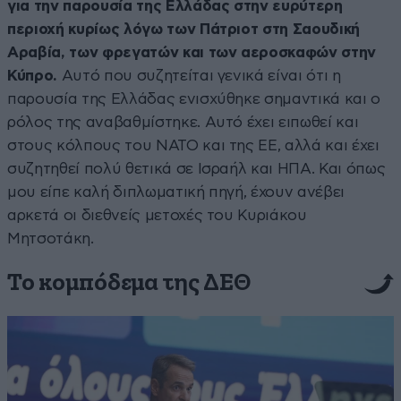
για την παρουσία της Ελλάδας στην ευρύτερη
περιοχή κυρίως λόγω των Πάτριοτ στη Σαουδική
Αραβία, των φρεγατών και των αεροσκαφών στην
Κύπρο.
Αυτό που συζητείται γενικά είναι ότι η
παρουσία της Ελλάδας ενισχύθηκε σημαντικά και ο
ρόλος της αναβαθμίστηκε. Αυτό έχει ειπωθεί και
στους κόλπους του ΝΑΤΟ και της ΕΕ, αλλά και έχει
συζητηθεί πολύ θετικά σε Ισραήλ και ΗΠΑ. Και όπως
μου είπε καλή διπλωματική πηγή, έχουν ανέβει
αρκετά οι διεθνείς μετοχές του Κυριάκου
Μητσοτάκη.
Το κομπόδεμα της ΔΕΘ