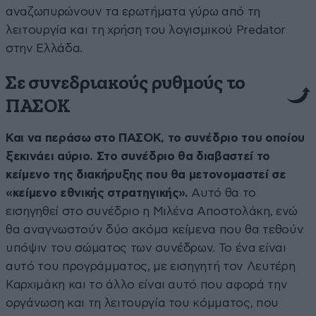
αναζωπυρώνουν τα ερωτήματα γύρω από τη
λειτουργία και τη χρήση του λογισμικού Predator
στην Ελλάδα.
Σε συνεδριακούς ρυθμούς το
ΠΑΣΟΚ
Και να περάσω στο ΠΑΣΟΚ, το συνέδριο του οποίου
ξεκινάει αύριο. Στο συνέδριο θα διαβαστεί το
κείμενο της διακήρυξης που θα μετονομαστεί σε
«κείμενο εθνικής στρατηγικής».
Αυτό θα το
εισηγηθεί στο συνέδριο η Μιλένα Αποστολάκη, ενώ
θα αναγνωστούν δύο ακόμα κείμενα που θα τεθούν
υπόψιν του σώματος των συνέδρων. Το ένα είναι
αυτό του προγράμματος, με εισηγητή τον Λευτέρη
Καρχιμάκη και το άλλο είναι αυτό που αφορά την
οργάνωση και τη λειτουργία του κόμματος, που