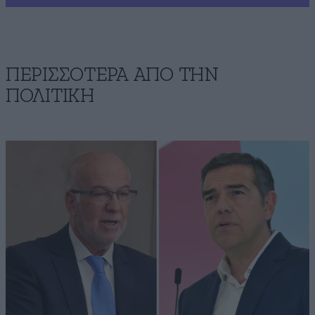
ΠΕΡΙΣΣΟΤΕΡΑ ΑΠΟ ΤΗΝ
ΠΟΛΙΤΙΚΗ