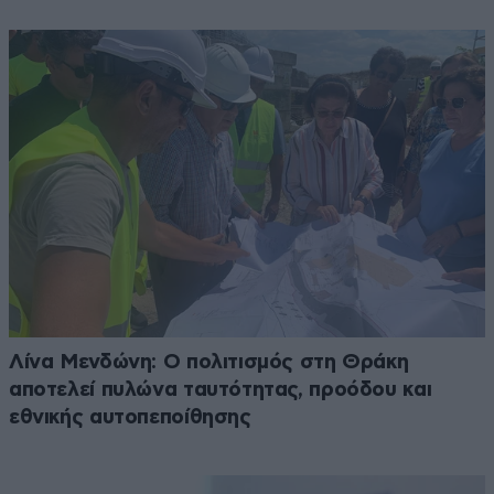
Λίνα Μενδώνη: Ο πολιτισμός στη Θράκη
αποτελεί πυλώνα ταυτότητας, προόδου και
εθνικής αυτοπεποίθησης