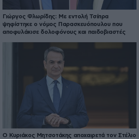
Γιώργος Φλωρίδης: Με εντολή Τσίπρα
ψηφίστηκε ο νόμος Παρασκευόπουλου που
αποφυλάκισε δολοφόνους και παιδοβιαστές
Ο Κυριάκος Μητσοτάκης αποχαιρετά τον Στέλιο