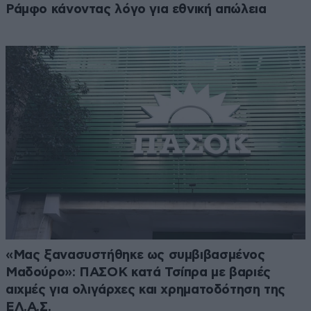
Ράμφο κάνοντας λόγο για εθνική απώλεια
«Μας ξανασυστήθηκε ως συμβιβασμένος
Μαδούρο»: ΠΑΣΟΚ κατά Τσίπρα με βαριές
αιχμές για ολιγάρχες και χρηματοδότηση της
ΕΛ.Α.Σ.