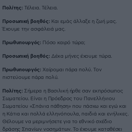
Πολίτης:
Τέλεια. Τέλεια.
Προσωπική βοηθός:
Και εμάς άλλαξε η ζωή μας.
Έχουμε την ασφάλειά μας.
Πρωθυπουργός:
Πόσο καιρό τώρα;
Προσωπική βοηθός:
Δέκα μήνες έχουμε τώρα.
Πρωθυπουργός:
Χαίρομαι πάρα πολύ. Τον
πιστεύουμε πάρα πολύ.
Πολίτης:
Σήμερα η Βασιλική ήρθε σαν εκπρόσωπος
Σωματείου. Είναι η Πρόεδρος του Πανελλήνιου
Σωματείου «Σπάνια πάθηση» που πάσχω και εγώ και
η Κάτια και πολλά ελληνόπουλα, παιδιά και ενήλικες.
Θέλουμε να μεριμνήσετε για το εθνικό σχέδιο
δράσης Σπανίων νοσημάτων. Το έχουμε καταθέσει