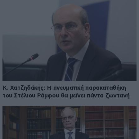
Κ. Χατζηδάκης: Η πνευματική παρακαταθήκη
του Στέλιου Ράμφου θα μείνει πάντα ζωντανή