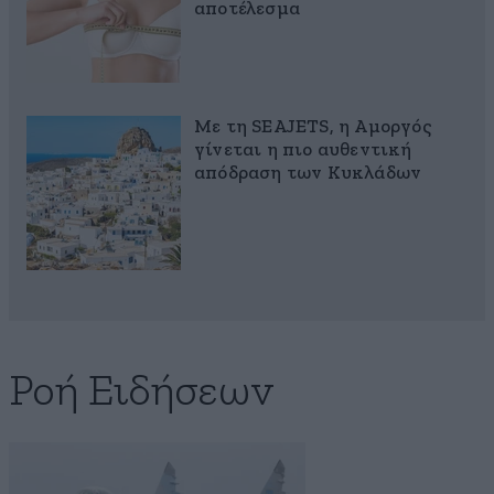
αποτέλεσμα
Με τη SEAJETS, η Αμοργός
γίνεται η πιο αυθεντική
απόδραση των Κυκλάδων
Ροή Ειδήσεων