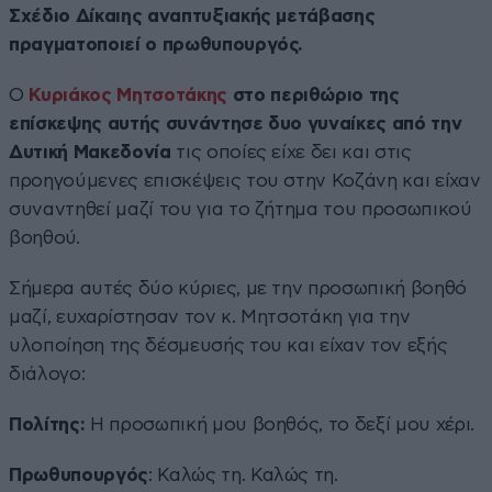
Σχέδιο Δίκαιης αναπτυξιακής μετάβασης
πραγματοποιεί ο πρωθυπουργός.
Ο
Κυριάκος Μητσοτάκης
στο περιθώριο της
επίσκεψης αυτής συνάντησε δυο γυναίκες από την
Δυτική Μακεδονία
τις οποίες είχε δει και στις
προηγούμενες επισκέψεις του στην Κοζάνη και είχαν
συναντηθεί μαζί του για το ζήτημα του προσωπικού
βοηθού.
Σήμερα αυτές δύο κύριες, με την προσωπική βοηθό
μαζί, ευχαρίστησαν τον κ. Μητσοτάκη για την
υλοποίηση της δέσμευσής του και είχαν τον εξής
διάλογο:
Πολίτης:
Η προσωπική μου βοηθός, το δεξί μου χέρι.
Πρωθυπουργός
: Καλώς τη. Καλώς τη.