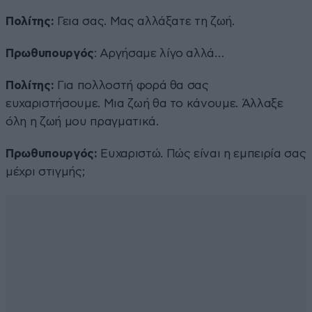
Πολίτης:
Γεια σας. Μας αλλάξατε τη ζωή.
Πρωθυπουργός
: Αργήσαμε λίγο αλλά…
Πολίτης:
Για πολλοστή φορά θα σας
ευχαριστήσουμε. Μια ζωή θα το κάνουμε. Άλλαξε
όλη η ζωή μου πραγματικά.
Πρωθυπουργός:
Ευχαριστώ. Πώς είναι η εμπειρία σας
μέχρι στιγμής;