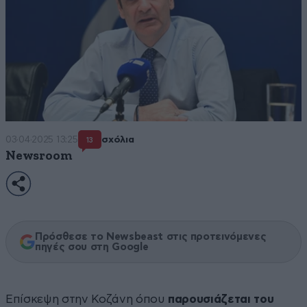
03·04·2025 13:25
σχόλια
13
Newsroom
Πρόσθεσε το Newsbeast στις προτεινόμενες
πηγές σου στη Google
Επίσκεψη στην Κοζάνη όπου
παρουσιάζεται του