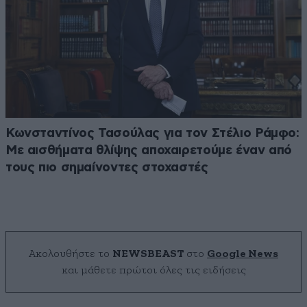
Κωνσταντίνος Τασούλας για τον Στέλιο Ράμφο:
Με αισθήματα θλίψης αποχαιρετούμε έναν από
τους πιο σημαίνοντες στοχαστές
Ακολουθήστε το
NEWSBEAST
στο
Google News
και μάθετε πρώτοι όλες τις ειδήσεις