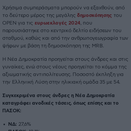
Χρήσιμα συμπεράσματα μπορούν να εξαχθούν, από
το δεύτερο μέρος της μεγάλης
δημοσκόπησης
του
OPEN για τις
ευρωεκλογές 2024
, που
παρουσιάστηκε στο κεντρικό δελτίο ειδήσεων του
σταθμού, καθώς και από την ανθρωπογεωγραφία των
ψήφων με βάση τη δημοσκόπηση της MRB.
Η Νέα Δημοκρατία προηγείται στους άνδρες και στις
γυναίκες, ενώ στους νέους προηγείται το κόμμα της
αξιωματικής αντιπολίτευσης. Ποσοστό έκπληξη για
την Ελληνική Λύση στην ηλικιακή ομάδα 35 με 54.
Συγκεκριμένα στους άνδρες η Νέα Δημοκρατία
καταγράφει ανοδικές τάσεις, όπως επίσης και το
ΠΑΣΟΚ:
ΝΔ:
27,6%