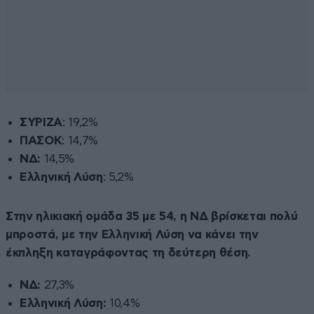
ΣΥΡΙΖΑ
: 19,2%
ΠΑΣΟΚ
: 14,7%
ΝΔ:
14,5%
Ελληνική Λύση
: 5,2%
Στην ηλικιακή ομάδα 35 με 54, η ΝΔ βρίσκεται πολύ
μπροστά, με την Ελληνική Λύση να κάνει την
έκπληξη καταγράφοντας τη δεύτερη θέση.
ΝΔ:
27,3%
Ελληνική Λύση:
10,4%