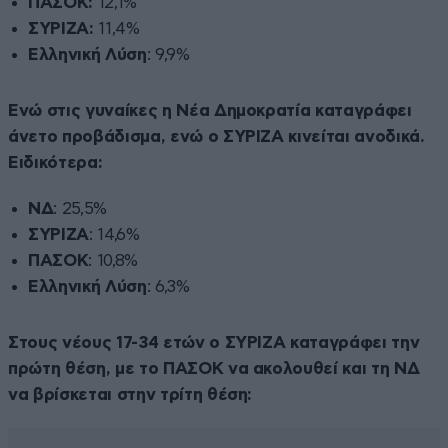
ΠΑΣΟΚ:
12,1%
ΣΥΡΙΖΑ:
11,4%
Ελληνική Λύση
: 9,9%
Ενώ στις γυναίκες η Νέα Δημοκρατία καταγράφει
άνετο προβάδισμα, ενώ ο ΣΥΡΙΖΑ κινείται ανοδικά.
Ειδικότερα:
ΝΔ
: 25,5%
ΣΥΡΙΖΑ
: 14,6%
ΠΑΣΟΚ
: 10,8%
Ελληνική Λύση
: 6,3%
Στους νέους 17-34 ετών ο ΣΥΡΙΖΑ καταγράφει την
πρώτη θέση, με το ΠΑΣΟΚ να ακολουθεί και τη ΝΔ
να βρίσκεται στην τρίτη θέση: