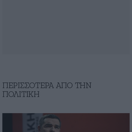
ΠΕΡΙΣΣΟΤΕΡΑ ΑΠΟ ΤΗΝ
ΠΟΛΙΤΙΚΗ