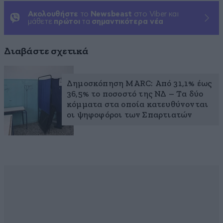
Ακολουθήστε
το
Newsbeast
στο Viber και
μάθετε
πρώτοι
τα
σημαντικότερα νέα
Διαβάστε σχετικά
Δημοσκόπηση MARC: Από 31,1% έως
36,5% το ποσοστό της ΝΔ – Τα δύο
κόμματα στα οποία κατευθύνονται
οι ψηφοφόροι των Σπαρτιατών