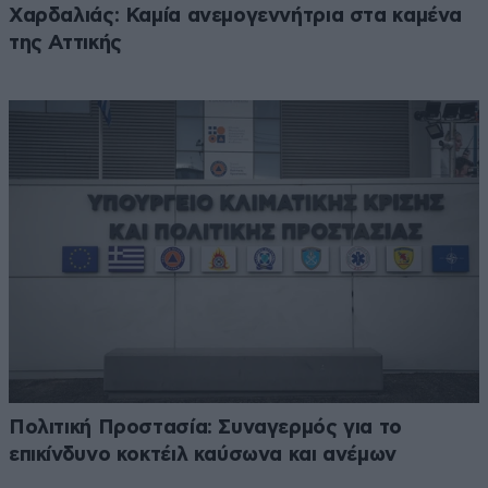
Χαρδαλιάς: Καμία ανεμογεννήτρια στα καμένα
της Αττικής
Πολιτική Προστασία: Συναγερμός για το
επικίνδυνο κοκτέιλ καύσωνα και ανέμων