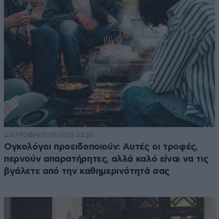
ΔΙΑΤΡΟΦΗ
08·08·2026 08:30
Ογκολόγοι προειδοποιούν: Αυτές οι τροφές,
περνούν απαρατήρητες, αλλά καλό είναι να τις
βγάλετε από την καθημερινότητά σας