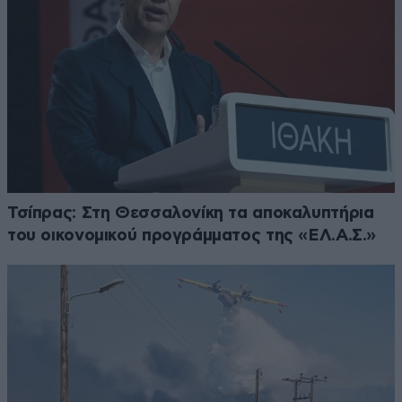
Τσίπρας: Στη Θεσσαλονίκη τα αποκαλυπτήρια
του οικονομικού προγράμματος της «ΕΛ.Α.Σ.»