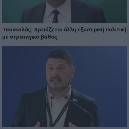
Τσουκαλάς: Xρειάζεται άλλη εξωτερική πολιτική
με στρατηγικό βάθος