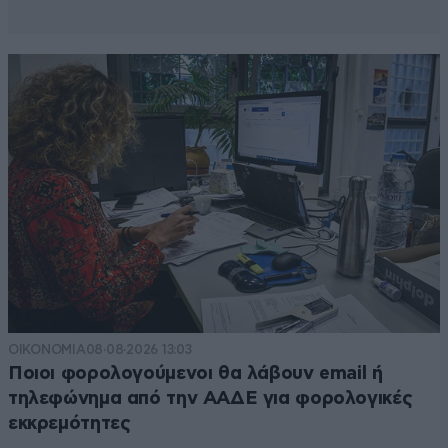
ΟΙΚΟΝΟΜΙΑ
08·08·2026 13:03
Ποιοι φορολογούμενοι θα λάβουν email ή
τηλεφώνημα από την ΑΑΔΕ για φορολογικές
εκκρεμότητες