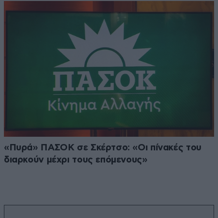
«Πυρά» ΠΑΣΟΚ σε Σκέρτσο: «Οι πίνακές του
διαρκούν μέχρι τους επόμενους»