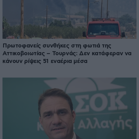
Πρωτοφανείς συνθήκες στη φωτιά της
Αττικοβοιωτίας – Τουρνάς: Δεν κατάφεραν να
κάνουν ρίψεις 51 εναέρια μέσα