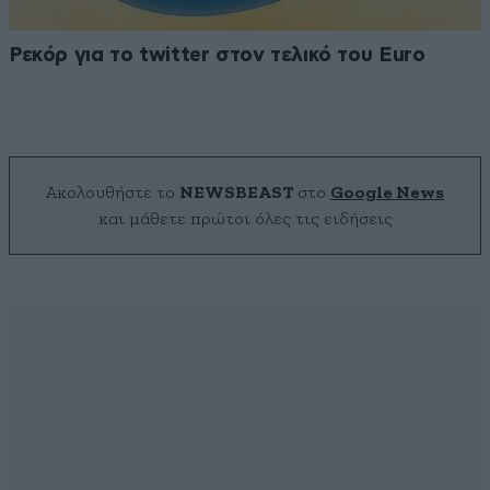
Ρεκόρ για το twitter στον τελικό του Euro
Ακολουθήστε το
NEWSBEAST
στο
Google News
και μάθετε πρώτοι όλες τις ειδήσεις