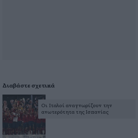
Διαβάστε σχετικά
Οι Ιταλοί αναγνωρίζουν την
ανωτερότητα της Ισπανίας