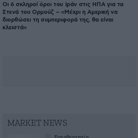
Οι 6 σκληροί όροι του Ιράν στις ΗΠΑ για τα
Στενά του Ορμούζ – «Μέχρι η Αμερική να
διορθώσει τη συμπεριφορά της, θα είναι
κλειστά»
MARKET NEWS
Εργοθεραπεία,