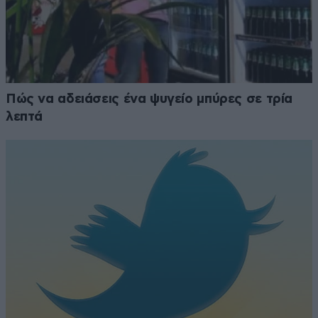
Πώς να αδειάσεις ένα ψυγείο μπύρες σε τρία
λεπτά