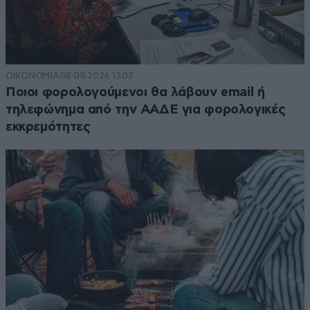
ΟΙΚΟΝΟΜΙΑ
08·08·2026 13:03
Ποιοι φορολογούμενοι θα λάβουν email ή
τηλεφώνημα από την ΑΑΔΕ για φορολογικές
εκκρεμότητες