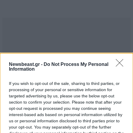
Newsbeast.gr -
Do Not Process My Personal
Information
If you wish to opt-out of the sale, sharing to third parties, or
processing of your personal or sensitive information for
targeted advertising by us, please use the below opt-out
section to confirm your selection. Please note that after your
opt-out request is processed you may continue seeing
interest-based ads based on personal information utilized by
us or personal information disclosed to third parties prior to
your opt-out. You may separately opt-out of the further