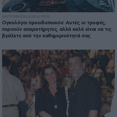
ΔΙΑΤΡΟΦΗ
08·08·2026 08:30
Ογκολόγοι προειδοποιούν: Αυτές οι τροφές,
περνούν απαρατήρητες, αλλά καλό είναι να τις
βγάλετε από την καθημερινότητά σας