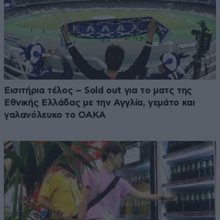
Εισιτήρια τέλος – Sold out για το ματς της
Εθνικής Ελλάδας με την Αγγλία, γεμάτο και
γαλανόλευκο το ΟΑΚΑ