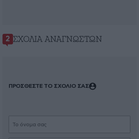
ΣΧΌΛΙΑ ΑΝΑΓΝΩΣΤΏΝ
2
ΠΡΟΣΘΕΣΤΕ ΤΟ ΣΧΟΛΙΟ ΣΑΣ