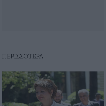
ΠΕΡΙΣΣΟΤΕΡΑ