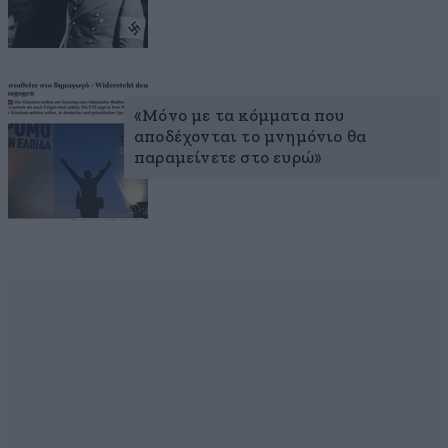
«Μόνο με τα κόμματα που
αποδέχονται το μνημόνιο θα
παραμείνετε στο ευρώ»