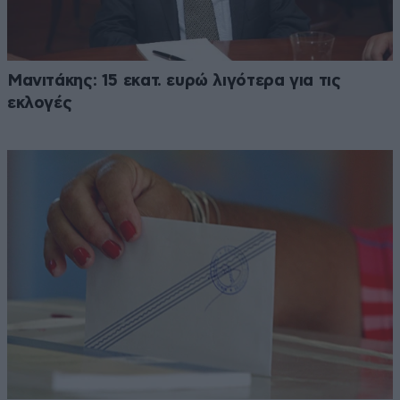
Μανιτάκης: 15 εκατ. ευρώ λιγότερα για τις
εκλογές