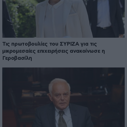
Τις πρωτοβουλίες του ΣΥΡΙΖΑ για τις
μικρομεσαίες επιχειρήσεις ανακοίνωσε η
Γεροβασίλη