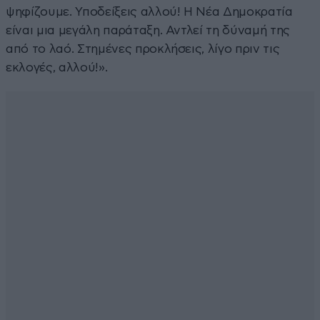
ψηφίζουμε. Υποδείξεις αλλού! Η Νέα Δημοκρατία
είναι μια μεγάλη παράταξη. Αντλεί τη δύναμή της
από το λαό. Στημένες προκλήσεις, λίγο πριν τις
εκλογές, αλλού!».