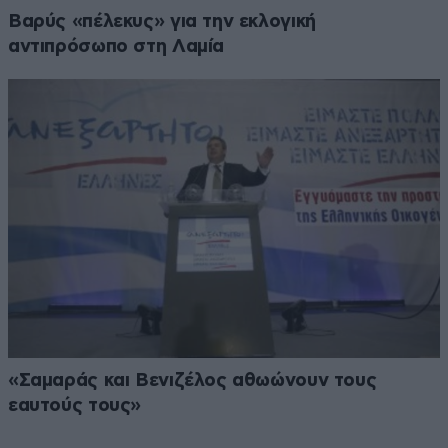
Βαρύς «πέλεκυς» για την εκλογική
αντιπρόσωπο στη Λαμία
«Σαμαράς και Βενιζέλος αθωώνουν τους
εαυτούς τους»