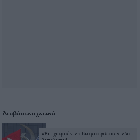
Διαβάστε σχετικά
«Επιχειρούν να διαμορφώσουν νέο