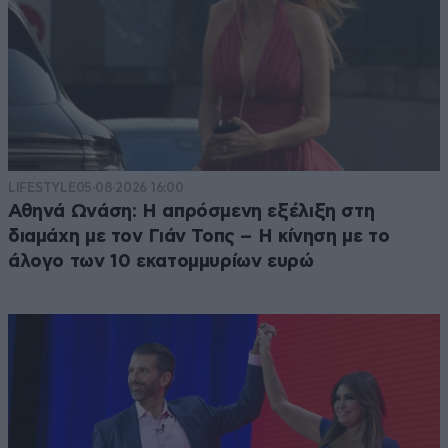
LIFESTYLE
05·08·2026 16:00
Αθηνά Ωνάση: Η απρόσμενη εξέλιξη στη
διαμάχη με τον Γιάν Τοπς – Η κίνηση με το
άλογο των 10 εκατομμυρίων ευρώ