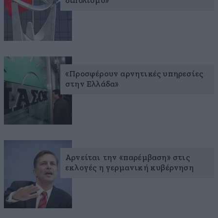
διπολισμό»
«Προσφέρουν αρνητικές υπηρεσίες
στην Ελλάδα»
Αρνείται την «παρέμβαση» στις
εκλογές η γερμανική κυβέρνηση