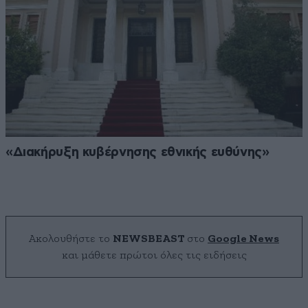
«Διακήρυξη κυβέρνησης εθνικής ευθύνης»
Ακολουθήστε το
NEWSBEAST
στο
Google News
και μάθετε πρώτοι όλες τις ειδήσεις