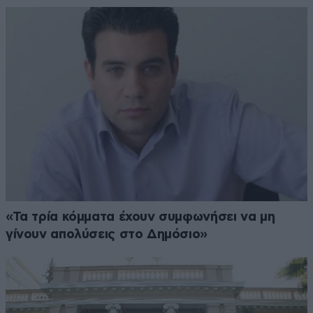
«Τα τρία κόμματα έχουν συμφωνήσει να μη
γίνουν απολύσεις στο Δημόσιο»