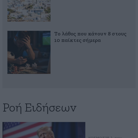
Το λάθος που κάνουν 8 στους
10 παίκτες σήμερα
Ροή Ειδήσεων