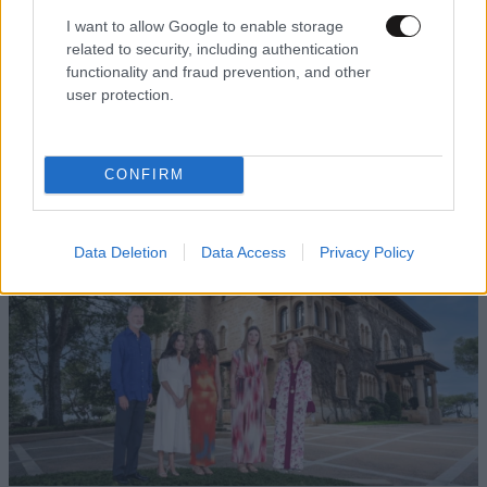
I want to allow Google to enable storage
related to security, including authentication
functionality and fraud prevention, and other
user protection.
CONFIRM
Data Deletion
Data Access
Privacy Policy