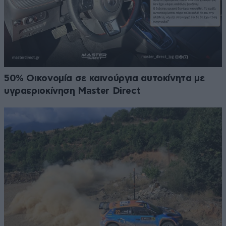
50% Οικονομία σε καινούργια αυτοκίνητα με
υγραεριοκίνηση Master Direct