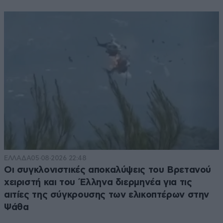
ΕΛΛΑΔΑ
05·08·2026 22:48
Οι συγκλονιστικές αποκαλύψεις του Βρετανού
χειριστή και του Έλληνα διερμηνέα για τις
αιτίες της σύγκρουσης των ελικοπτέρων στην
Ψάθα