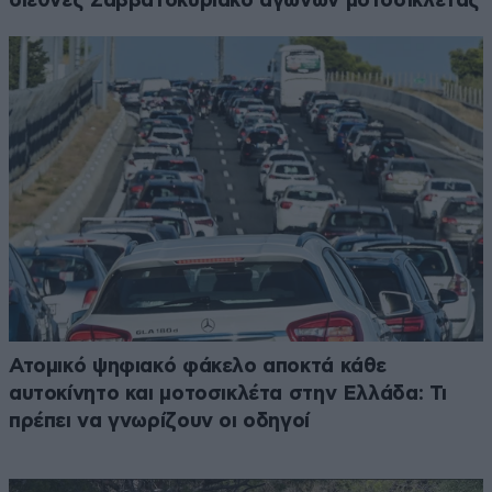
διεθνές Σαββατοκύριακο αγώνων μοτοσικλέτας
Ατομικό ψηφιακό φάκελο αποκτά κάθε
αυτοκίνητο και μοτοσικλέτα στην Ελλάδα: Τι
πρέπει να γνωρίζουν οι οδηγοί