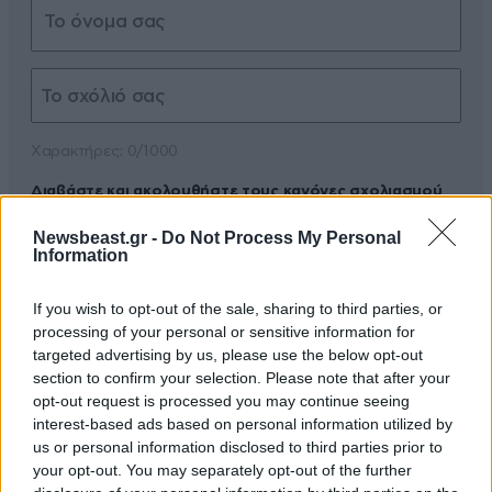
Xαρακτήρες: 0/1000
Διαβάστε και ακολουθήστε τους κανόνες σχολιασμού
Newsbeast.gr -
Do Not Process My Personal
ΠΡΟΣΘΗΚΗ
Information
If you wish to opt-out of the sale, sharing to third parties, or
processing of your personal or sensitive information for
targeted advertising by us, please use the below opt-out
TRENDING
section to confirm your selection. Please note that after your
opt-out request is processed you may continue seeing
interest-based ads based on personal information utilized by
us or personal information disclosed to third parties prior to
your opt-out. You may separately opt-out of the further