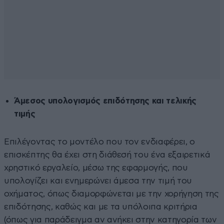
Άμεσος υπολογισμός επιδότησης και τελικής
τιμής
Επιλέγοντας το μοντέλο που τον ενδιαφέρει, ο
επισκέπτης θα έχει στη διάθεσή του ένα εξαιρετικά
χρηστικό εργαλείο, μέσω της εφαρμογής, που
υπολογίζει και ενημερώνει άμεσα την τιμή του
οχήματος, όπως διαμορφώνεται με την χορήγηση της
επιδότησης, καθώς και με τα υπόλοιπα κριτήρια
(όπως για παράδειγμα αν ανήκει στην κατηγορία των