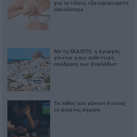
για το τέλειο, εξατομικευμένο
αποτέλεσμα
Με τη SEAJETS, η Αμοργός
γίνεται η πιο αυθεντική
απόδραση των Κυκλάδων
Το λάθος που κάνουν 8 στους
10 παίκτες σήμερα