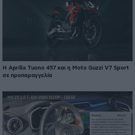
Η Aprilia Tuono 457 και η Moto Guzzi V7 Sport
σε προπαραγγελία