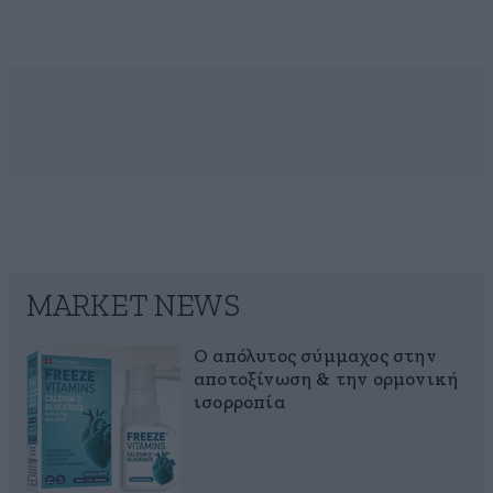
MARKET NEWS
Ο απόλυτος σύμμαχος στην
αποτοξίνωση & την ορμονική
ισορροπία