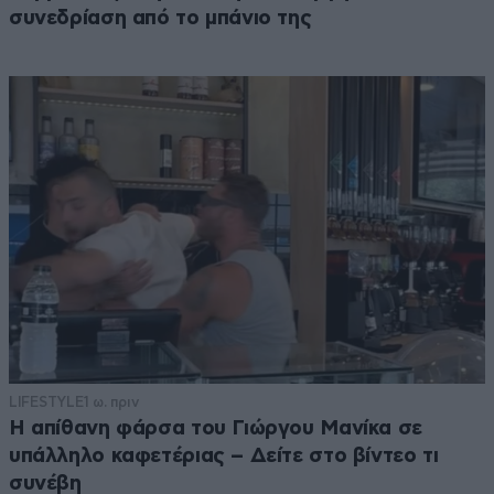
συνεδρίαση από το μπάνιο της
LIFESTYLE
1 ω. πριν
Η απίθανη φάρσα του Γιώργου Μανίκα σε
υπάλληλο καφετέριας – Δείτε στο βίντεο τι
συνέβη