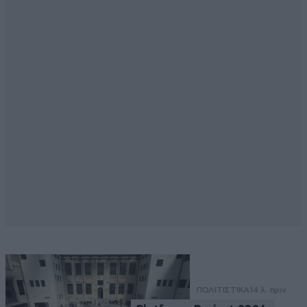
ΠΟΛΙΤΙΣΤΙΚΑ
14 λ. πριν