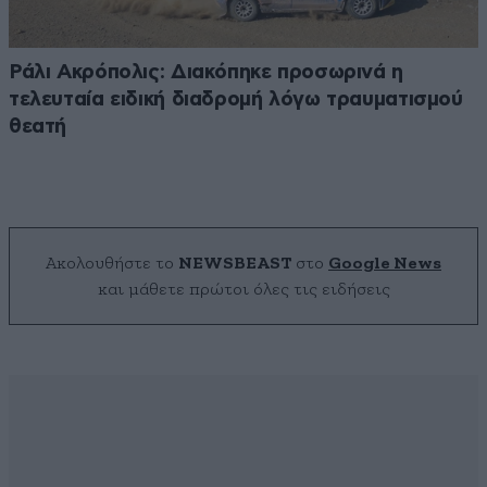
Ράλι Ακρόπολις: Διακόπηκε προσωρινά η
τελευταία ειδική διαδρομή λόγω τραυματισμού
θεατή
Ακολουθήστε το
NEWSBEAST
στο
Google News
και μάθετε πρώτοι όλες τις ειδήσεις