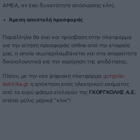
ΑΜΕΑ, αν έχει δυνατότητα απόσυρσης κλπ).
Άμεση αποστολή προσφοράς
Παράλληλα θα έχει και πρόσβαση στην πλατφόρμα
για την αίτηση προσφοράς online από την εταιρεία
μας, η οποία συμπεριλαμβάνεται και στα απαραίτητα
δικαιολογητικά για την χορήγηση της επιδότησης.
Πλέον, με την νέα ψηφιακή πλατφόρμα
gorgolis-
ilektrika.gr
η απόκτηση ενός ηλεκτρικού οχήματος
από το ευρύ φάσμα επιλογών της
ΓΚΟΡΓΚΟΛΗΣ Α.Ε.
απέχει μόλις μερικά “κλικ”!