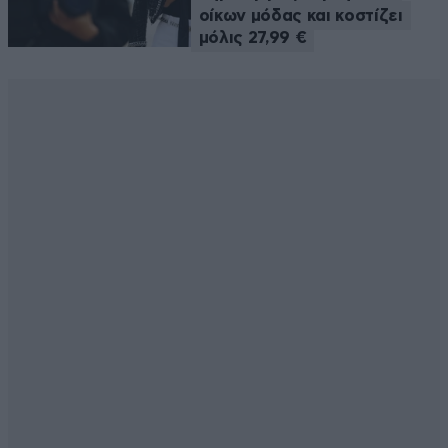
οίκων μόδας και κοστίζει
μόλις 27,99 €