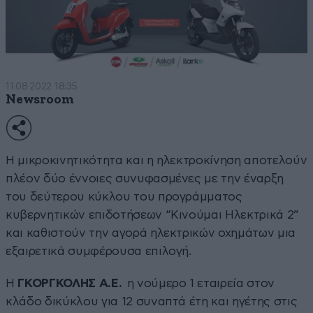
11·08·2022 18:35
Newsroom
Η μικροκινητικότητα και η ηλεκτροκίνηση αποτελούν
πλέον δύο έννοιες συνυφασμένες με την έναρξη
του δεύτερου κύκλου του προγράμματος
κυβερνητικών επιδοτήσεων “Κινούμαι Ηλεκτρικά 2”
και καθιστούν την αγορά ηλεκτρικών οχημάτων μια
εξαιρετικά συμφέρουσα επιλογή.
Η
ΓΚΟΡΓΚΟΛΗΣ Α.Ε.
η νούμερο 1 εταιρεία στον
κλάδο δικύκλου για 12 συναπτά έτη και ηγέτης στις