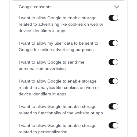
Google consents
I want to allow Google to enable storage
related to advertising like cookies on web or
device identifiers in apps.
I want to allow my user data to be sent to
Google for online advertising purposes.
I want to allow Google to send me
personalized advertising.
I want to allow Google to enable storage
related to analytics like cookies on web or
device identifiers in apps.
I want to allow Google to enable storage
related to functionality of the website or app.
I want to allow Google to enable storage
related to personalization.