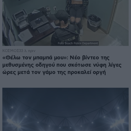
ΚΟΣΜΟΣ
33 λ. πριν
«Θέλω τον μπαμπά μου»: Νέο βίντεο της
μεθυσμένης οδηγού που σκότωσε νύφη λίγες
ώρες μετά τον γάμο της προκαλεί οργή