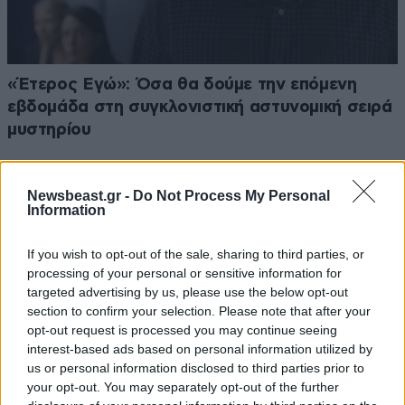
«Έτερος Εγώ»: Όσα θα δούμε την επόμενη
εβδομάδα στη συγκλονιστική αστυνομική σειρά
μυστηρίου
Newsbeast.gr -
Do Not Process My Personal
Information
If you wish to opt-out of the sale, sharing to third parties, or
processing of your personal or sensitive information for
targeted advertising by us, please use the below opt-out
section to confirm your selection. Please note that after your
opt-out request is processed you may continue seeing
interest-based ads based on personal information utilized by
us or personal information disclosed to third parties prior to
your opt-out. You may separately opt-out of the further