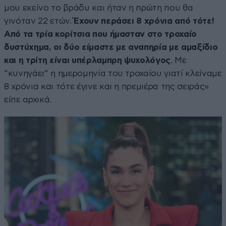
μου εκείνο το βράδυ και ήταν η πρώτη που θα
γινόταν 22 ετών.
Έχουν περάσει 8 χρόνια από τότε!
Από τα τρία κορίτσια που ήμασταν στο τροχαίο
δυστύχημα, οι δύο είμαστε με αναπηρία με αμαξίδιο
και η τρίτη είναι υπέρλαμπρη ψυχολόγος
. Με
“κυνηγάει” η ημερομηνία του τροχαίου γιατί κλείναμε
8 χρόνια και τότε έγινε και η πρεμιέρα της σειράς»
είπε αρχικά.