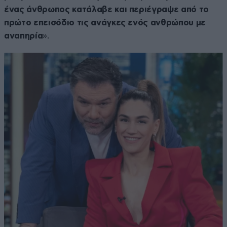
ένας άνθρωπος κατάλαβε και περιέγραψε από το
πρώτο επεισόδιο τις ανάγκες ενός ανθρώπου με
αναπηρία
».