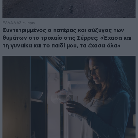
ΕΛΛΑΔΑ
3 ω. πριν
Συντετριμμένος ο πατέρας και σύζυγος των
θυμάτων στο τροχαίο στις Σέρρες: «Έχασα και
τη γυναίκα και το παιδί μου, τα έχασα όλα»