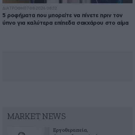
ΔΙΑΤΡΟΦΗ
07·08·2026 08:32
5 ροφήματα που μπορείτε να πίνετε πριν τον
ύπνο για καλύτερα επίπεδα σακχάρου στο αίμα
MARKET NEWS
Εργοθεραπεία,