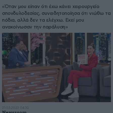
«Όταν μου είπαν ότι έχω κάνει χειρουργείο
σπονδυλοδεσίας, συνειδητοποίησα ότι νιώθω τα
πόδια, αλλά δεν τα ελέγχω. Εκεί μου
ανακοίνωσαν την παράλυση»
21·03·2023 04:30
Newsroom