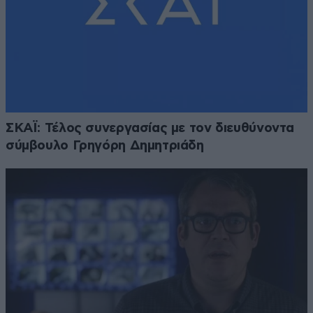
ΣΚΑΪ: Τέλος συνεργασίας με τον διευθύνοντα
σύμβουλο Γρηγόρη Δημητριάδη