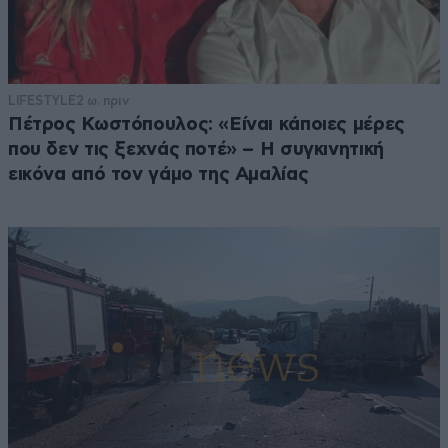
LIFESTYLE
2 ω. πριν
Πέτρος Κωστόπουλος: «Είναι κάποιες μέρες
που δεν τις ξεχνάς ποτέ» – Η συγκινητική
εικόνα από τον γάμο της Αμαλίας