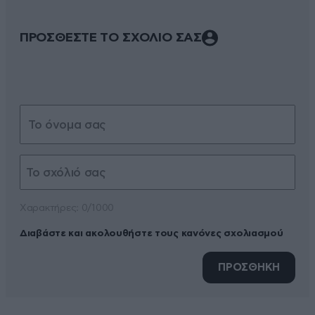
ΠΡΟΣΘΕΣΤΕ ΤΟ ΣΧΟΛΙΟ ΣΑΣ
Xαρακτήρες: 0/1000
Διαβάστε και ακολουθήστε τους κανόνες σχολιασμού
ΠΡΟΣΘΗΚΗ