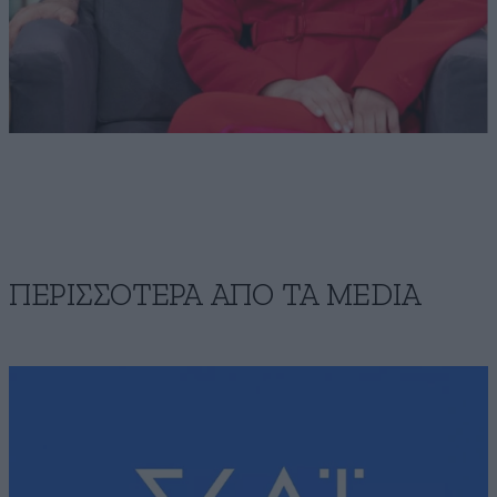
ΠΕΡΙΣΣΟΤΕΡΑ ΑΠΟ ΤA MEDIA