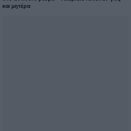
και μητέρα