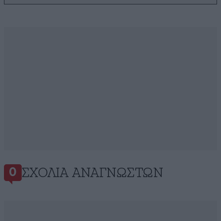
ΣΧΌΛΙΑ ΑΝΑΓΝΩΣΤΏΝ
0