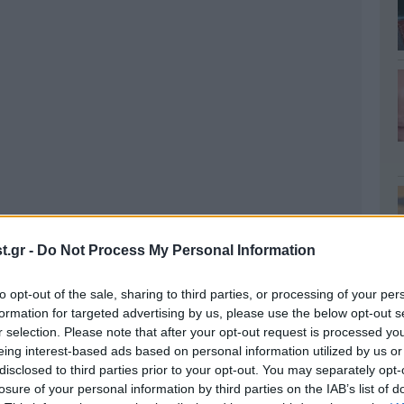
.gr -
Do Not Process My Personal Information
to opt-out of the sale, sharing to third parties, or processing of your per
formation for targeted advertising by us, please use the below opt-out s
r selection. Please note that after your opt-out request is processed y
eing interest-based ads based on personal information utilized by us or
disclosed to third parties prior to your opt-out. You may separately opt-
losure of your personal information by third parties on the IAB’s list of