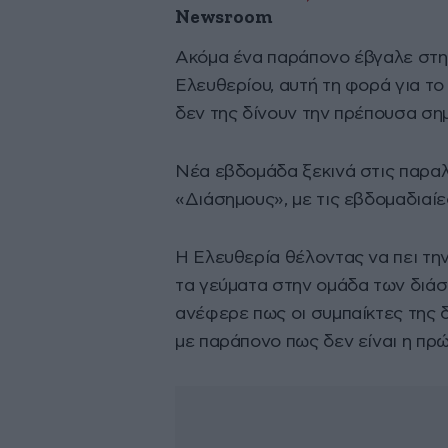
Newsroom
Ακόμα ένα παράπονο έβγαλε στην 
Ελευθερίου, αυτή τη φορά για το
δεν της δίνουν την πρέπουσα ση
Νέα εβδομάδα ξεκινά στις παραλ
«Διάσημους», με τις εβδομαδιαί
Η Ελευθερία θέλοντας να πει τη
τα γεύματα στην ομάδα των διάσ
ανέφερε πως οι συμπαίκτες της 
με παράπονο πως δεν είναι η πρ