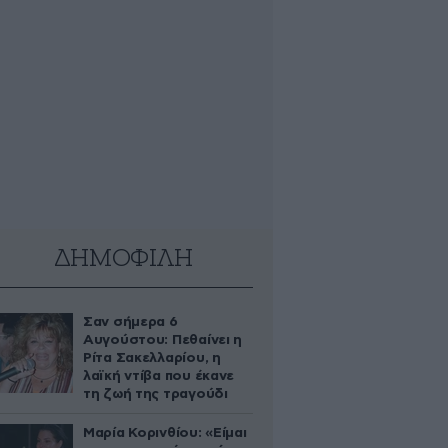
ΔΗΜΟΦΙΛΗ
Σαν σήμερα 6
Αυγούστου: Πεθαίνει η
Ρίτα Σακελλαρίου, η
λαϊκή ντίβα που έκανε
τη ζωή της τραγούδι
Μαρία Κορινθίου: «Είμαι