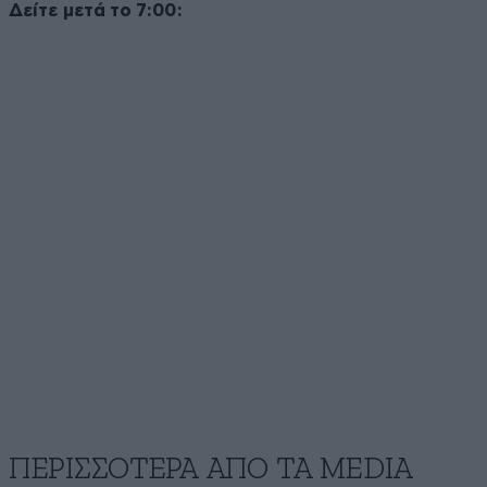
Δείτε μετά το 7:00:
ΠΕΡΙΣΣΟΤΕΡΑ ΑΠΟ ΤA MEDIA