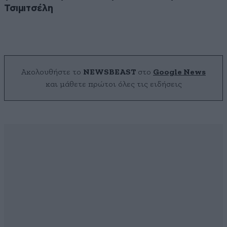
Τσιμιτσέλη
Ακολουθήστε το
NEWSBEAST
στο
Google News
και μάθετε πρώτοι όλες τις ειδήσεις