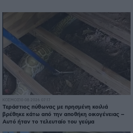
ΚΟΣΜΟΣ
10·08·2026 07:17
Τεράστιος πύθωνας με πρησμένη κοιλιά
βρέθηκε κάτω από την αποθήκη οικογένειας –
Αυτό ήταν το τελευταίο του γεύμα