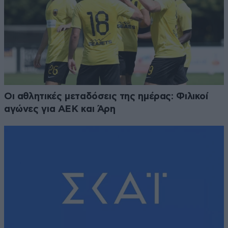
Οι αθλητικές μεταδόσεις της ημέρας: Φιλικοί
αγώνες για ΑΕΚ και Άρη