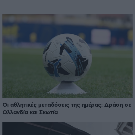
Οι αθλητικές μεταδόσεις της ημέρας: Δράση σε
Ολλανδία και Σκωτία