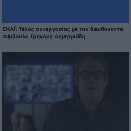
ΣΚΑΪ: Τέλος συνεργασίας με τον διευθύνοντα
σύμβουλο Γρηγόρη Δημητριάδη