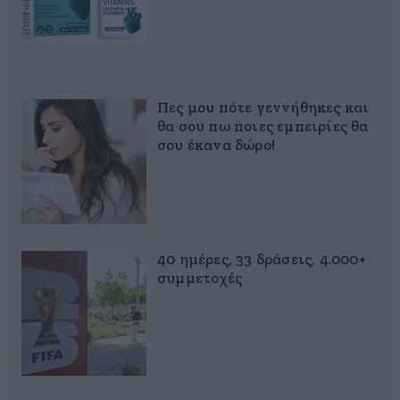
Πες μου πότε γεννήθηκες και
θα σου πω ποιες εμπειρίες θα
σου έκανα δώρο!
40 ημέρες, 33 δράσεις, 4.000+
συμμετοχές