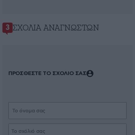
ΣΧΌΛΙΑ ΑΝΑΓΝΩΣΤΏΝ
3
ΠΡΟΣΘΕΣΤΕ ΤΟ ΣΧΟΛΙΟ ΣΑΣ