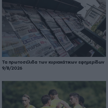
Τα πρωτοσέλιδα των κυριακάτικων εφημερίδων
9/8/2026