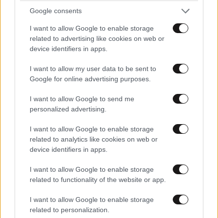
Google consents
I want to allow Google to enable storage
related to advertising like cookies on web or
device identifiers in apps.
I want to allow my user data to be sent to
Google for online advertising purposes.
I want to allow Google to send me
personalized advertising.
I want to allow Google to enable storage
related to analytics like cookies on web or
device identifiers in apps.
I want to allow Google to enable storage
related to functionality of the website or app.
I want to allow Google to enable storage
related to personalization.