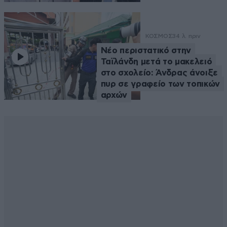
ΚΟΣΜΟΣ
34 λ. πριν
Νέο περιστατικό στην
Ταϊλάνδη μετά το μακελειό
στο σχολείο: Άνδρας άνοιξε
πυρ σε γραφείο των τοπικών
αρχών