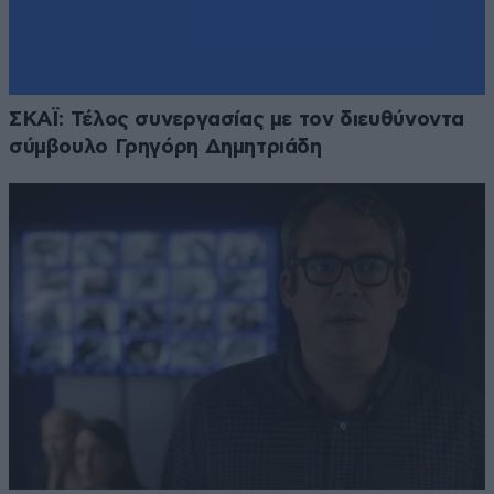
ΣΚΑΪ: Τέλος συνεργασίας με τον διευθύνοντα
σύμβουλο Γρηγόρη Δημητριάδη