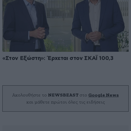
«Στον Εξώστη»: Έρχεται στον ΣΚΑΪ 100,3
Ακολουθήστε το
NEWSBEAST
στο
Google News
και μάθετε πρώτοι όλες τις ειδήσεις