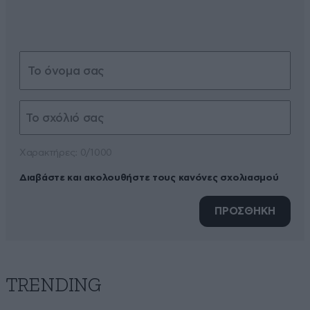
Xαρακτήρες: 0/1000
Διαβάστε και ακολουθήστε τους κανόνες σχολιασμού
ΠΡΟΣΘΗΚΗ
TRENDING