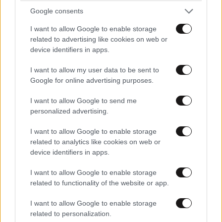
Google consents
I want to allow Google to enable storage
related to advertising like cookies on web or
device identifiers in apps.
I want to allow my user data to be sent to
Google for online advertising purposes.
I want to allow Google to send me
personalized advertising.
I want to allow Google to enable storage
related to analytics like cookies on web or
device identifiers in apps.
I want to allow Google to enable storage
related to functionality of the website or app.
I want to allow Google to enable storage
related to personalization.