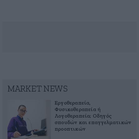
MARKET NEWS
Εργοθεραπεία,
Φυσικοθεραπεία ή
Λογοθεραπεία; Οδηγός
σπουδών και επαγγελματικών
προοπτικών