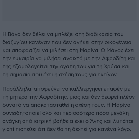
Η Βάνα δεν θέλει να μπλέξει στη διαδικασία του
διαζυγίου κανέναν που δεν ανήκει στην οικογένεια
και αποφασίζει να μιλήσει στη Μαρίνα. Ο Μάνος έχει
την ευκαιρία να μιλήσει ανοιχτά με την Αφροδίτη και
της εξομολογείται την αγάπη του για τη Χρύσα και
τη σημασία που έχει η σχέση τους για εκείνον.
Παράλληλα, αποφεύγει να καλλιεργήσει επαφές με
τη μητέρα της Αφροδίτης, μιας και δεν θεωρεί πλέον
δυνατό να αποκατασταθεί η σχέση τους. Η Μαρίνα
συνειδητοποιεί όλο και περισσότερο πόσο μεγάλη
ανάγκη από ιατρική βοήθεια έχει ο Άγης και λυπάται
γιατί πιστεύει ότι δεν θα τη δεχτεί για κανένα λόγο.