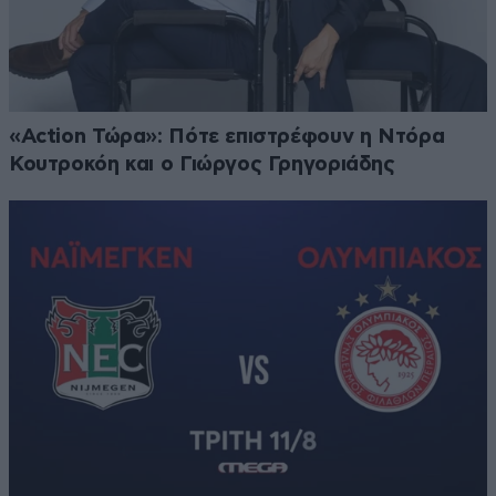
«Action Τώρα»: Πότε επιστρέφουν η Ντόρα
Κουτροκόη και ο Γιώργος Γρηγοριάδης