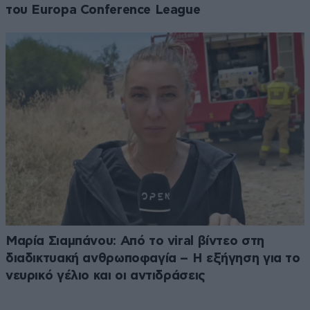
του Europa Conference League
Μαρία Σιαμπάνου: Από το viral βίντεο στη
διαδικτυακή ανθρωποφαγία – Η εξήγηση για το
νευρικό γέλιο και οι αντιδράσεις