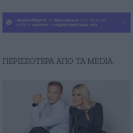
Ακολουθήστε
το
Newsbeast
στο Viber και
μάθετε
πρώτοι
τα
σημαντικότερα νέα
ΠΕΡΙΣΣΟΤΕΡΑ ΑΠΟ ΤA MEDIA