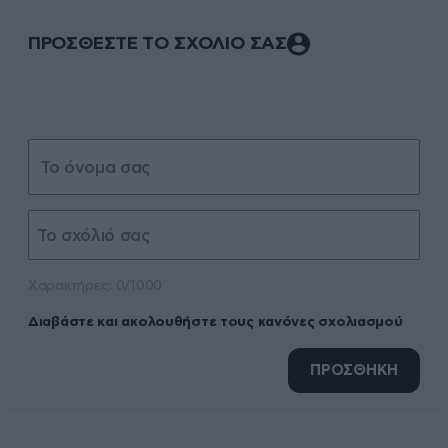
ΠΡΟΣΘΕΣΤΕ ΤΟ ΣΧΟΛΙΟ ΣΑΣ
Xαρακτήρες: 0/1000
Διαβάστε και ακολουθήστε τους κανόνες σχολιασμού
ΠΡΟΣΘΗΚΗ