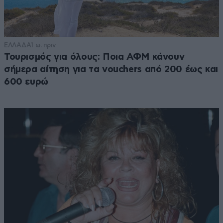
ΕΛΛΑΔΑ
1 ω. πριν
Τουρισμός για όλους: Ποια ΑΦΜ κάνουν
σήμερα αίτηση για τα vouchers από 200 έως και
600 ευρώ