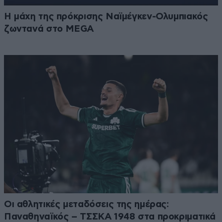
Η μάχη της πρόκρισης Ναϊμέγκεν-Ολυμπιακός
ζωντανά στο MEGA
Οι αθλητικές μεταδόσεις της ημέρας:
Παναθηναϊκός – ΤΣΣΚΑ 1948 στα προκριματικά