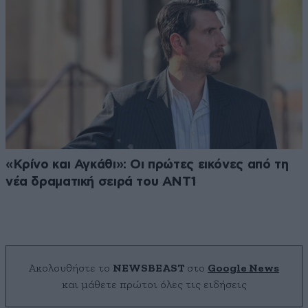
«Κρίνο και Αγκάθι»: Οι πρώτες εικόνες από τη
νέα δραματική σειρά του ANT1
Ακολουθήστε το
NEWSBEAST
στο
Google News
και μάθετε πρώτοι όλες τις ειδήσεις