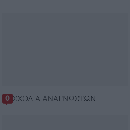
ΣΧΌΛΙΑ ΑΝΑΓΝΩΣΤΏΝ
0