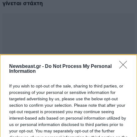
γίνεται στάχτη
Newsbeast.gr -
Do Not Process My Personal
Information
If you wish to opt-out of the sale, sharing to third parties, or
processing of your personal or sensitive information for
targeted advertising by us, please use the below opt-out
section to confirm your selection. Please note that after your
opt-out request is processed you may continue seeing
interest-based ads based on personal information utilized by
us or personal information disclosed to third parties prior to
your opt-out. You may separately opt-out of the further