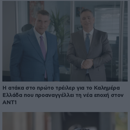
Η ατάκα στο πρώτο τρέιλερ για το Καλημέρα
Ελλάδα που προαναγγέλλει τη νέα εποχή στον
ΑΝΤ1