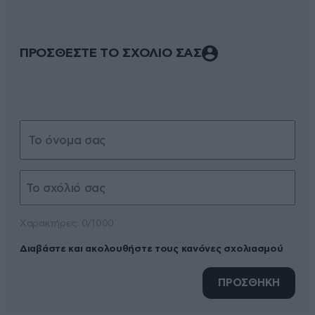
ΠΡΟΣΘΕΣΤΕ ΤΟ ΣΧΟΛΙΟ ΣΑΣ
Xαρακτήρες: 0/1000
Διαβάστε και ακολουθήστε τους κανόνες σχολιασμού
ΠΡΟΣΘΗΚΗ