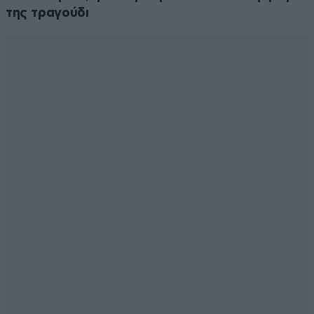
της τραγούδι