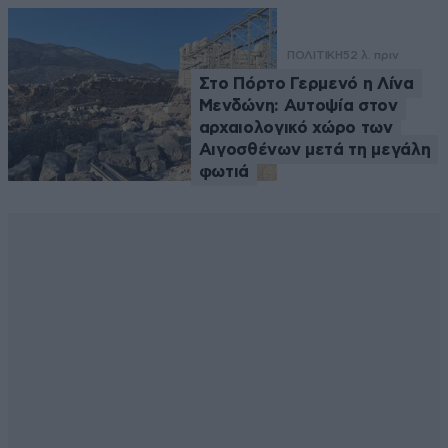
ΠΟΛΙΤΙΚΗ
52 λ. πριν
Στο Πόρτο Γερμενό η Λίνα
Μενδώνη: Αυτοψία στον
αρχαιολογικό χώρο των
Αιγοσθένων μετά τη μεγάλη
φωτιά