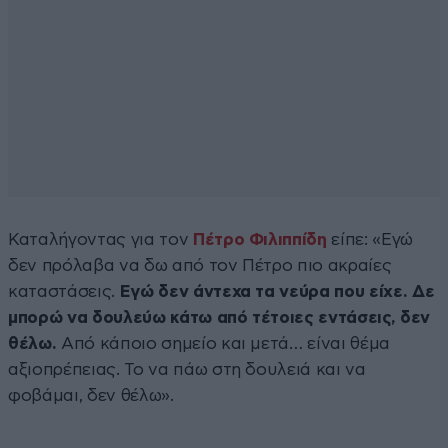
Καταλήγοντας για τον
Πέτρο Φιλιππίδη
είπε: «Εγώ
δεν πρόλαβα να δω από τον Πέτρο πιο ακραίες
καταστάσεις.
Εγώ δεν άντεχα τα νεύρα που είχε. Δε
μπορώ να δουλεύω κάτω από τέτοιες εντάσεις, δεν
θέλω.
Από κάποιο σημείο και μετά… είναι θέμα
αξιοπρέπειας. Το να πάω στη δουλειά και να
φοβάμαι, δεν θέλω».