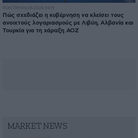
ΠΟΛΙΤΙΚΗ
06·08·2026 06:19
Πώς σχεδιάζει η κυβέρνηση να κλείσει τους
ανοιχτούς λογαριασμούς με Λιβύη, Αλβανία και
Τουρκία για τη χάραξη ΑΟΖ
MARKET NEWS