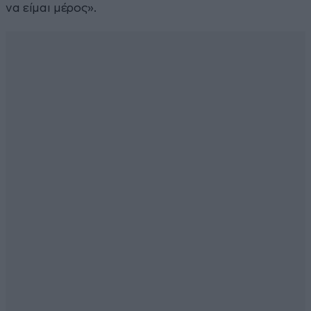
να είμαι μέρος».