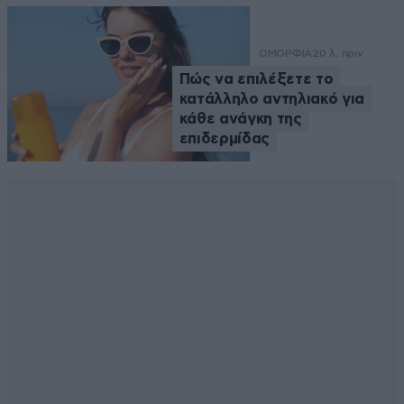
ΟΜΟΡΦΙΑ
20 λ. πριν
Πώς να επιλέξετε το
κατάλληλο αντηλιακό για
κάθε ανάγκη της
επιδερμίδας