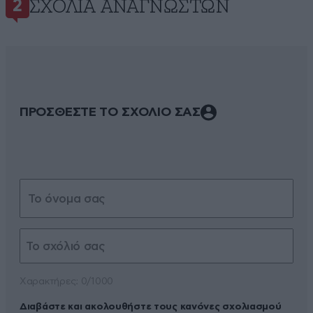
ΣΧΌΛΙΑ ΑΝΑΓΝΩΣΤΏΝ
2
ΠΡΟΣΘΕΣΤΕ ΤΟ ΣΧΟΛΙΟ ΣΑΣ
Xαρακτήρες: 0/1000
Διαβάστε και ακολουθήστε τους κανόνες σχολιασμού