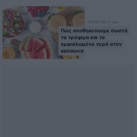
ON NET
56 λ. πριν
Πώς αποθηκεύουμε σωστά
τα τρόφιμα και το
εμφιαλωμένο νερό στον
καύσωνα