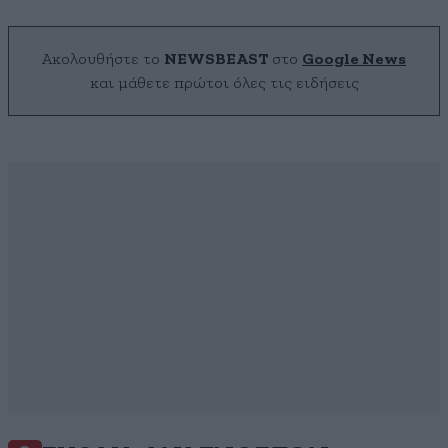
Ακολουθήστε το
NEWSBEAST
στο
Google News
και μάθετε πρώτοι όλες τις ειδήσεις