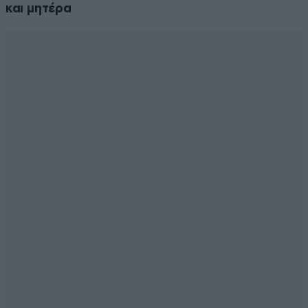
και μητέρα