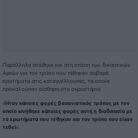
Παράλληλα στάθηκε και στη στάση των δικαστικών
Αρχών για τον τρόπο που τέθηκαν σοβαρά
ερωτήματα στις καταγγέλλουσες, τα οποία
προκαλούσαν αίσθηση στο ακροατήριο.
«
Ήταν κάποιες φορές βασανιστικός τρόπος με τον
οποίο κινήθηκε κάποιες φορές αυτή η διαδικασία με
τα ερωτήματα που τέθηκαν και τον τρόπο που είχαν
τεθεί
».