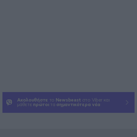
Ακολουθήστε
το
Newsbeast
στο Viber και
μάθετε
πρώτοι
τα
σημαντικότερα νέα