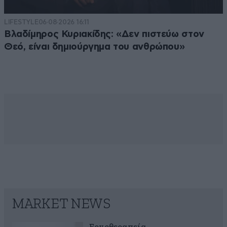
LIFESTYLE
06·08·2026 16:11
Βλαδίμηρος Κυριακίδης: «Δεν πιστεύω στον
Θεό, είναι δημιούργημα του ανθρώπου»
MARKET NEWS