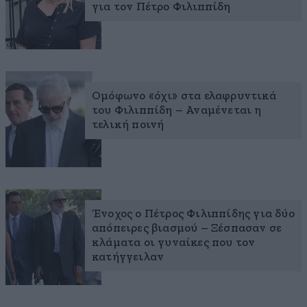
για τον Πέτρο Φιλιππίδη
Ομόφωνο «όχι» στα ελαφρυντικά
του Φιλιππίδη – Αναμένεται η
τελική ποινή
Ένοχος ο Πέτρος Φιλιππίδης για δύο
απόπειρες βιασμού – Ξέσπασαν σε
κλάματα οι γυναίκες που τον
κατήγγειλαν