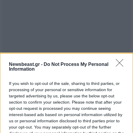
Newsbeast.gr -
Do Not Process My Personal
Information
If you wish to opt-out of the sale, sharing to third parties, or
processing of your personal or sensitive information for
targeted advertising by us, please use the below opt-out
section to confirm your selection. Please note that after your
opt-out request is processed you may continue seeing
interest-based ads based on personal information utilized by
us or personal information disclosed to third parties prior to
your opt-out. You may separately opt-out of the further