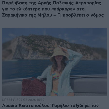
Παρέμβαση της Αρχής Πολιτικής Αεροπορίας
για το ελικόπτερο που «πάρκαρε» στο
Σαρακήνικο της Μήλου – Τι προβλέπει ο νόμος
LIFESTYLE
09·08·2026 10:52
Αμαλία Κωστοπούλου: Γαμήλιο ταξίδι με τον