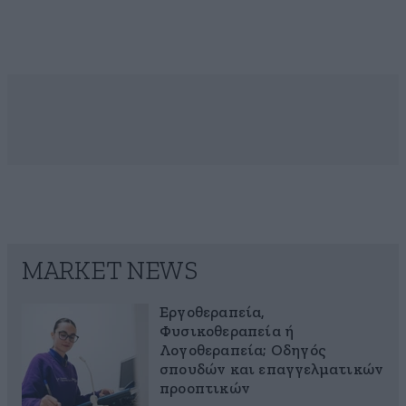
MARKET NEWS
Εργοθεραπεία,
Φυσικοθεραπεία ή
Λογοθεραπεία; Οδηγός
σπουδών και επαγγελματικών
προοπτικών