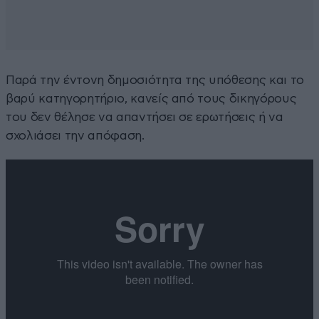
Παρά την έντονη δημοσιότητα της υπόθεσης και το
βαρύ κατηγορητήριο, κανείς από τους δικηγόρους
του δεν θέλησε να απαντήσει σε ερωτήσεις ή να
σχολιάσει την απόφαση.