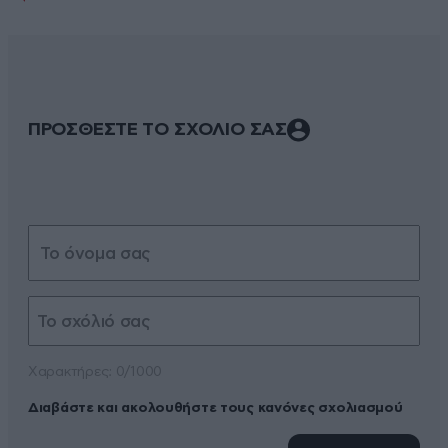
ΠΡΟΣΘΕΣΤΕ ΤΟ ΣΧΟΛΙΟ ΣΑΣ
Xαρακτήρες: 0/1000
Διαβάστε και ακολουθήστε τους κανόνες σχολιασμού