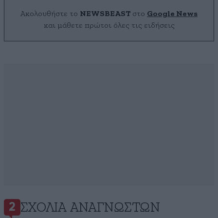
Ακολουθήστε το
NEWSBEAST
στο
Google News
και μάθετε πρώτοι όλες τις ειδήσεις
ΣΧΌΛΙΑ ΑΝΑΓΝΩΣΤΏΝ
2