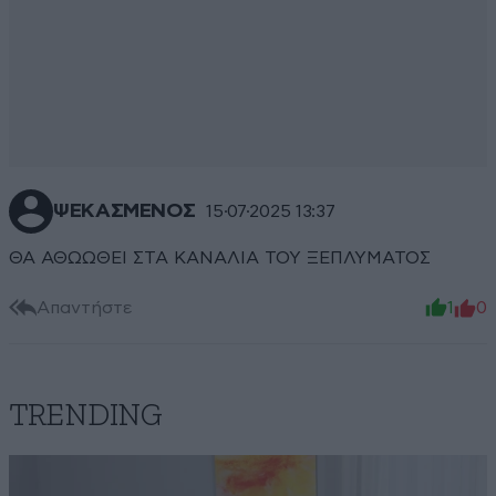
ΨΕΚΑΣΜΕΝΟΣ
15·07·2025 13:37
ΘΑ ΑΘΩΩΘΕΙ ΣΤΑ ΚΑΝΑΛΙΑ ΤΟΥ ΞΕΠΛΥΜΑΤΟΣ
Απαντήστε
1
0
TRENDING