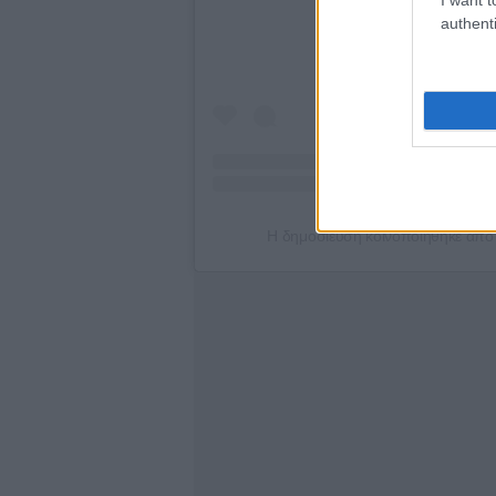
authenti
Η δημοσίευση κοινοποιήθηκε απ