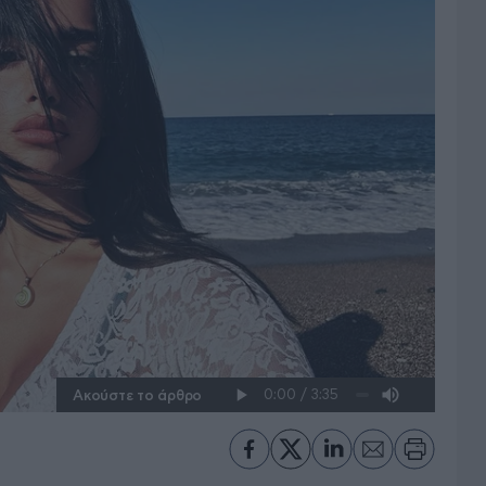
Ακούστε το άρθρο