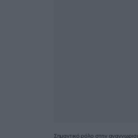
Σημαντικό ρόλο στην αναγνωρισι