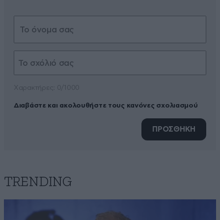
Xαρακτήρες: 0/1000
Διαβάστε και ακολουθήστε τους κανόνες σχολιασμού
ΠΡΟΣΘΗΚΗ
TRENDING