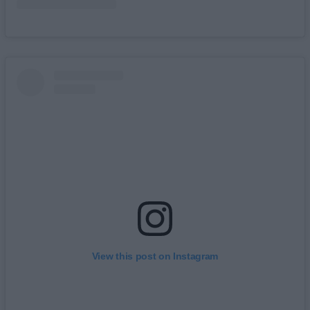
View this post on Instagram