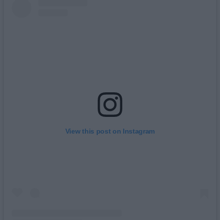
View this post on Instagram