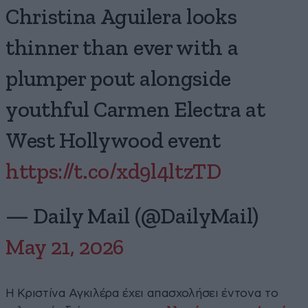
Christina Aguilera looks
thinner than ever with a
plumper pout alongside
youthful Carmen Electra at
West Hollywood event
https://t.co/xd9l4ltzTD
— Daily Mail (@DailyMail)
May 21, 2026
Η Κριστίνα Αγκιλέρα έχει απασχολήσει έντονα το