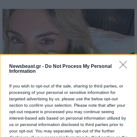
Newsbeast.gr -
Do Not Process My Personal
Information
If you wish to opt-out of the sale, sharing to third parties, or
processing of your personal or sensitive information for
targeted advertising by us, please use the below opt-out
Αθηνά Οικονομάκου από τα Μπόρα Μπόρα:
section to confirm your selection. Please note that after your
«Έσκασε τώρα όλη η κούραση» – Το απρόοπτο
opt-out request is processed you may continue seeing
πρόβλημα υγείας
interest-based ads based on personal information utilized by
us or personal information disclosed to third parties prior to
your opt-out. You may separately opt-out of the further