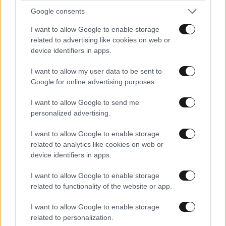
Google consents
I want to allow Google to enable storage
related to advertising like cookies on web or
device identifiers in apps.
I want to allow my user data to be sent to
Google for online advertising purposes.
I want to allow Google to send me
Mike: Εκτός σκηνής ο ράπερ μετά από σοβαρό
personalized advertising.
τροχαίο ατύχημα – Η ανακοίνωσή του
I want to allow Google to enable storage
related to analytics like cookies on web or
device identifiers in apps.
I want to allow Google to enable storage
related to functionality of the website or app.
I want to allow Google to enable storage
related to personalization.