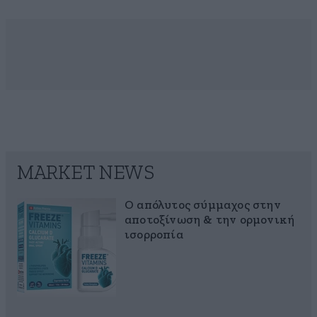
MARKET NEWS
Ο απόλυτος σύμμαχος στην
αποτοξίνωση & την ορμονική
ισορροπία