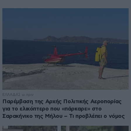
ΕΛΛΑΔΑ
2 ω. πριν
Παρέμβαση της Αρχής Πολιτικής Αεροπορίας
για το ελικόπτερο που «πάρκαρε» στο
Σαρακήνικο της Μήλου – Τι προβλέπει ο νόμος