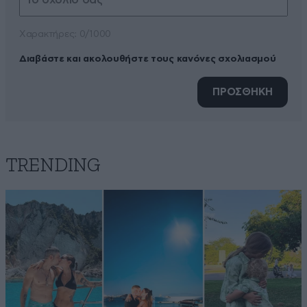
Xαρακτήρες: 0/1000
Διαβάστε και ακολουθήστε τους κανόνες σχολιασμού
ΠΡΟΣΘΗΚΗ
TRENDING