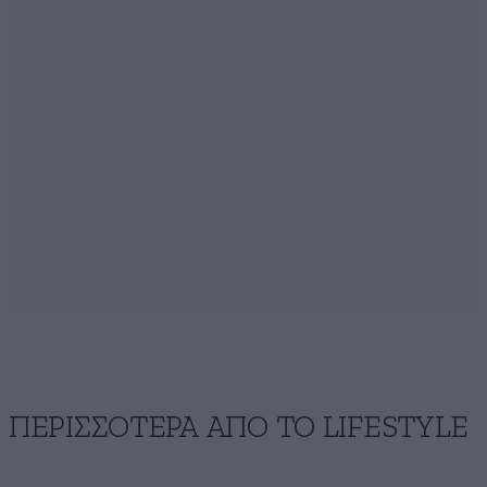
ΠΕΡΙΣΣΟΤΕΡΑ ΑΠΟ ΤΟ LIFESTYLE