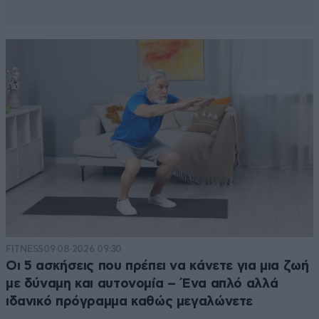
FITNESS
09·08·2026 09:30
Οι 5 ασκήσεις που πρέπει να κάνετε για μια ζωή
με δύναμη και αυτονομία – Ένα απλό αλλά
ιδανικό πρόγραμμα καθώς μεγαλώνετε