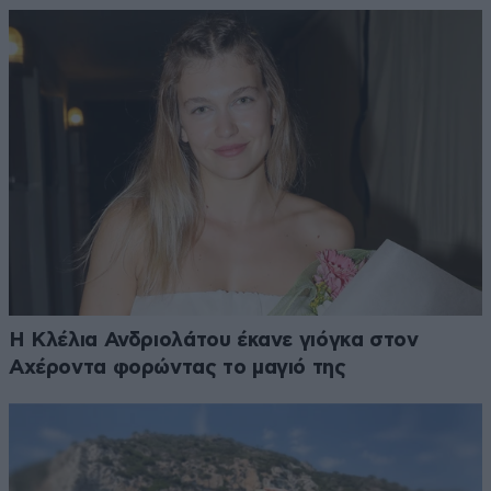
Η Κλέλια Ανδριολάτου έκανε γιόγκα στον
Αχέροντα φορώντας το μαγιό της