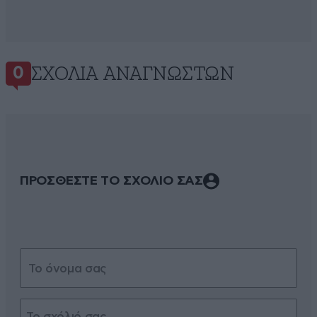
ΣΧΌΛΙΑ ΑΝΑΓΝΩΣΤΏΝ
0
ΠΡΟΣΘΕΣΤΕ ΤΟ ΣΧΟΛΙΟ ΣΑΣ