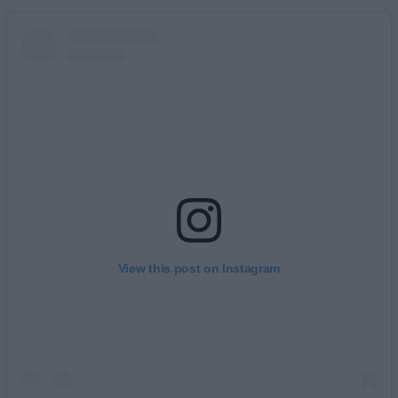
View this post on Instagram