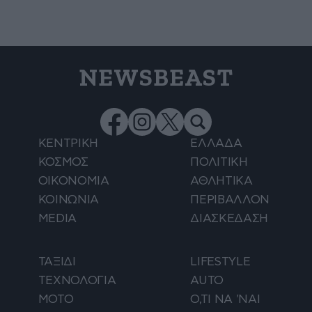
NEWSBEAST
ΚΕΝΤΡΙΚΗ
ΕΛΛΑΔΑ
ΚΟΣΜΟΣ
ΠΟΛΙΤΙΚΗ
ΟΙΚΟΝΟΜΙΑ
ΑΘΛΗΤΙΚΑ
ΚΟΙΝΩΝΙΑ
ΠΕΡΙΒΑΛΛΟΝ
MEDIA
ΔΙΑΣΚΕΔΑΣΗ
ΤΑΞΙΔΙ
LIFESTYLE
ΤΕΧΝΟΛΟΓΙΑ
AUTO
ΜΟΤΟ
Ο,ΤΙ ΝΑ 'ΝΑΙ