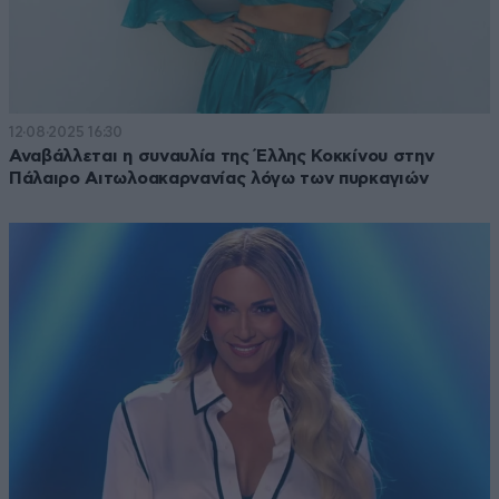
12·08·2025 16:30
Αναβάλλεται η συναυλία της Έλλης Κοκκίνου στην
Πάλαιρο Αιτωλοακαρνανίας λόγω των πυρκαγιών