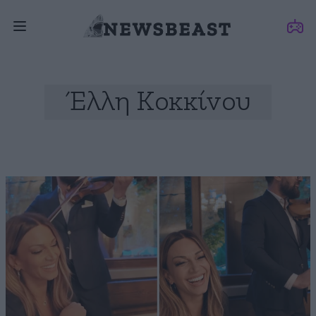
Έλλη Κοκκίνου