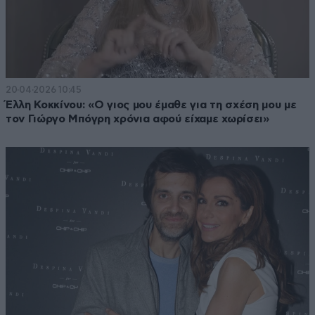
20·04·2026 10:45
Έλλη Κοκκίνου: «Ο γιος μου έμαθε για τη σχέση μου με
τον Γιώργο Μπόγρη χρόνια αφού είχαμε χωρίσει»