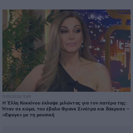
11·05·2026 11:49
Η Έλλη Κοκκίνου έκλαψε μιλώντας για τον πατέρα της:
Ήταν σε κώμα, του έβαλα Φρανκ Σινάτρα και δάκρυσε –
«Εφυγε» με τη μουσική