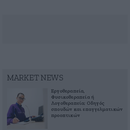
MARKET NEWS
Εργοθεραπεία,
Φυσικοθεραπεία ή
Λογοθεραπεία; Οδηγός
σπουδών και επαγγελματικών
προοπτικών