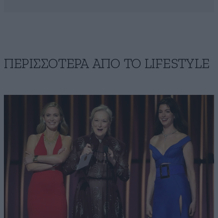
ΠΕΡΙΣΣΟΤΕΡΑ ΑΠΟ ΤΟ LIFESTYLE