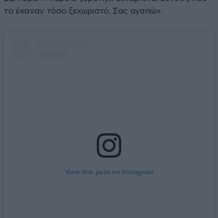
το έκαναν τόσο ξεχωριστό. Σας αγαπώ».
View this post on Instagram