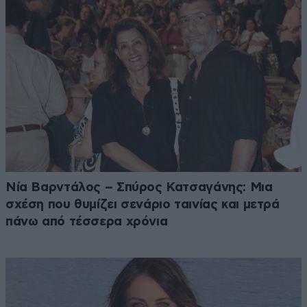
Νία Βαρντάλος – Σπύρος Κατσαγάνης: Μια
σχέση που θυμίζει σενάριο ταινίας και μετρά
πάνω από τέσσερα χρόνια