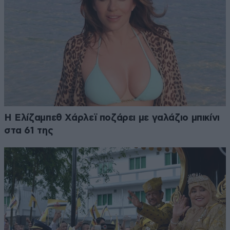
Η Ελίζαμπεθ Χάρλεϊ ποζάρει με γαλάζιο μπικίνι
στα 61 της