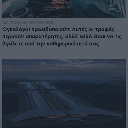
ΔΙΑΤΡΟΦΗ
08·08·2026 08:30
Ογκολόγοι προειδοποιούν: Αυτές οι τροφές,
περνούν απαρατήρητες, αλλά καλό είναι να τις
βγάλετε από την καθημερινότητά σας