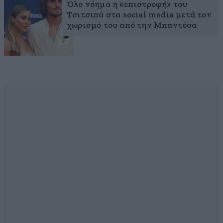
Όλο νόημα η «επιστροφή» του
Τσιτσιπά στα social media μετά τον
χωρισμό του από την Μπαντόσα