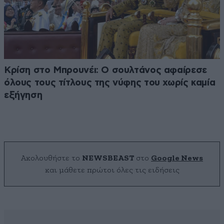
Κρίση στο Μπρουνέι: Ο σουλτάνος αφαίρεσε
όλους τους τίτλους της νύφης του χωρίς καμία
εξήγηση
Ακολουθήστε το
NEWSBEAST
στο
Google News
και μάθετε πρώτοι όλες τις ειδήσεις