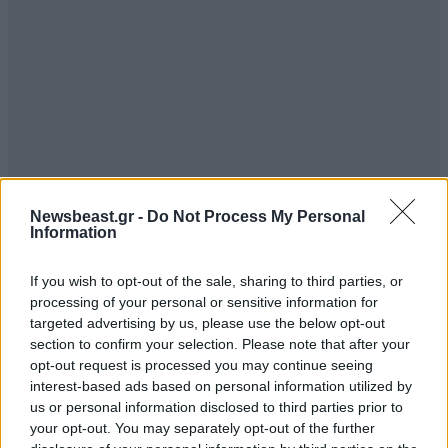
Newsbeast.gr -
Do Not Process My Personal
Information
ΣΧΌΛΙΑ ΑΝΑΓΝΩΣΤΏΝ
3
If you wish to opt-out of the sale, sharing to third parties, or
processing of your personal or sensitive information for
targeted advertising by us, please use the below opt-out
section to confirm your selection. Please note that after your
opt-out request is processed you may continue seeing
interest-based ads based on personal information utilized by
us or personal information disclosed to third parties prior to
ΠΡΟΣΘΕΣΤΕ ΤΟ ΣΧΟΛΙΟ ΣΑΣ
your opt-out. You may separately opt-out of the further