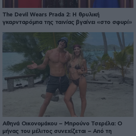
The Devil Wears Prada 2: Η θρυλική
γκαρνταρόμπα της ταινίας βγαίνει «στο σφυρί»
Αθηνά Οικονομάκου – Μπρούνο Τσερέλα: Ο
μήνας του μέλιτος συνεχίζεται – Από τη