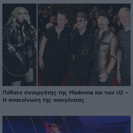
Πέθανε συνεργάτης της Madonna και των U2 –
Η ανακοίνωση της οικογένειας