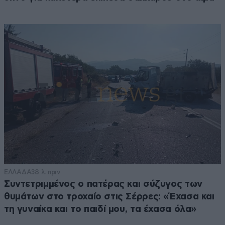
ΕΛΛΑΔΑ
38 λ. πριν
Συντετριμμένος ο πατέρας και σύζυγος των
θυμάτων στο τροχαίο στις Σέρρες: «Έχασα και
τη γυναίκα και το παιδί μου, τα έχασα όλα»