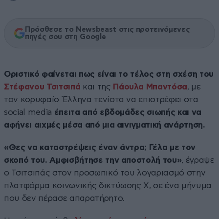
Πρόσθεσε το Newsbeast στις προτεινόμενες
πηγές σου στη Google
Οριστικό φαίνεται πως είναι το τέλος στη σχέση του
Στέφανου Τσιτσιπά
και της
Πάουλα Μπαντόσα
, με
τον κορυφαίο Έλληνα τενίστα να επιστρέφει στα
social media
έπειτα από εβδομάδες σιωπής και να
αφήνει αιχμές μέσα από μια αινιγματική ανάρτηση.
«Θες να καταστρέψεις έναν άντρα; Γέλα με τον
σκοπό του. Αμφισβήτησε την αποστολή του»
, έγραψε
ο Τσιτσιπάς στον προσωπικό του λογαριασμό στην
πλατφόρμα κοινωνικής δικτύωσης Χ, σε ένα μήνυμα
που δεν πέρασε απαρατήρητο.