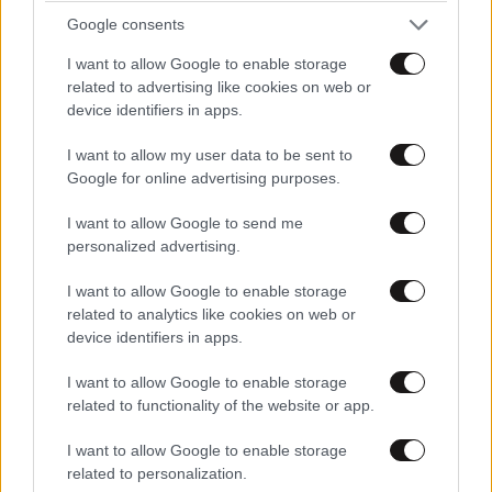
Google consents
I want to allow Google to enable storage
related to advertising like cookies on web or
device identifiers in apps.
I want to allow my user data to be sent to
Google for online advertising purposes.
I want to allow Google to send me
personalized advertising.
I want to allow Google to enable storage
related to analytics like cookies on web or
device identifiers in apps.
I want to allow Google to enable storage
Πολύ
22·07·2025 13:51
related to functionality of the website or app.
Νόημα έχει γενικά όλη η ζωή σου..γελάμε με σένα
I want to allow Google to enable storage
γελοίε
related to personalization.