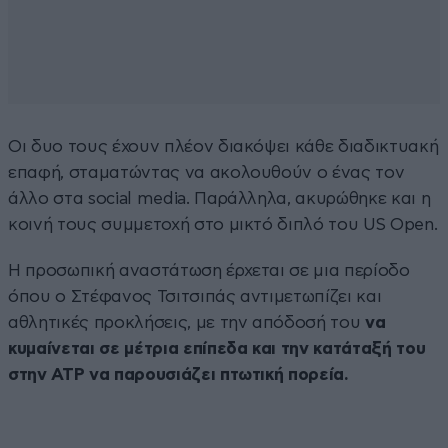
Οι δυο τους έχουν πλέον διακόψει κάθε διαδικτυακή
επαφή, σταματώντας να ακολουθούν ο ένας τον
άλλο στα social media. Παράλληλα, ακυρώθηκε και η
κοινή τους συμμετοχή στο μικτό διπλό του US Open.
Η προσωπική αναστάτωση έρχεται σε μια περίοδο
όπου ο Στέφανος Τσιτσιπάς αντιμετωπίζει και
αθλητικές προκλήσεις, με την απόδοσή του
να
κυμαίνεται σε μέτρια επίπεδα και την κατάταξή του
στην ATP να παρουσιάζει πτωτική πορεία.