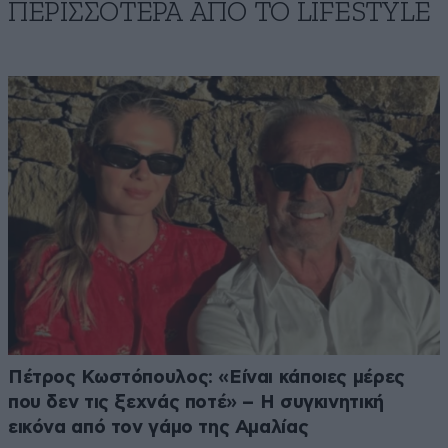
ΠΕΡΙΣΣΟΤΕΡΑ ΑΠΟ ΤΟ LIFESTYLE
Πέτρος Κωστόπουλος: «Είναι κάποιες μέρες
που δεν τις ξεχνάς ποτέ» – Η συγκινητική
εικόνα από τον γάμο της Αμαλίας