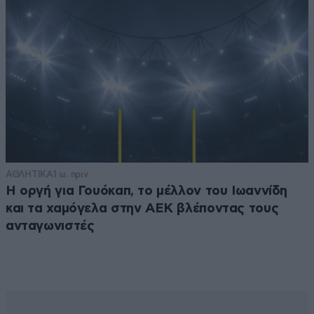
ΑΘΛΗΤΙΚΑ
1 ω. πριν
Η οργή για Γουόκαπ, το μέλλον του Ιωαννίδη
και τα χαμόγελα στην ΑΕΚ βλέποντας τους
ανταγωνιστές