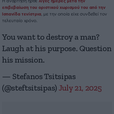
Η ανάρτηση ήρθε
λίγες ημέρες μετά την
επιβεβαίωση του οριστικού χωρισμού του από την
Ισπανίδα τενίστρια
, με την οποία είχε συνδεθεί τον
τελευταίο χρόνο.
You want to destroy a man?
Laugh at his purpose. Question
his mission.
— Stefanos Tsitsipas
(@steftsitsipas)
July 21, 2025