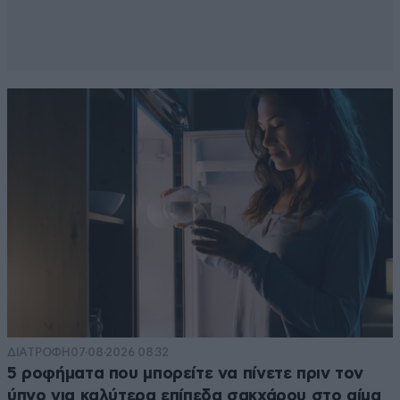
ΔΙΑΤΡΟΦΗ
07·08·2026 08:32
5 ροφήματα που μπορείτε να πίνετε πριν τον
ύπνο για καλύτερα επίπεδα σακχάρου στο αίμα