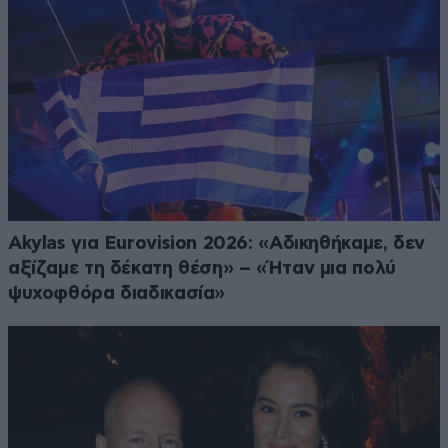
Akylas για Eurovision 2026: «Aδικηθήκαμε, δεν
αξίζαμε τη δέκατη θέση» – «Ήταν μια πολύ
ψυχοφθόρα διαδικασία»