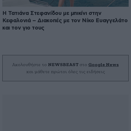
Η Τατιάνα Στεφανίδου με μπικίνι στην
Κεφαλονιά – Διακοπές με τον Νίκο Ευαγγελάτο
και τον γιο τους
Ακολουθήστε το
NEWSBEAST
στο
Google News
και μάθετε πρώτοι όλες τις ειδήσεις