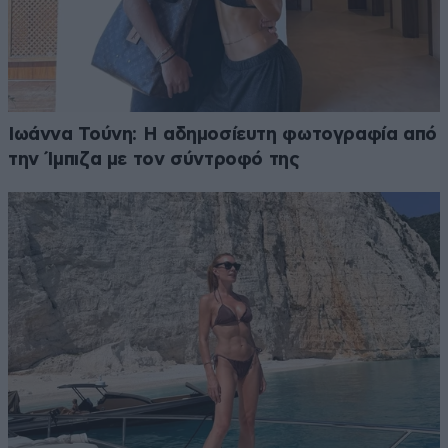
Ιωάννα Τούνη: Η αδημοσίευτη φωτογραφία από
την Ίμπιζα με τον σύντροφό της