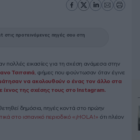
 στις προτεινόμενες πηγές σου στη
αν πολλές εικασίες για τη σχέση ανάμεσα στην
ανο Τσιτσιπά
,
φήμες που φούντωσαν όταν έγινε
αμάτησαν να ακολουθούν ο ένας τον άλλο στα
 ίχνος της σχέσης τους στο Instagram.
οθετηθεί δημόσια, πηγές κοντά στο πρώην
τικά στο ισπανικό περιοδικό «¡HOLA!»
ότι πλέον