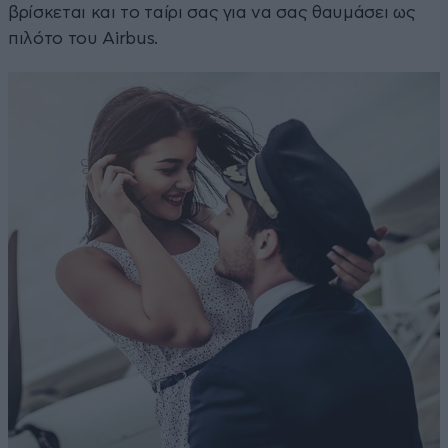
βρίσκεται και το ταίρι σας για να σας θαυμάσει ως
πιλότο του Airbus.