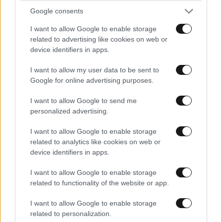
Google consents
I want to allow Google to enable storage
related to advertising like cookies on web or
device identifiers in apps.
I want to allow my user data to be sent to
Google for online advertising purposes.
I want to allow Google to send me
personalized advertising.
Δώρο γάμου βόλτα με άλογα για 2 άτομα
I want to allow Google to enable storage
related to analytics like cookies on web or
device identifiers in apps.
Δείτε όλα τα
δώρα γάμου
I want to allow Google to enable storage
related to functionality of the website or app.
I want to allow Google to enable storage
related to personalization.