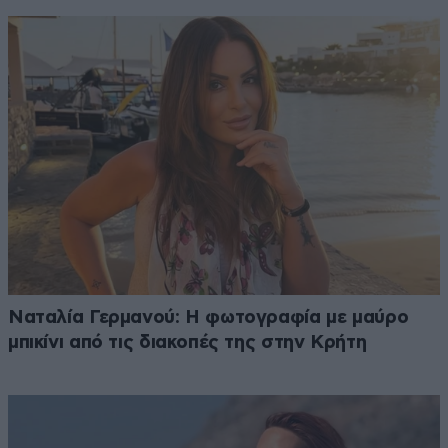
Ναταλία Γερμανού: Η φωτογραφία με μαύρο
μπικίνι από τις διακοπές της στην Κρήτη