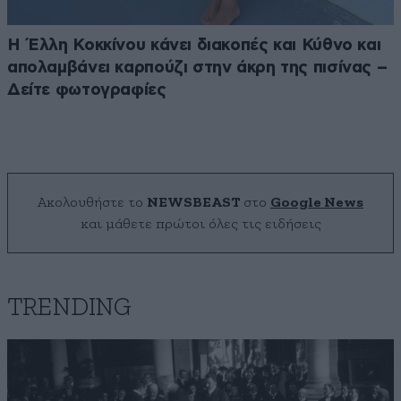
Η Έλλη Κοκκίνου κάνει διακοπές και Κύθνο και
απολαμβάνει καρπούζι στην άκρη της πισίνας –
Δείτε φωτογραφίες
Ακολουθήστε το
NEWSBEAST
στο
Google News
και μάθετε πρώτοι όλες τις ειδήσεις
TRENDING