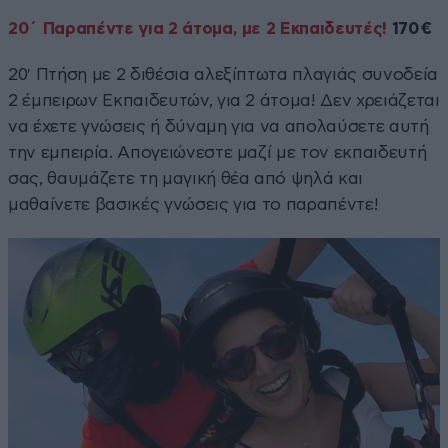
20΄ Παραπέντε για 2 άτομα, με 2 Εκπαιδευτές!
170€
20′ Πτήση με 2 διθέσια αλεξίπτωτα πλαγιάς συνοδεία
2 έμπειρων Εκπαιδευτών, για 2 άτομα! Δεν χρειάζεται
να έχετε γνώσεις ή δύναμη για να απολαύσετε αυτή
την εμπειρία. Απογειώνεστε μαζί με τον εκπαιδευτή
σας, θαυμάζετε τη μαγική θέα από ψηλά και
μαθαίνετε βασικές γνώσεις για το παραπέντε!