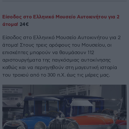
Είσοδος στο Ελληνικό Μουσείο Αυτοκινήτου για 2
άτομα!
24€
Είσοδος στο Ελληνικό Μουσείο Αυτοκινήτου για 2
άτομα! Στους τρεις ορόφους του Μουσείου, οι
επισκέπτες μπορούν να θαυμάσουν 112
αριστουργήματα της παγκόσμιας αυτοκίνησης
καθώς και να περιηγηθούν στη μαγευτική ιστορία
του τροχού από το 300 π.Χ. έως τις μέρες μας.