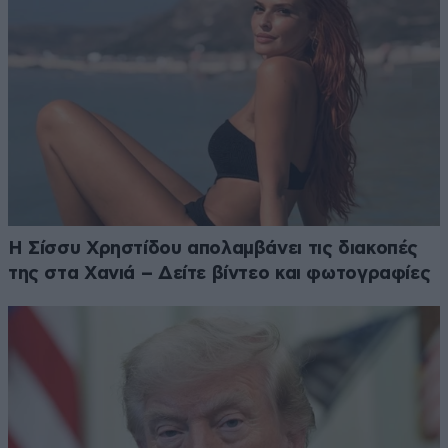
Η Σίσσυ Χρηστίδου απολαμβάνει τις διακοπές
της στα Χανιά – Δείτε βίντεο και φωτογραφίες