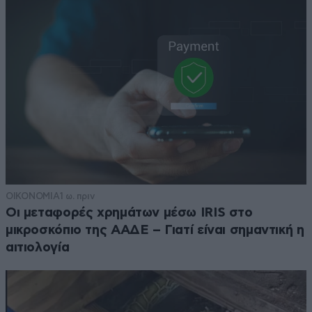
ΟΙΚΟΝΟΜΙΑ
1 ω. πριν
Οι μεταφορές χρημάτων μέσω IRIS στο
μικροσκόπιο της ΑΑΔΕ – Γιατί είναι σημαντική η
αιτιολογία