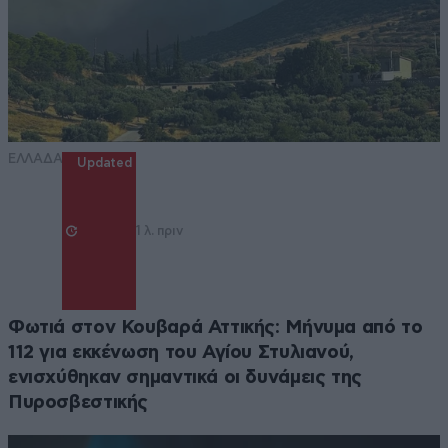
ΕΛΛΑΔΑ
Updated
1 λ. πριν
Φωτιά στον Κουβαρά Αττικής: Μήνυμα από το
112 για εκκένωση του Αγίου Στυλιανού,
ενισχύθηκαν σημαντικά οι δυνάμεις της
Πυροσβεστικής