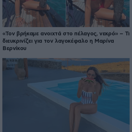
«Τον βρήκαμε ανοιχτά στο πέλαγος, νεκρό» – Τι
διευκρινίζει για τον λαγοκέφαλο η Μαρίνα
Βερνίκου