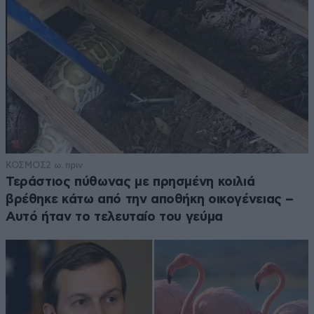
ΚΟΣΜΟΣ
2 ω. πριν
Τεράστιος πύθωνας με πρησμένη κοιλιά
βρέθηκε κάτω από την αποθήκη οικογένειας –
Αυτό ήταν το τελευταίο του γεύμα