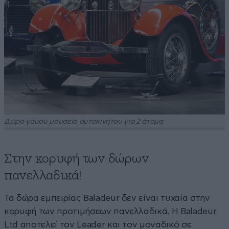
Δώρο γάμου μουσείο αυτοκινήτου για 2 άτομα
Στην κορυφή των δώρων
πανελλαδικά!
Τα δώρα εμπειρίας Baladeur δεν είναι τυχαία στην
κορυφή των προτιμήσεων πανελλαδικά. Η Baladeur
Ltd αποτελεί τον Leader και τον μοναδικό σε