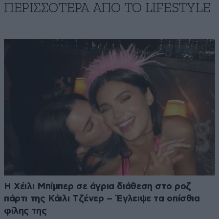
ΠΕΡΙΣΣΟΤΕΡΑ ΑΠΟ ΤΟ LIFESTYLE
Η Χέιλι Μπίμπερ σε άγρια διάθεση στο ροζ
πάρτι της Κάιλι Τζένερ – Έγλειψε τα οπίσθια
φίλης της