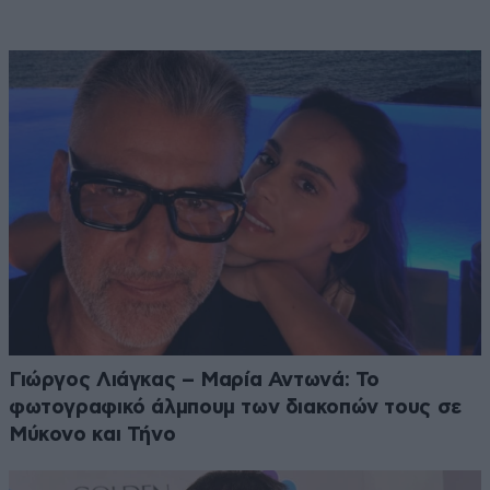
Γιώργος Λιάγκας – Μαρία Αντωνά: Το
φωτογραφικό άλμπουμ των διακοπών τους σε
Μύκονο και Τήνο