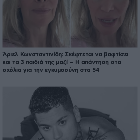
Άριελ Κωνσταντινίδη: Σκέφτεται να βαφτίσει
και τα 3 παιδιά της μαζί – Η απάντηση στα
σχόλια για την εγκυμοσύνη στα 54