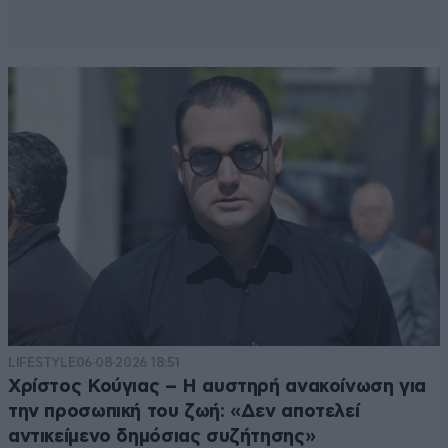
LIFESTYLE
06·08·2026 18:51
Χρίστος Κούγιας – Η αυστηρή ανακοίνωση για
την προσωπική του ζωή: «Δεν αποτελεί
αντικείμενο δημόσιας συζήτησης»