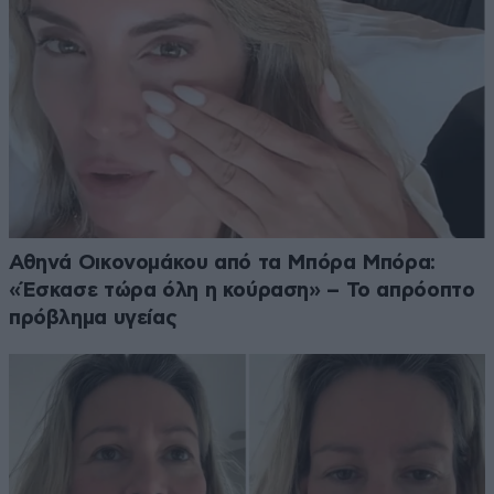
Αθηνά Οικονομάκου από τα Μπόρα Μπόρα:
«Έσκασε τώρα όλη η κούραση» – Το απρόοπτο
πρόβλημα υγείας