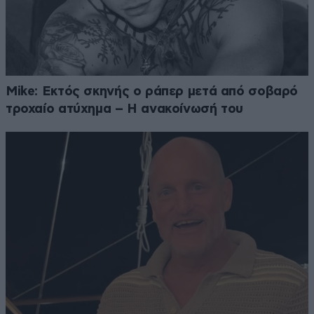
Mike: Εκτός σκηνής ο ράπερ μετά από σοβαρό
τροχαίο ατύχημα – Η ανακοίνωσή του