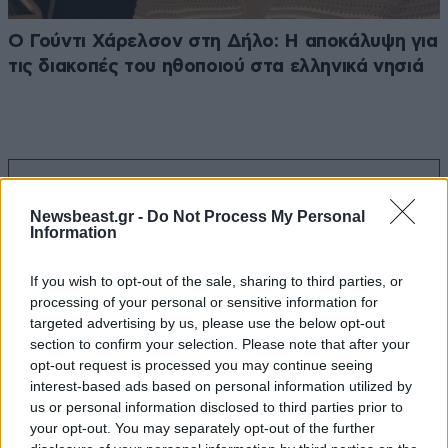
Ο Γούντι Χάρελσον στη Δήλο: Η αποκάλυψη για
τις διακοπές του ηθοποιού στα ελληνικά νησιά
Ακολουθήστε το
NEWSBEAST
στο
Google News
Newsbeast.gr -
Do Not Process My Personal
και μάθετε πρώτοι όλες τις ειδήσεις
Information
If you wish to opt-out of the sale, sharing to third parties, or
processing of your personal or sensitive information for
targeted advertising by us, please use the below opt-out
section to confirm your selection. Please note that after your
opt-out request is processed you may continue seeing
interest-based ads based on personal information utilized by
us or personal information disclosed to third parties prior to
your opt-out. You may separately opt-out of the further