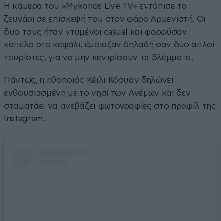
Η κάμερα του «Mykonos Live TV» εντόπισε το
ζευγάρι σε επίσκεψή του στον φάρο Αρμενιστή. Οι
δυο τους ήταν ντυμένοι casual και φορούσαν
καπέλο στο κεφάλι, έμοιαζαν δηλαδή σαν δύο απλοί
τουρίστες, για να μην κεντρίσουν τα βλέμματα.
Πάντως, η ηθοποιός Κέιλι Κόουαν δηλώνει
ενθουσιασμένη με το νησί των Ανέμων και δεν
σταματάει να ανεβάζει φωτογραφίες στο προφίλ της
Instagram.