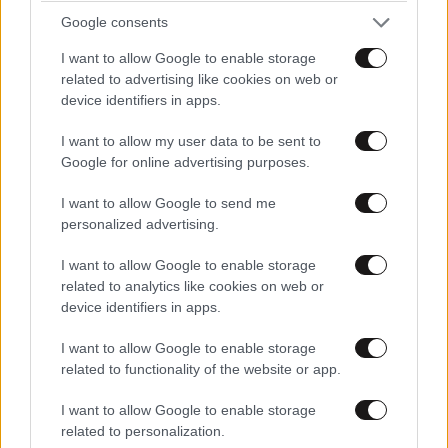
Google consents
I want to allow Google to enable storage
related to advertising like cookies on web or
Xαρακτήρες: 0/1000
device identifiers in apps.
Διαβάστε και ακολουθήστε τους κανόνες σχολιασμού
I want to allow my user data to be sent to
Google for online advertising purposes.
ΠΡΟΣΘΗΚΗ
I want to allow Google to send me
personalized advertising.
I want to allow Google to enable storage
TRENDING
related to analytics like cookies on web or
device identifiers in apps.
I want to allow Google to enable storage
related to functionality of the website or app.
I want to allow Google to enable storage
related to personalization.