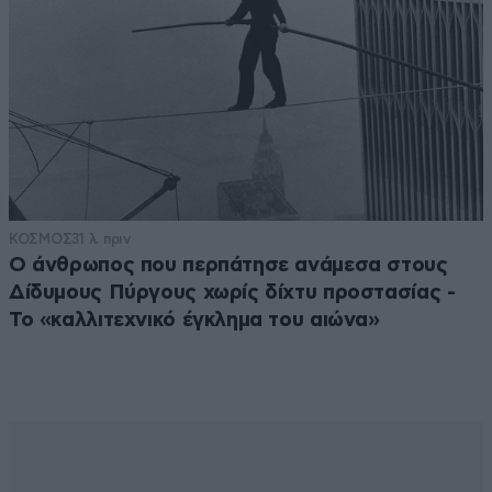
ΚΟΣΜΟΣ
31 λ. πριν
Ο άνθρωπος που περπάτησε ανάμεσα στους
Δίδυμους Πύργους χωρίς δίχτυ προστασίας -
Το «καλλιτεχνικό έγκλημα του αιώνα»