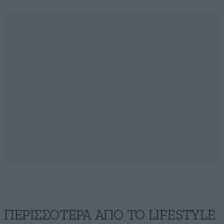
ΠΕΡΙΣΣΟΤΕΡΑ ΑΠΟ ΤΟ LIFESTYLE