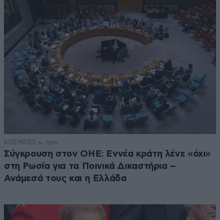
ΚΟΣΜΟΣ
2 ω. πριν
Σύγκρουση στον ΟΗΕ: Εννέα κράτη λένε «όχι»
στη Ρωσία για τα Ποινικά Δικαστήρια –
Ανάμεσά τους και η Ελλάδα