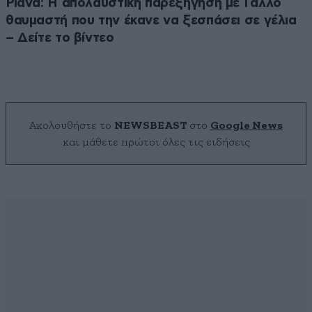
Ριάνα: Η απολαυστική παρεξήγηση με Γάλλο
θαυμαστή που την έκανε να ξεσπάσει σε γέλια
– Δείτε το βίντεο
Ακολουθήστε το
NEWSBEAST
στο
Google News
και μάθετε πρώτοι όλες τις ειδήσεις