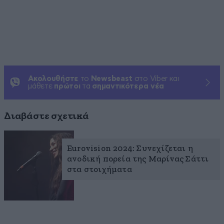
Ακολουθήστε
το
Newsbeast
στο Viber και
μάθετε
πρώτοι
τα
σημαντικότερα νέα
Διαβάστε σχετικά
Eurovision 2024: Συνεχίζεται η
ανοδική πορεία της Μαρίνας Σάττι
στα στοιχήματα