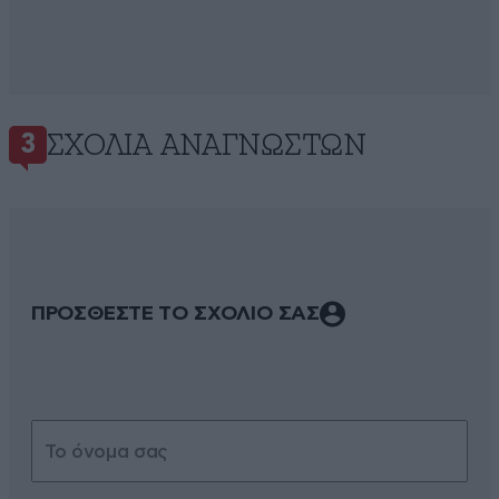
ΣΧΌΛΙΑ ΑΝΑΓΝΩΣΤΏΝ
3
ΠΡΟΣΘΕΣΤΕ ΤΟ ΣΧΟΛΙΟ ΣΑΣ