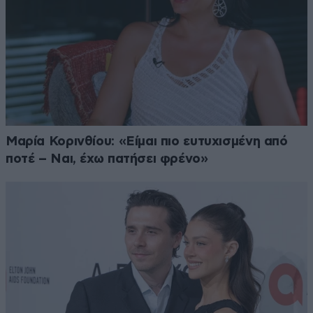
Μαρία Κορινθίου: «Είμαι πιο ευτυχισμένη από
ποτέ – Ναι, έχω πατήσει φρένο»