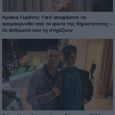
Αριάνα Γκράντε: Γιατί αποφάσισε να
απομακρυνθεί από τα φώτα της δημοσιότητας –
Οι άνθρωποι που τη στηρίζουν