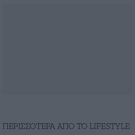
ΠΕΡΙΣΣΟΤΕΡΑ ΑΠΟ ΤΟ LIFESTYLE