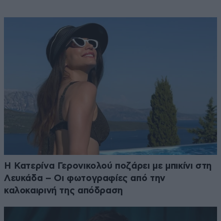
Η Κατερίνα Γερονικολού ποζάρει με μπικίνι στη
Λευκάδα – Οι φωτογραφίες από την
καλοκαιρινή της απόδραση