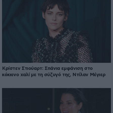
Κρίστεν Στιούαρτ: Σπάνια εμφάνιση στο
κόκκινο χαλί με τη σύζυγό της, Ντίλαν Μέγιερ