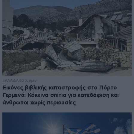
ΕΛΛΑΔΑ
40 λ. πριν
Εικόνες βιβλικής καταστροφής στο Πόρτο
Γερμενό: Κόκκινα σπίτια για κατεδάφιση και
άνθρωποι χωρίς περιουσίες