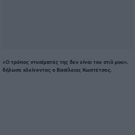
«Ο τρόπος ντυσίματός της δεν είναι του στιλ μου»,
δήλωσε κλείνοντας ο Βασίλειος Κωστέτσος.