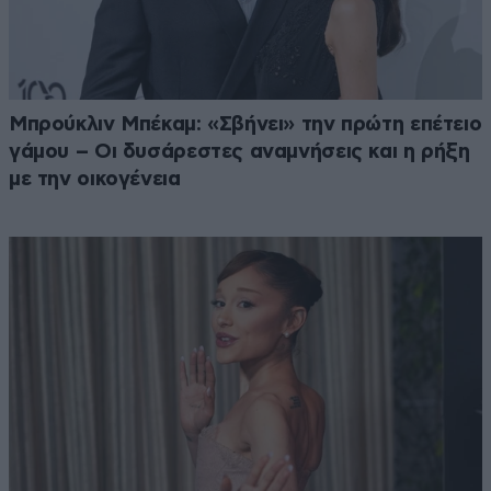
Μπρούκλιν Μπέκαμ: «Σβήνει» την πρώτη επέτειο
γάμου – Οι δυσάρεστες αναμνήσεις και η ρήξη
με την οικογένεια