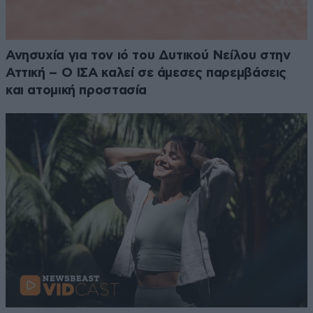
Ανησυχία για τον ιό του Δυτικού Νείλου στην
Αττική – Ο ΙΣΑ καλεί σε άμεσες παρεμβάσεις
και ατομική προστασία