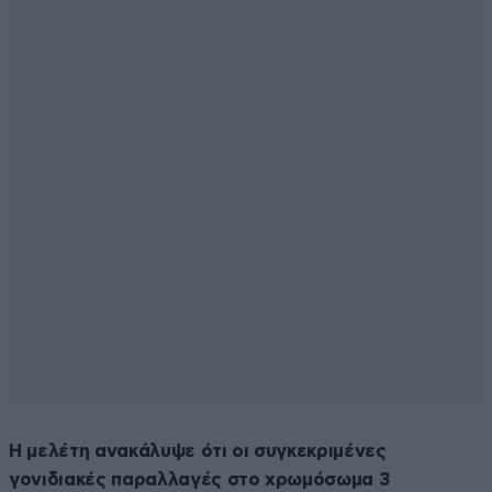
Η μελέτη ανακάλυψε ότι οι συγκεκριμένες
γονιδιακές παραλλαγές στο χρωμόσωμα 3