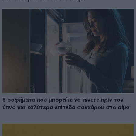
5 ροφήματα που μπορείτε να πίνετε πριν τον
ύπνο για καλύτερα επίπεδα σακχάρου στο αίμα