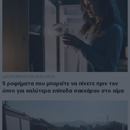
ΔΙΑΤΡΟΦΗ
07·08·2026 08:32
5 ροφήματα που μπορείτε να πίνετε πριν τον
ύπνο για καλύτερα επίπεδα σακχάρου στο αίμα