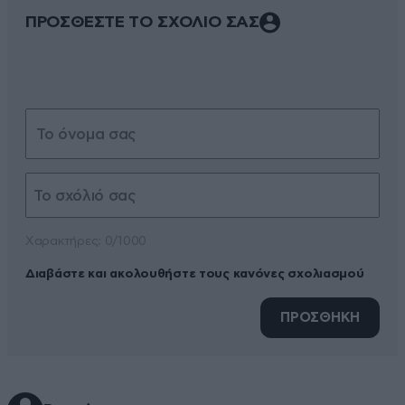
ΠΡΟΣΘΕΣΤΕ ΤΟ ΣΧΟΛΙΟ ΣΑΣ
Xαρακτήρες: 0/1000
Διαβάστε και ακολουθήστε τους κανόνες σχολιασμού
ΠΡΟΣΘΗΚΗ