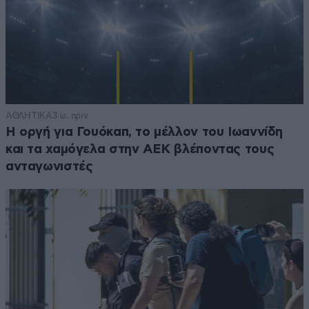
ΑΘΛΗΤΙΚΑ
3 ω. πριν
Η οργή για Γουόκαπ, το μέλλον του Ιωαννίδη
και τα χαμόγελα στην ΑΕΚ βλέποντας τους
ανταγωνιστές