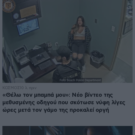
ΚΟΣΜΟΣ
10 λ. πριν
«Θέλω τον μπαμπά μου»: Νέο βίντεο της
μεθυσμένης οδηγού που σκότωσε νύφη λίγες
ώρες μετά τον γάμο της προκαλεί οργή