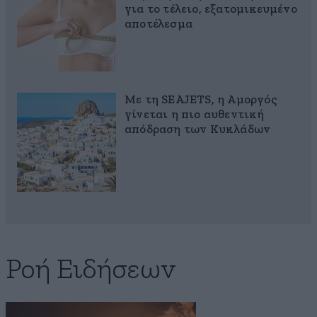
για το τέλειο, εξατομικευμένο
αποτέλεσμα
Με τη SEAJETS, η Αμοργός
γίνεται η πιο αυθεντική
απόδραση των Κυκλάδων
Ροή Ειδήσεων