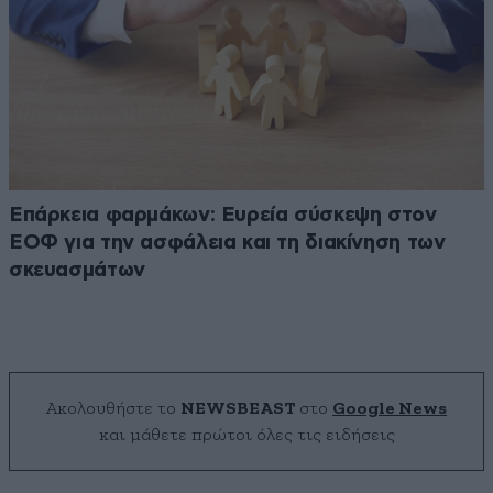
Επάρκεια φαρμάκων: Ευρεία σύσκεψη στον
ΕΟΦ για την ασφάλεια και τη διακίνηση των
σκευασμάτων
Ακολουθήστε το
NEWSBEAST
στο
Google News
και μάθετε πρώτοι όλες τις ειδήσεις