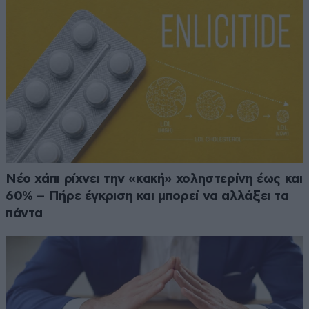
Νέο χάπι ρίχνει την «κακή» χοληστερίνη έως και
60% – Πήρε έγκριση και μπορεί να αλλάξει τα
πάντα