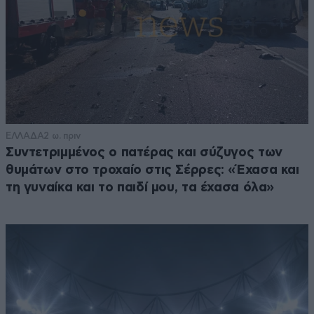
ΕΛΛΑΔΑ
2 ω. πριν
Συντετριμμένος ο πατέρας και σύζυγος των
θυμάτων στο τροχαίο στις Σέρρες: «Έχασα και
τη γυναίκα και το παιδί μου, τα έχασα όλα»