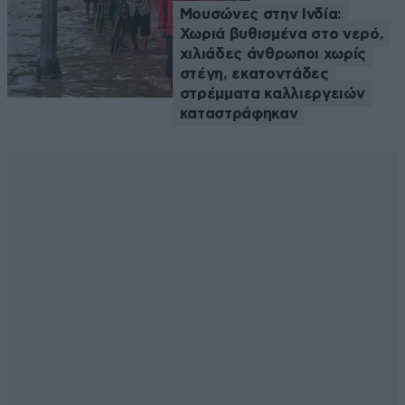
Μουσώνες στην Ινδία:
Χωριά βυθισμένα στο νερό,
χιλιάδες άνθρωποι χωρίς
στέγη, εκατοντάδες
στρέμματα καλλιεργειών
καταστράφηκαν