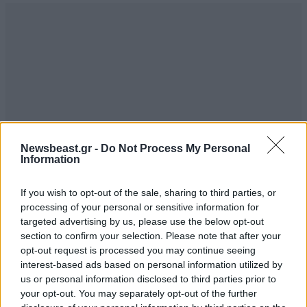
Newsbeast.gr -
Do Not Process My Personal
Information
If you wish to opt-out of the sale, sharing to third parties, or
processing of your personal or sensitive information for
targeted advertising by us, please use the below opt-out
section to confirm your selection. Please note that after your
opt-out request is processed you may continue seeing
interest-based ads based on personal information utilized by
us or personal information disclosed to third parties prior to
your opt-out. You may separately opt-out of the further