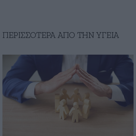
ΠΕΡΙΣΣΟΤΕΡΑ ΑΠΟ ΤΗΝ ΥΓΕΙΑ