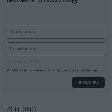
ΠΡΟΣΘΕΣΤΕ ΤΟ ΣΧΟΛΙΟ ΣΑΣ
Xαρακτήρες: 0/1000
Διαβάστε και ακολουθήστε τους κανόνες σχολιασμού
ΠΡΟΣΘΗΚΗ
TRENDING