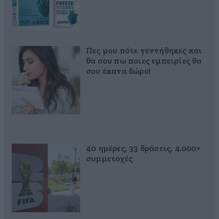
Πες μου πότε γεννήθηκες και
θα σου πω ποιες εμπειρίες θα
σου έκανα δώρο!
40 ημέρες, 33 δράσεις, 4.000+
συμμετοχές