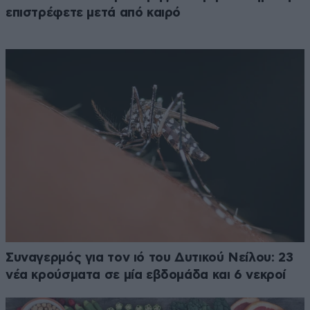
επιστρέφετε μετά από καιρό
Συναγερμός για τον ιό του Δυτικού Νείλου: 23
νέα κρούσματα σε μία εβδομάδα και 6 νεκροί