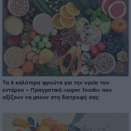
Τα 6 καλύτερα φρούτα για την υγεία του
εντέρου – Πραγματικά «super foods» που
αξίζουν να μπουν στη διατροφή σας