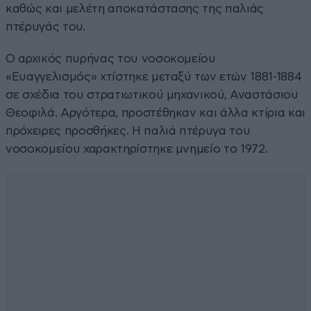
καθώς και μελέτη αποκατάστασης της παλιάς
πτέρυγάς του.
Ο αρχικός πυρήνας του νοσοκομείου
«Ευαγγελισμός» χτίστηκε μεταξύ των ετών 1881-1884
σε σχέδια του στρατιωτικού μηχανικού, Αναστάσιου
Θεοφιλά. Αργότερα, προστέθηκαν και άλλα κτίρια και
πρόχειρες προσθήκες. Η παλιά πτέρυγα του
νοσοκομείου χαρακτηρίστηκε μνημείο το 1972.