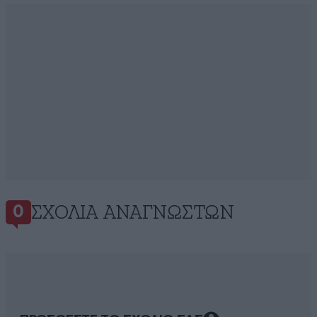
ΣΧΌΛΙΑ ΑΝΑΓΝΩΣΤΏΝ
0