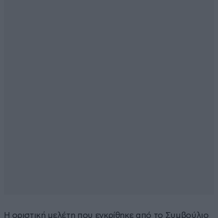
Η οριστική μελέτη που εγκρίθηκε από το Συμβούλιο