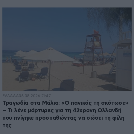
ΕΛΛΑΔΑ
06·08·2026 21:47
Τραγωδία στα Μάλια: «Ο πανικός τη σκότωσε»
– Τι λένε μάρτυρες για τη 42χρονη Ολλανδή
που πνίγηκε προσπαθώντας να σώσει τη φίλη
της