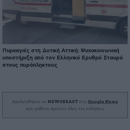
Πυρκαγιές στη Δυτική Αττική: Ψυχοκοινωνική
υποστήριξη από τον Ελληνικό Ερυθρό Σταυρό
στους πυρόπληκτους
Ακολουθήστε το
NEWSBEAST
στο
Google News
και μάθετε πρώτοι όλες τις ειδήσεις