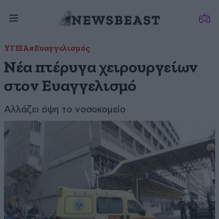
ΥΓΕΙΑ
#Ευαγγελισμός
Νέα πτέρυγα χειρουργείων
στον Ευαγγελισμό
Αλλάζει όψη το νοσοκομείο