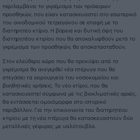
περιλαμβάνει το γκρέμισμα των πρόχειρων
προσθηκών, που είχαν κατασκευαστεί στο εσωτερικό
του οικοδομικού τετραγώνου σε επαφή με το
διατηρητέο κτίριο. Η βόρεια και δυτική όψη του
διατηρητέου κτιρίου που θα αποκαλυφθούν μετά το
γκρέμισμα των προσθηκών, θα αποκατασταθούν.
Στον ελεύθερο χώρο που θα προκύψει από το
γκρέμισμα θα ανεγερθεί νέα πτέρυγα που θα
στεγάσει τα χειρουργεία του νοσοκομείου και
βοηθητικές χρήσεις. Το νέο κτίριο, που θα
κατασκευαστεί σύμφωνα με τις βιοκλιματικές αρχές,
θα εντάσσεται ομοιόμορφα στο ιστορικό
περιβάλλον. Για την επικοινωνία του διατηρητέου
κτιρίου με τη νέα πτέρυγα θα κατασκευαστούν δύο
μεταλλικές γέφυρες με υαλότουβλα.