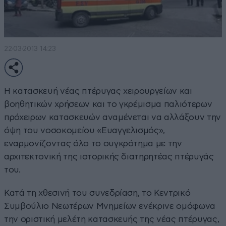
22·03·2013 14:23
Η κατασκευή νέας πτέρυγας χειρουργείων και
βοηθητικών χρήσεων και το γκρέμισμα παλιότερων
πρόχειρων κατασκευών αναμένεται να αλλάξουν την
όψη του νοσοκομείου «Ευαγγελισμός»,
εναρμονίζοντας όλο το συγκρότημα με την
αρχιτεκτονική της ιστορικής διατηρητέας πτέρυγάς
του.
Κατά τη χθεσινή του συνεδρίαση, το Κεντρικό
Συμβούλιο Νεωτέρων Μνημείων ενέκρινε ομόφωνα
την οριστική μελέτη κατασκευής της νέας πτέρυγας,