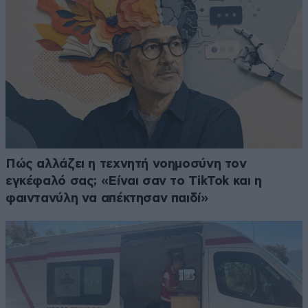
Πώς αλλάζει η τεχνητή νοημοσύνη τον
εγκέφαλό σας; «Είναι σαν το TikTok και η
φαιντανύλη να απέκτησαν παιδί»