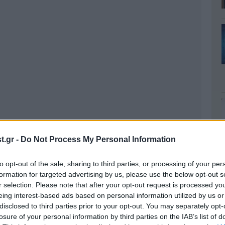
.gr -
Do Not Process My Personal Information
to opt-out of the sale, sharing to third parties, or processing of your per
formation for targeted advertising by us, please use the below opt-out s
r selection. Please note that after your opt-out request is processed y
eing interest-based ads based on personal information utilized by us or
disclosed to third parties prior to your opt-out. You may separately opt-
losure of your personal information by third parties on the IAB’s list of