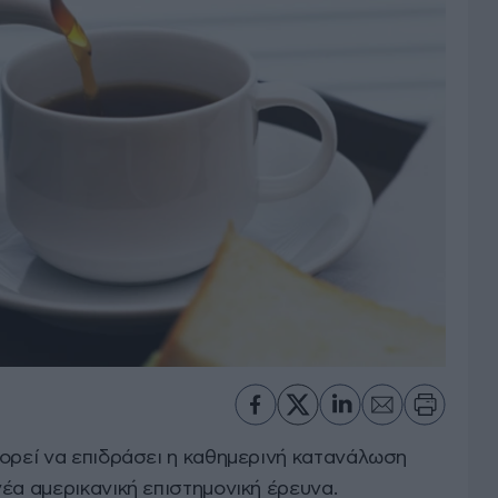
πορεί να επιδράσει η καθημερινή κατανάλωση
έα αμερικανική επιστημονική έρευνα.