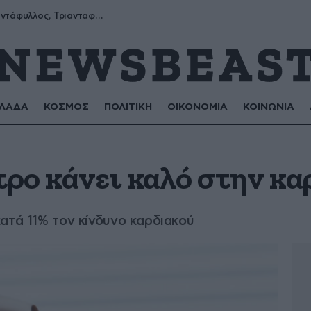
Μύρων, Τριαντάφυλλος, Τριανταφυλλιά, Φυλλιώ, Ρόζα
ΛΑΔΑ
ΚΟΣΜΟΣ
ΠΟΛΙΤΙΚΗ
ΟΙΚΟΝΟΜΙΑ
ΚΟΙΝΩΝΙΑ
τρο κάνει καλό στην κα
ατά 11% τον κίνδυνο καρδιακού