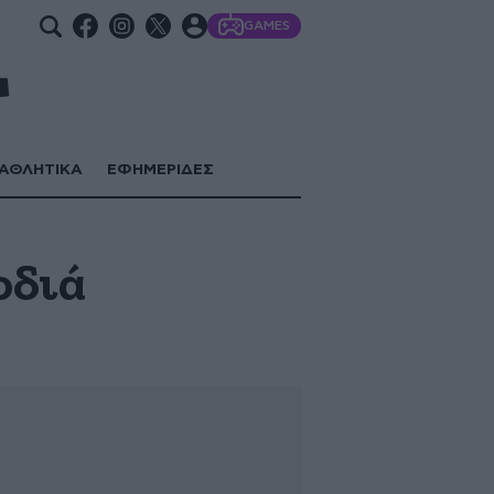
GAMES
ΑΘΛΗΤΙΚΑ
ΕΦΗΜΕΡΙΔΕΣ
ρδιά