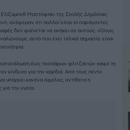
ν Ελίζαμπεθ Μοστόφσκι της Σχολής Δημόσιας
ντ, ανέφεραν ότι πολλοί είναι οι παράγοντες
 καφές δεν φαίνεται να ανήκει σε αυτούς. «Όπως
αλώνουμε, αυτό που έχει τελικά σημασία, είναι
ρευνήτρια.
 κατανάλωση έως τεσσάρων φλιτζανιών καφέ τη
τον κίνδυνο για την καρδιά. Από τους πέντε
να υπάρχει κανένα όφελος, αντίθετα η
για την υγεία.