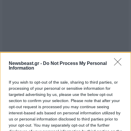
Newsbeast.gr -
Do Not Process My Personal
Information
If you wish to opt-out of the sale, sharing to third parties, or
processing of your personal or sensitive information for
targeted advertising by us, please use the below opt-out
section to confirm your selection. Please note that after your
opt-out request is processed you may continue seeing
interest-based ads based on personal information utilized by
us or personal information disclosed to third parties prior to
your opt-out. You may separately opt-out of the further