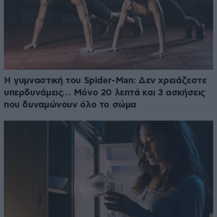
Η γυμναστική του Spider-Man: Δεν χρειάζεστε
υπερδυνάμεις… Μόνο 20 λεπτά και 3 ασκήσεις
που δυναμώνουν όλο το σώμα