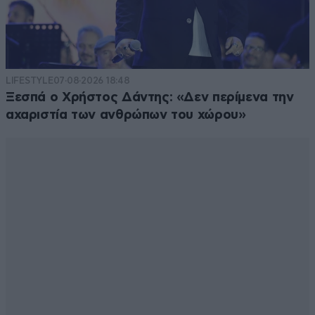
LIFESTYLE
07·08·2026 18:48
Ξεσπά ο Χρήστος Δάντης: «Δεν περίμενα την
αχαριστία των ανθρώπων του χώρου»