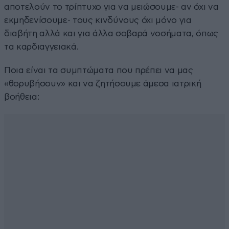
αποτελούν το τρίπτυχο για να μειώσουμε- αν όχι να
εκμηδενίσουμε- τους κινδύνους όχι μόνο για
διαβήτη αλλά και για άλλα σοβαρά νοσήματα, όπως
τα καρδιαγγειακά.
Ποια είναι τα συμπτώματα που πρέπει να μας
«θορυβήσουν» και να ζητήσουμε άμεσα ιατρική
βοήθεια: