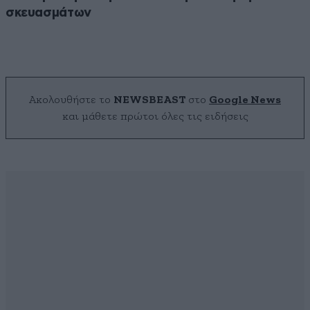
σκευασμάτων
Ακολουθήστε το
NEWSBEAST
στο
Google News
και μάθετε πρώτοι όλες τις ειδήσεις