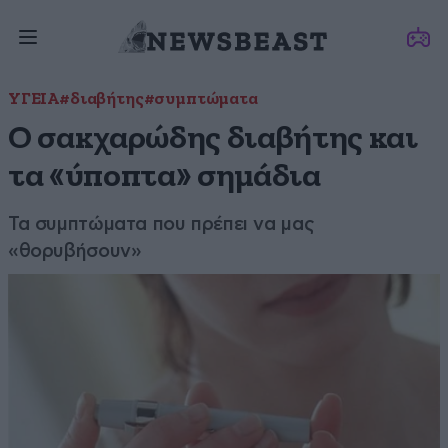
ΥΓΕΙΑ
#διαβήτης
#συμπτώματα
Ο σακχαρώδης διαβήτης και
τα «ύποπτα» σημάδια
Τα συμπτώματα που πρέπει να μας
«θορυβήσουν»