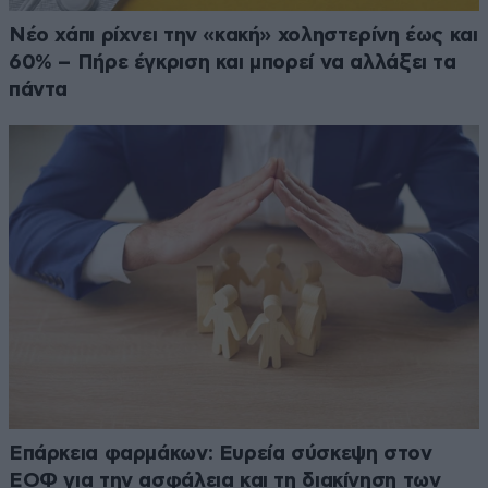
Νέο χάπι ρίχνει την «κακή» χοληστερίνη έως και
60% – Πήρε έγκριση και μπορεί να αλλάξει τα
πάντα
Επάρκεια φαρμάκων: Ευρεία σύσκεψη στον
ΕΟΦ για την ασφάλεια και τη διακίνηση των