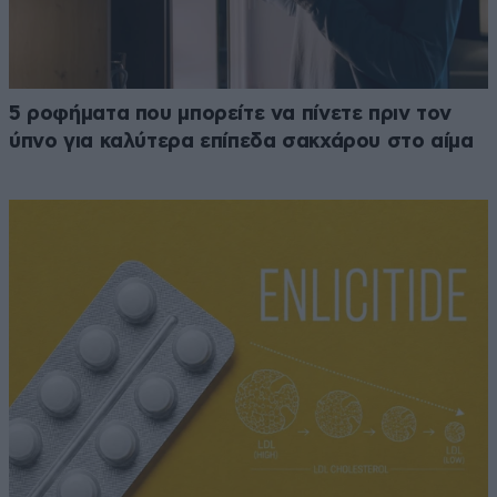
5 ροφήματα που μπορείτε να πίνετε πριν τον
ύπνο για καλύτερα επίπεδα σακχάρου στο αίμα