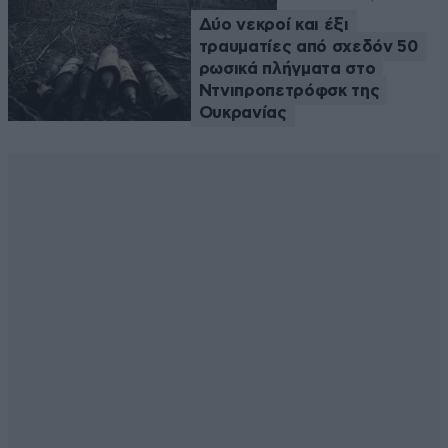
Δύο νεκροί και έξι
τραυματίες από σχεδόν 50
ρωσικά πλήγματα στο
Ντνιπροπετρόφσκ της
Ουκρανίας