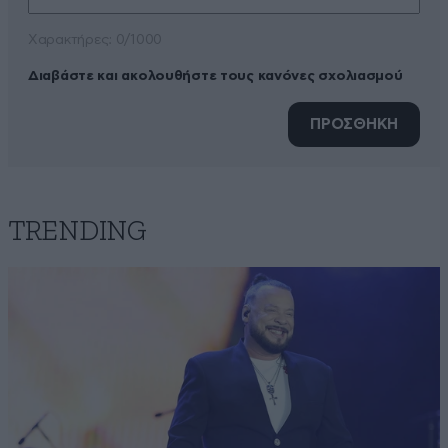
Xαρακτήρες: 0/1000
Διαβάστε και ακολουθήστε τους κανόνες σχολιασμού
ΠΡΟΣΘΗΚΗ
TRENDING