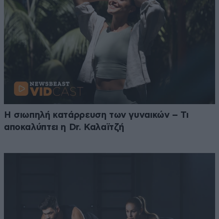
Η σιωπηλή κατάρρευση των γυναικών – Τι
αποκαλύπτει η Dr. Καλαϊτζή