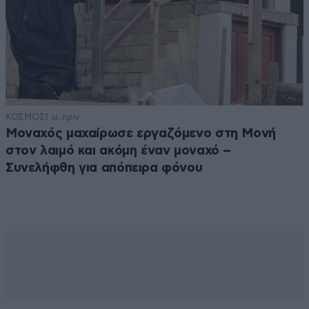
ΚΟΣΜΟΣ
1 ω. πριν
Μοναχός μαχαίρωσε εργαζόμενο στη Μονή
στον λαιμό και ακόμη έναν μοναχό –
Συνελήφθη για απόπειρα φόνου