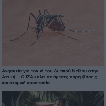
Ανησυχία για τον ιό του Δυτικού Νείλου στην
Αττική – Ο ΙΣΑ καλεί σε άμεσες παρεμβάσεις
και ατομική προστασία