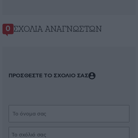
ΣΧΌΛΙΑ ΑΝΑΓΝΩΣΤΏΝ
0
ΠΡΟΣΘΕΣΤΕ ΤΟ ΣΧΟΛΙΟ ΣΑΣ