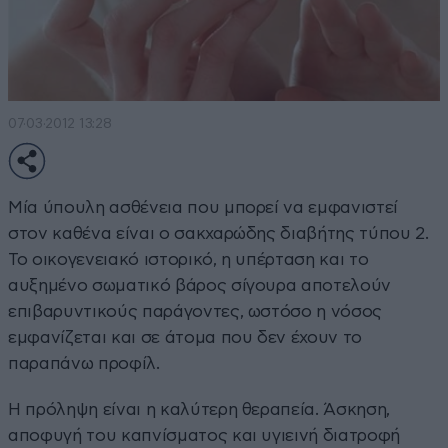
07·03·2012 13:28
Μία ύπουλη ασθένεια που μπορεί να εμφανιστεί
στον καθένα είναι ο σακχαρώδης διαβήτης τύπου 2.
Το οικογενειακό ιστορικό, η υπέρταση και το
αυξημένο σωματικό βάρος σίγουρα αποτελούν
επιβαρυντικούς παράγοντες, ωστόσο η νόσος
εμφανίζεται και σε άτομα που δεν έχουν το
παραπάνω προφίλ.
Η πρόληψη είναι η καλύτερη θεραπεία. Άσκηση,
αποφυγή του καπνίσματος και υγιεινή διατροφή