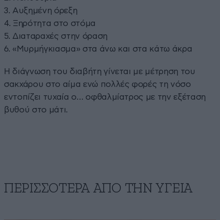
3. Αυξημένη όρεξη
4. Ξηρότητα στο στόμα
5. Διαταραχές στην όραση
6. «Μυρμήγκιασμα» στα άνω και στα κάτω άκρα
Η διάγνωση του διαβήτη γίνεται με μέτρηση του
σακχάρου στο αίμα ενώ πολλές φορές τη νόσο
εντοπίζει τυχαία ο… οφθαλμίατρος με την εξέταση
βυθού στο μάτι.
ΠΕΡΙΣΣΟΤΕΡΑ ΑΠΟ ΤΗΝ ΥΓΕΙΑ