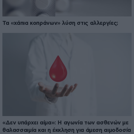
Τα «χάπια κοπράνων» λύση στις αλλεργίες;
«Δεν υπάρχει αίμα»: Η αγωνία των ασθενών με
θαλασσαιμία και η έκκληση για άμεση αιμοδοσία