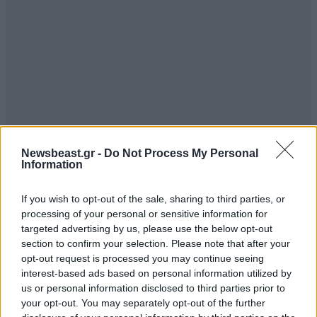
Newsbeast.gr -
Do Not Process My Personal
Information
If you wish to opt-out of the sale, sharing to third parties, or
processing of your personal or sensitive information for
targeted advertising by us, please use the below opt-out
section to confirm your selection. Please note that after your
opt-out request is processed you may continue seeing
interest-based ads based on personal information utilized by
us or personal information disclosed to third parties prior to
your opt-out. You may separately opt-out of the further