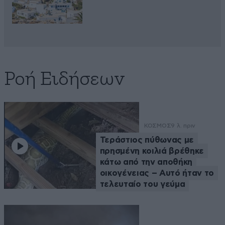
Ροή Ειδήσεων
ΚΟΣΜΟΣ
9 λ. πριν
Τεράστιος πύθωνας με
πρησμένη κοιλιά βρέθηκε
κάτω από την αποθήκη
οικογένειας – Αυτό ήταν το
τελευταίο του γεύμα