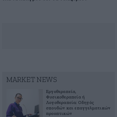
MARKET NEWS
Εργοθεραπεία,
Φυσικοθεραπεία ή
Λογοθεραπεία; Οδηγός
σπουδών και επαγγελματικών
προοπτικών