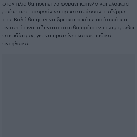
στον ήλιο θα πρέπει να φοράει καπέλο και ελαφριά
ρούχα που μπορούν να προστατεύσουν το δέρμα
του. Καλό θα ήταν να βρίσκεται κάτω από σκιά και
αν αυτό είναι αδύνατο τότε θα πρέπει να ενημερωθεί
ο παιδίατρος για να προτείνει κάποιο ειδικό
αντηλιακό.