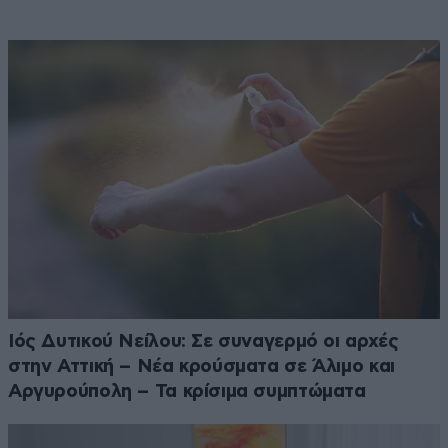
Ιός Δυτικού Νείλου: Σε συναγερμό οι αρχές
στην Αττική – Νέα κρούσματα σε Άλιμο και
Αργυρούπολη – Τα κρίσιμα συμπτώματα