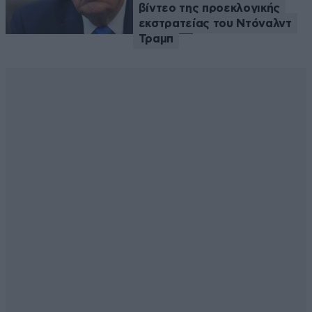
βίντεο της προεκλογικής
εκστρατείας του Ντόναλντ
Τραμπ