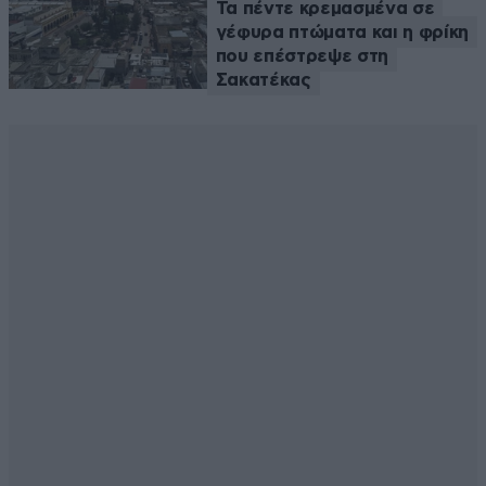
Τα πέντε κρεμασμένα σε
γέφυρα πτώματα και η φρίκη
που επέστρεψε στη
Σακατέκας