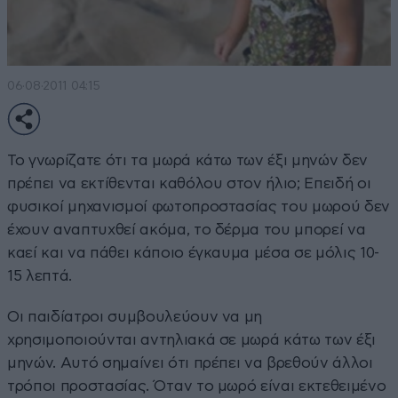
06·08·2011 04:15
Το γνωρίζατε ότι τα μωρά κάτω των έξι μηνών δεν
πρέπει να εκτίθενται καθόλου στον ήλιο; Επειδή οι
φυσικοί μηχανισμοί φωτοπροστασίας του μωρού δεν
έχουν αναπτυχθεί ακόμα, το δέρμα του μπορεί να
καεί και να πάθει κάποιο έγκαυμα μέσα σε μόλις 10-
15 λεπτά.
Οι παιδίατροι συμβουλεύουν να μη
χρησιμοποιούνται αντηλιακά σε μωρά κάτω των έξι
μηνών. Αυτό σημαίνει ότι πρέπει να βρεθούν άλλοι
τρόποι προστασίας. Όταν το μωρό είναι εκτεθειμένο