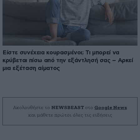
Είστε συνέχεια κουρασμένοι; Τι μπορεί να
κρύβεται πίσω από την εξάντλησή σας – Αρκεί
μια εξέταση αίματος
Ακολουθήστε το
NEWSBEAST
στο
Google News
και μάθετε πρώτοι όλες τις ειδήσεις