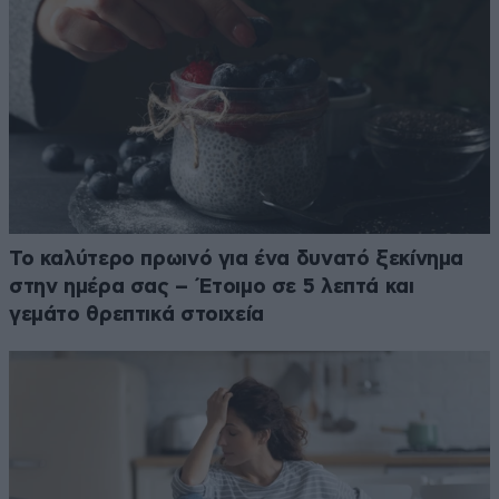
Το καλύτερο πρωινό για ένα δυνατό ξεκίνημα
στην ημέρα σας – Έτοιμο σε 5 λεπτά και
γεμάτο θρεπτικά στοιχεία