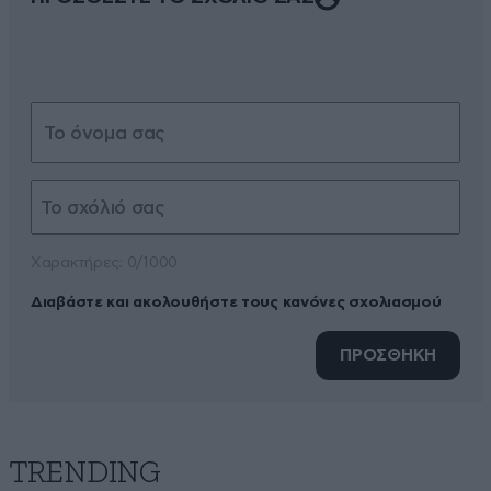
Xαρακτήρες: 0/1000
Διαβάστε και ακολουθήστε τους κανόνες σχολιασμού
ΠΡΟΣΘΗΚΗ
TRENDING