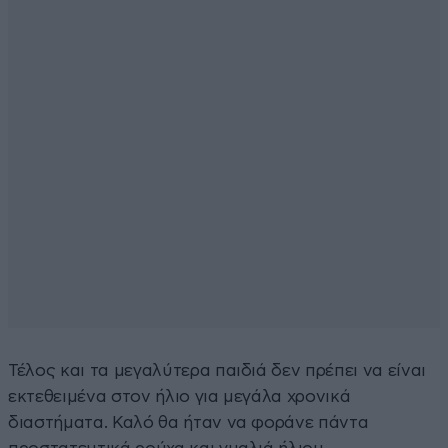
Τέλος και τα μεγαλύτερα παιδιά δεν πρέπει να είναι
εκτεθειμένα στον ήλιο για μεγάλα χρονικά
διαστήματα. Καλό θα ήταν να φοράνε πάντα