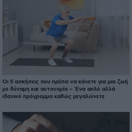
Οι 5 ασκήσεις που πρέπει να κάνετε για μια ζωή
με δύναμη και αυτονομία – Ένα απλό αλλά
ιδανικό πρόγραμμα καθώς μεγαλώνετε