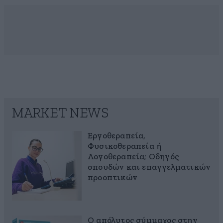
MARKET NEWS
Εργοθεραπεία,
Φυσικοθεραπεία ή
Λογοθεραπεία; Οδηγός
σπουδών και επαγγελματικών
προοπτικών
Ο απόλυτος σύμμαχος στην