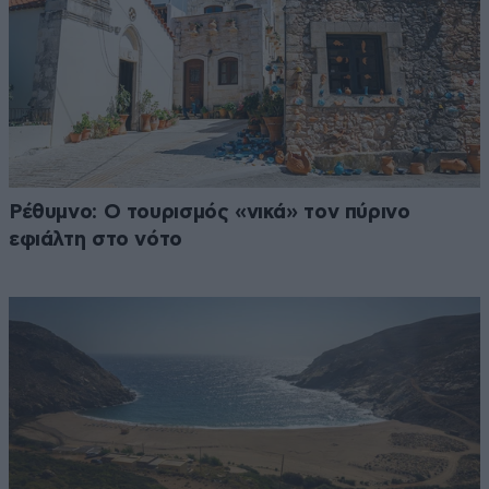
Ρέθυμνο: Ο τουρισμός «νικά» τον πύρινο
εφιάλτη στο νότο