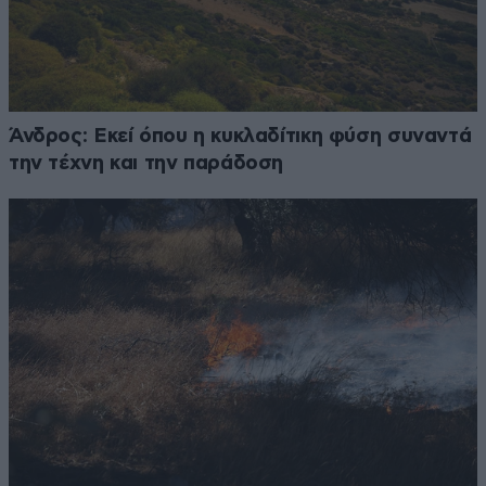
Άνδρος: Εκεί όπου η κυκλαδίτικη φύση συναντά
την τέχνη και την παράδοση