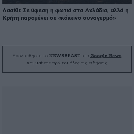
Λασίθι: Σε ύφεση η φωτιά στα Αχλάδια, αλλά η
Κρήτη παραμένει σε «κόκκινο συναγερμό»
Ακολουθήστε το
NEWSBEAST
στο
Google News
και μάθετε πρώτοι όλες τις ειδήσεις