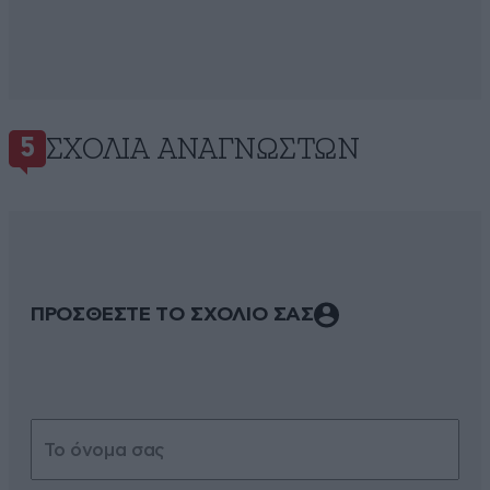
ΣΧΌΛΙΑ ΑΝΑΓΝΩΣΤΏΝ
5
ΠΡΟΣΘΕΣΤΕ ΤΟ ΣΧΟΛΙΟ ΣΑΣ