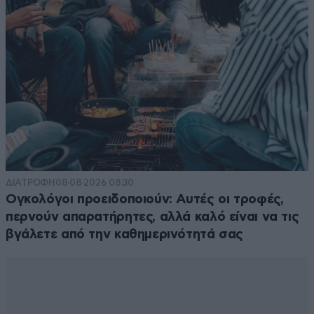
ΔΙΑΤΡΟΦΗ
08·08·2026 08:30
Ογκολόγοι προειδοποιούν: Αυτές οι τροφές,
περνούν απαρατήρητες, αλλά καλό είναι να τις
βγάλετε από την καθημερινότητά σας