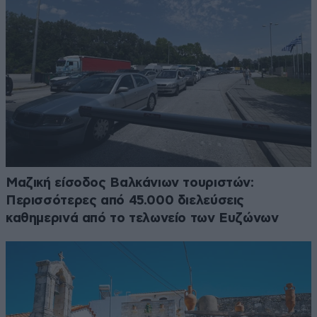
Μαζική είσοδος Βαλκάνιων τουριστών:
Περισσότερες από 45.000 διελεύσεις
καθημερινά από το τελωνείο των Ευζώνων