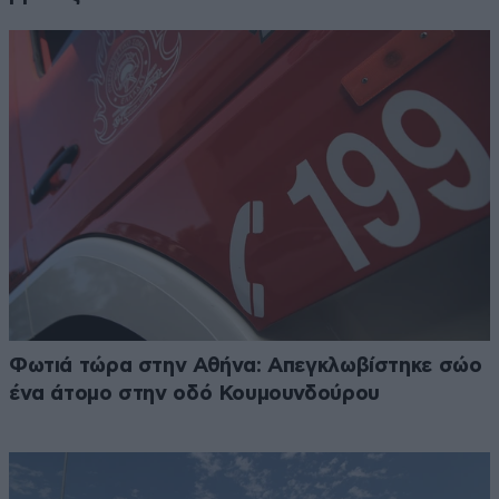
Φωτιά τώρα στην Αθήνα: Απεγκλωβίστηκε σώο
ένα άτομο στην οδό Κουμουνδούρου