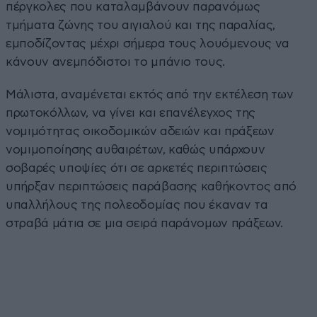
πέργκολες που καταλαμβάνουν παρανόμως
τμήματα ζώνης του αιγιαλού και της παραλίας,
εμποδίζοντας μέχρι σήμερα τους λουόμενους να
κάνουν ανεμπόδιστοι το μπάνιο τους.
Μάλιστα, αναμένεται εκτός από την εκτέλεση των
πρωτοκόλλων, να γίνει και επανέλεγχος της
νομιμότητας οικοδομικών αδειών και πράξεων
νομιμοποίησης αυθαιρέτων, καθώς υπάρχουν
σοβαρές υποψίες ότι σε αρκετές περιπτώσεις
υπήρξαν περιπτώσεις παράβασης καθήκοντος από
υπαλλήλους της πολεοδομίας που έκαναν τα
στραβά μάτια σε μια σειρά παράνομων πράξεων.