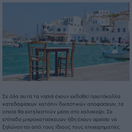
Σε όλα αυτά τα νησιά έχουν εκδοθεί πρωτόκολλα
κατεδαφίσεων κατόπιν δικαστικών αποφάσεων, τα
οποία θα εκτελεστούν μέσα στο καλοκαίρι. Σε
επίπεδο μικροκατασκευών ήδη έχουν αρχίσει να
ξηλώνονται από τους ίδιους τους επιχειρηματίες