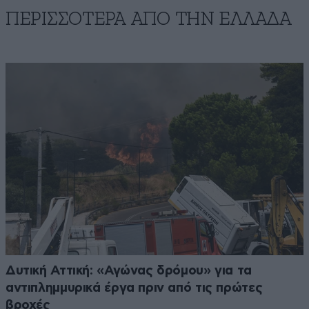
ΠΕΡΙΣΣΟΤΕΡΑ ΑΠΟ ΤΗΝ ΕΛΛΑΔΑ
Δυτική Αττική: «Αγώνας δρόμου» για τα
αντιπλημμυρικά έργα πριν από τις πρώτες
βροχές