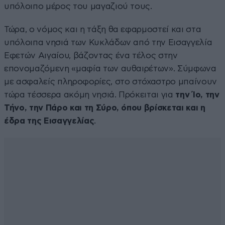
υπόλοιπο μέρος του μαγαζιού τους.
Τώρα, ο νόμος και η τάξη θα εφαρμοστεί και στα
υπόλοιπα νησιά των Κυκλάδων από την Εισαγγελία
Εφετών Αιγαίου, βάζοντας ένα τέλος στην
επονομαζόμενη «μαφία των αυθαιρέτων». Σύμφωνα
με ασφαλείς πληροφορίες, στο στόχαστρο μπαίνουν
τώρα τέσσερα ακόμη νησιά. Πρόκειται για
την Ίο, την
Τήνο, την Πάρο και τη Σύρο, όπου βρίσκεται και η
έδρα της Εισαγγελίας
.