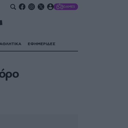
GAMES
ΑΘΛΗΤΙΚΑ
ΕΦΗΜΕΡΙΔΕΣ
όρο