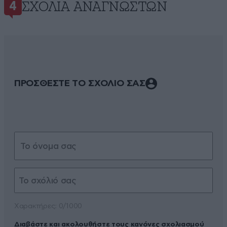
ΣΧΌΛΙΑ ΑΝΑΓΝΩΣΤΏΝ
4
ΠΡΟΣΘΕΣΤΕ ΤΟ ΣΧΟΛΙΟ ΣΑΣ
Xαρακτήρες: 0/1000
Διαβάστε και ακολουθήστε τους κανόνες σχολιασμού