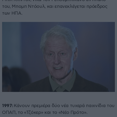
του, Μπομπ Ντόουλ, και επανεκλέγεται πρόεδρος
των ΗΠΑ.
1997:
Κάνουν πρεμιέρα δύο νέα τυχερά παιχνίδια του
ΟΠΑΠ, το «Τζόκερ» και το «Νέο Πρότο».