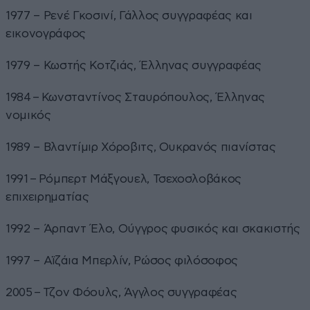
1977 – Ρενέ Γκοσινί, Γάλλος συγγραφέας και
εικονογράφος
1979 – Κωστής Κοτζιάς, Έλληνας συγγραφέας
1984 – Κωνσταντίνος Σταυρόπουλος, Έλληνας
νομικός
1989 – Βλαντίμιρ Χόροβιτς, Ουκρανός πιανίστας
1991 – Ρόμπερτ Μάξγουελ, Τσεχοσλοβάκος
επιχειρηματίας
1992 – Άρπαντ Έλο, Ούγγρος φυσικός και σκακιστής
1997 – Αϊζάια Μπερλίν, Ρώσος φιλόσοφος
2005 – Τζον Φόουλς, Άγγλος συγγραφέας