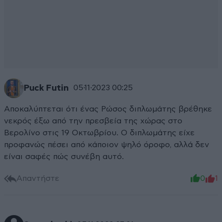
Puck Futin
05·11·2023 00:25
Αποκαλύπτεται ότι ένας Ρώσος διπλωμάτης βρέθηκε
νεκρός έξω από την πρεσβεία της χώρας στο
Βερολίνο στις 19 Οκτωβρίου. Ο διπλωμάτης είχε
προφανώς πέσει από κάποιον ψηλό όροφο, αλλά δεν
είναι σαφές πώς συνέβη αυτό.
Απαντήστε
0
1