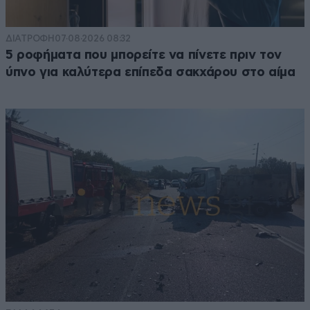
ΔΙΑΤΡΟΦΗ
07·08·2026 08:32
5 ροφήματα που μπορείτε να πίνετε πριν τον
ύπνο για καλύτερα επίπεδα σακχάρου στο αίμα