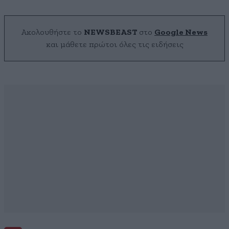
Ακολουθήστε το
NEWSBEAST
στο
Google News
και μάθετε πρώτοι όλες τις ειδήσεις