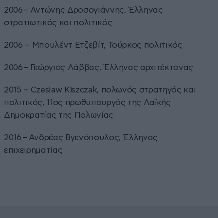
2006 – Αντώνης Δροσογιάννης, Έλληνας
στρατιωτικός και πολιτικός
2006 – Μπουλέντ Ετζεβίτ, Τούρκος πολιτικός
2006 – Γεώργιος Λάββας, Έλληνας αρχιτέκτονας
2015 – Czesław Kiszczak, πολωνός στρατηγός και
πολιτικός, 11ος πρωθυπουργός της Λαϊκής
Δημοκρατίας της Πολωνίας
2016 – Ανδρέας Βγενόπουλος, Έλληνας
επιχειρηματίας