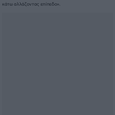
κάτω αλλάζοντας επίπεδο».