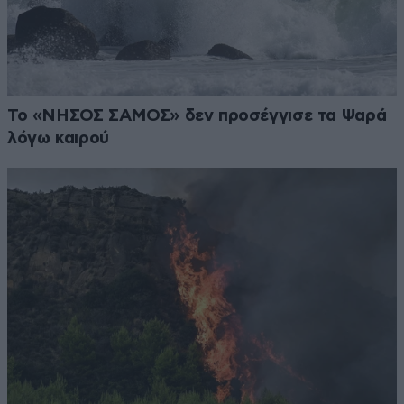
Το «ΝΗΣΟΣ ΣΑΜΟΣ» δεν προσέγγισε τα Ψαρά
λόγω καιρού