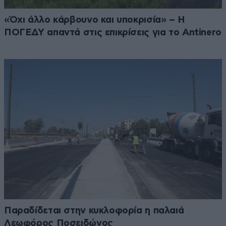
«Όχι άλλο κάρβουνο και υποκρισία» – Η
ΠΟΓΕΔΥ απαντά στις επικρίσεις για το Antinero
Παραδίδεται στην κυκλοφορία η παλαιά
Λεωφόρος Ποσειδώνος