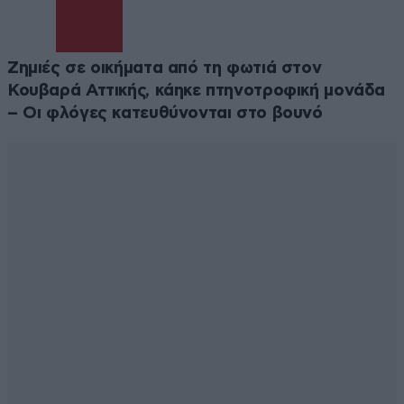
Ζημιές σε οικήματα από τη φωτιά στον
Κουβαρά Αττικής, κάηκε πτηνοτροφική μονάδα
– Οι φλόγες κατευθύνονται στο βουνό