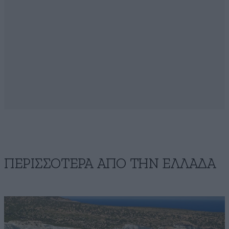
ΠΕΡΙΣΣΟΤΕΡΑ ΑΠΟ ΤΗΝ ΕΛΛΑΔΑ