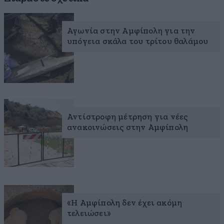
Αγωνία στην Αμφίπολη για την
υπόγεια σκάλα του τρίτου θαλάμου
Αντίστροφη μέτρηση για νέες
ανακοινώσεις στην Αμφίπολη
«Η Αμφίπολη δεν έχει ακόμη
τελειώσει»