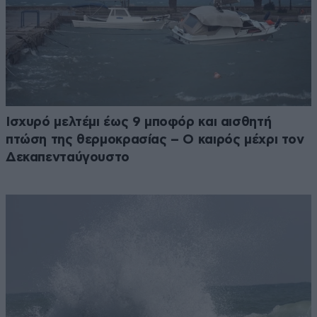
Ισχυρό μελτέμι έως 9 μποφόρ και αισθητή
πτώση της θερμοκρασίας – O καιρός μέχρι τον
Δεκαπενταύγουστο