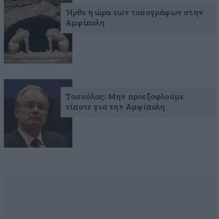
Ήρθε η ώρα των τοπογράφων στην
Αμφίπολη
Τασούλας: Μην προεξοφλούμε
τίποτε για την Αμφίπολη