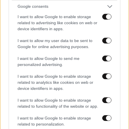
ΣΧΌΛΙΑ ΑΝΑΓΝΩΣΤΏΝ
5
Google consents
I want to allow Google to enable storage
related to advertising like cookies on web or
device identifiers in apps.
I want to allow my user data to be sent to
ΠΡΟΣΘΕΣΤΕ ΤΟ ΣΧΟΛΙΟ ΣΑΣ
Google for online advertising purposes.
I want to allow Google to send me
personalized advertising.
I want to allow Google to enable storage
related to analytics like cookies on web or
device identifiers in apps.
I want to allow Google to enable storage
related to functionality of the website or app.
Xαρακτήρες: 0/1000
I want to allow Google to enable storage
related to personalization.
Διαβάστε και ακολουθήστε τους κανόνες σχολιασμού