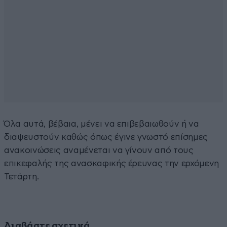
Όλα αυτά, βέβαια, μένει να επιβεβαιωθούν ή να
διαψευστούν καθώς όπως έγινε γνωστό επίσημες
ανακοινώσεις αναμένεται να γίνουν από τους
επικεφαλής της ανασκαφικής έρευνας την ερχόμενη
Τετάρτη.
Διαβάστε σχετικά