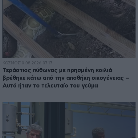
ΚΟΣΜΟΣ
10·08·2026 07:17
Τεράστιος πύθωνας με πρησμένη κοιλιά
βρέθηκε κάτω από την αποθήκη οικογένειας –
Αυτό ήταν το τελευταίο του γεύμα