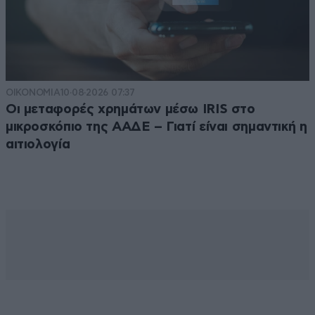
ΟΙΚΟΝΟΜΙΑ
10·08·2026 07:37
Οι μεταφορές χρημάτων μέσω IRIS στο
μικροσκόπιο της ΑΑΔΕ – Γιατί είναι σημαντική η
αιτιολογία