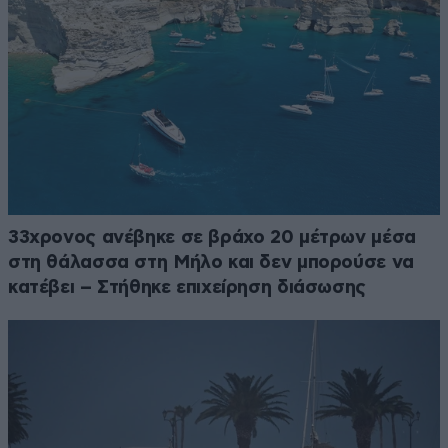
33χρονος ανέβηκε σε βράχο 20 μέτρων μέσα
στη θάλασσα στη Μήλο και δεν μπορούσε να
κατέβει – Στήθηκε επιχείρηση διάσωσης