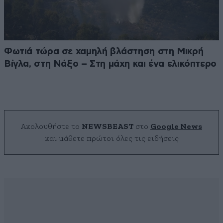
Φωτιά τώρα σε χαμηλή βλάστηση στη Μικρή
Βίγλα, στη Νάξο – Στη μάχη και ένα ελικόπτερο
Ακολουθήστε το
NEWSBEAST
στο
Google News
και μάθετε πρώτοι όλες τις ειδήσεις