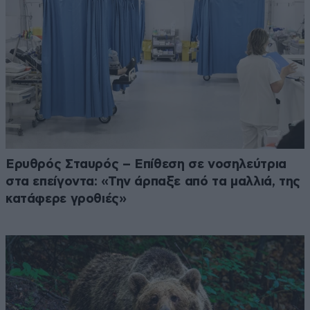
Ερυθρός Σταυρός – Επίθεση σε νοσηλεύτρια
στα επείγοντα: «Την άρπαξε από τα μαλλιά, της
κατάφερε γροθιές»