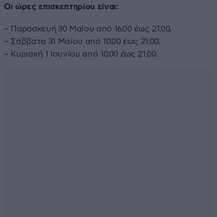
Οι ώρες επισκεπτηρίου είναι:
– Παρασκευή 30 Μαΐου από 16.00 έως 21.00.
– Σάββατο 31 Μαΐου από 10.00 έως 21.00.
– Κυριακή 1 Ιουνίου από 10.00 έως 21.00.