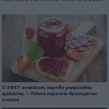
Ο ΕΦΕΤ ανακάλεσε παρτίδα μαρμελάδας
φράουλας – Πιθανή παρουσία θραυσμάτων
γυαλιού