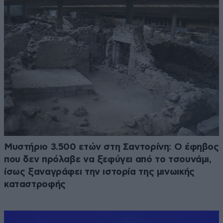
Μυστήριο 3.500 ετών στη Σαντορίνη: Ο έφηβος
που δεν πρόλαβε να ξεφύγει από το τσουνάμι,
ίσως ξαναγράφει την ιστορία της μινωικής
καταστροφής