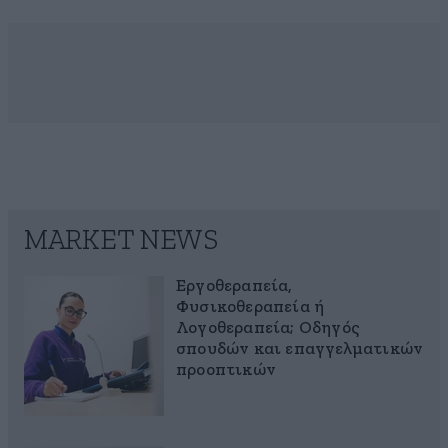
MARKET NEWS
Εργοθεραπεία,
Φυσικοθεραπεία ή
Λογοθεραπεία; Οδηγός
σπουδών και επαγγελματικών
προοπτικών