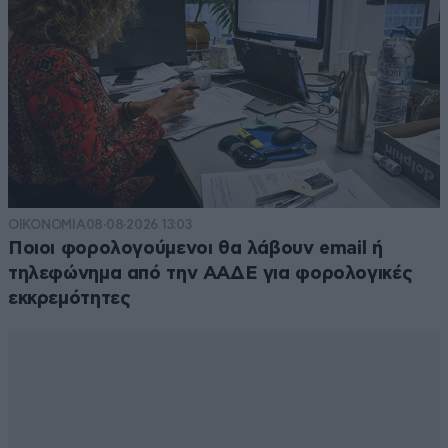
ΟΙΚΟΝΟΜΙΑ
08·08·2026 13:03
Ποιοι φορολογούμενοι θα λάβουν email ή
τηλεφώνημα από την ΑΑΔΕ για φορολογικές
εκκρεμότητες