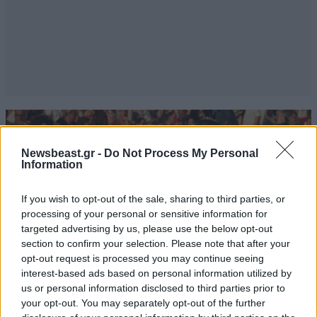
Newsbeast.gr -
Do Not Process My Personal
Information
If you wish to opt-out of the sale, sharing to third parties, or
processing of your personal or sensitive information for
targeted advertising by us, please use the below opt-out
section to confirm your selection. Please note that after your
opt-out request is processed you may continue seeing
interest-based ads based on personal information utilized by
us or personal information disclosed to third parties prior to
your opt-out. You may separately opt-out of the further