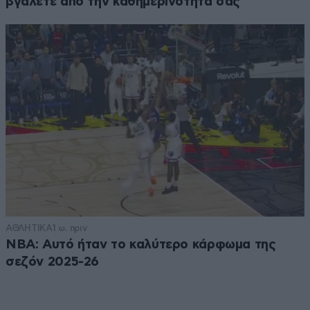
βγάλετε από την καθημερινότητά σας
ΑΘΛΗΤΙΚΑ
1 ω. πριν
NBA: Αυτό ήταν το καλύτερο κάρφωμα της
σεζόν 2025-26