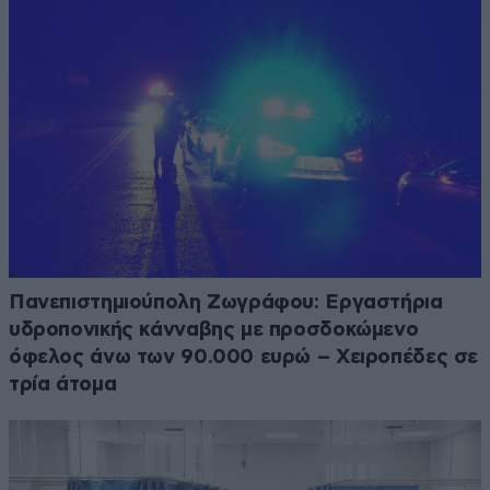
Πανεπιστημιούπολη Ζωγράφου: Εργαστήρια
υδροπονικής κάνναβης με προσδοκώμενο
όφελος άνω των 90.000 ευρώ – Χειροπέδες σε
τρία άτομα