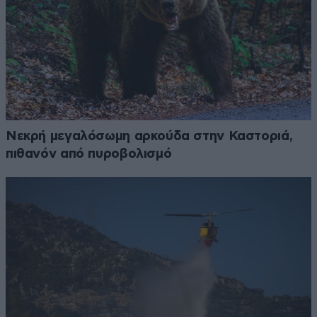
Νεκρή μεγαλόσωμη αρκούδα στην Καστοριά,
πιθανόν από πυροβολισμό