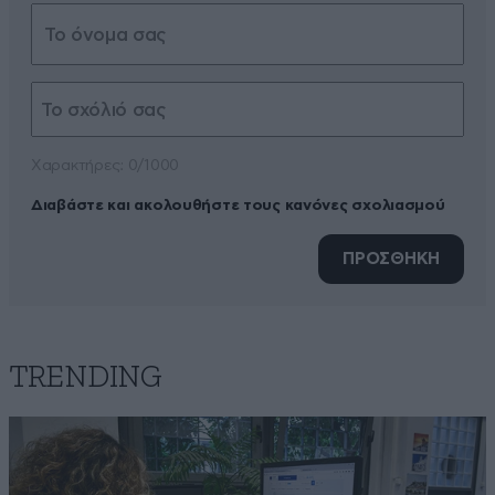
Xαρακτήρες: 0/1000
Διαβάστε και ακολουθήστε τους κανόνες σχολιασμού
ΠΡΟΣΘΗΚΗ
TRENDING