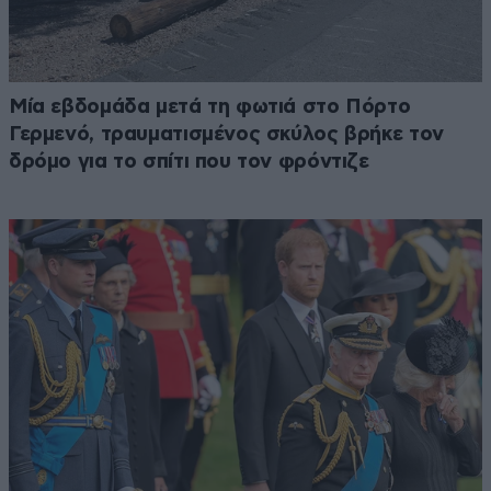
Μία εβδομάδα μετά τη φωτιά στο Πόρτο
Γερμενό, τραυματισμένος σκύλος βρήκε τον
δρόμο για το σπίτι που τον φρόντιζε