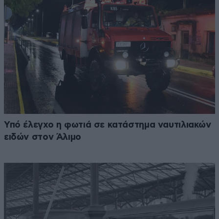
Υπό έλεγχο η φωτιά σε κατάστημα ναυτιλιακών
ειδών στον Άλιμο