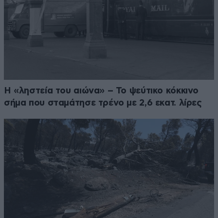
Η «ληστεία του αιώνα» – Το ψεύτικο κόκκινο
σήμα που σταμάτησε τρένο με 2,6 εκατ. λίρες