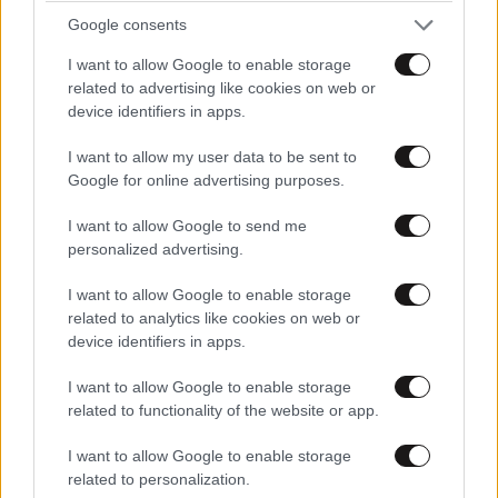
Google consents
I want to allow Google to enable storage
related to advertising like cookies on web or
device identifiers in apps.
I want to allow my user data to be sent to
Google for online advertising purposes.
I want to allow Google to send me
personalized advertising.
I want to allow Google to enable storage
related to analytics like cookies on web or
device identifiers in apps.
I want to allow Google to enable storage
related to functionality of the website or app.
I want to allow Google to enable storage
related to personalization.
ΚΟΣΜΟΣ
07·08·2026 23:03