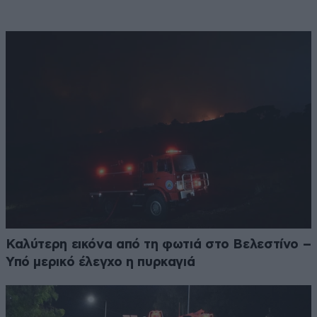
Καλύτερη εικόνα από τη φωτιά στο Βελεστίνο –
Υπό μερικό έλεγχο η πυρκαγιά