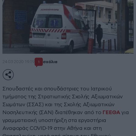
24·03·2020 19:19
σχόλια
1
Σπουδαστές και σπουδάστριες του Ιατρικού
τμήματος της Στρατιωτικής Σχολής Αξιωματικών
Σωμάτων (ΣΣΑΣ) και της Σχολής Αξιωματικών
Νοσηλευτικής (ΣΑΝ) διατέθηκαν από το
ΓΕΕΘΑ
για
γραμματειακή υποστήριξη στα εργαστήρια
Αναφοράς COVID-19 στην Αθήνα και στη