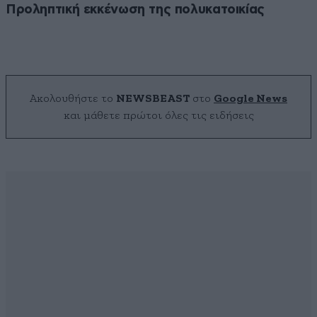
Προληπτική εκκένωση της πολυκατοικίας
Ακολουθήστε το
NEWSBEAST
στο
Google News
και μάθετε πρώτοι όλες τις ειδήσεις