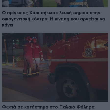
Ο πρίγκιπας Χάρι σήκωσε λευκή σημαία στην
οικογενειακή κόντρα: Η κίνηση που αρνείται να
κάνει
Φωτιά σε κατάστημα στο Παλαιό Φάληρο: