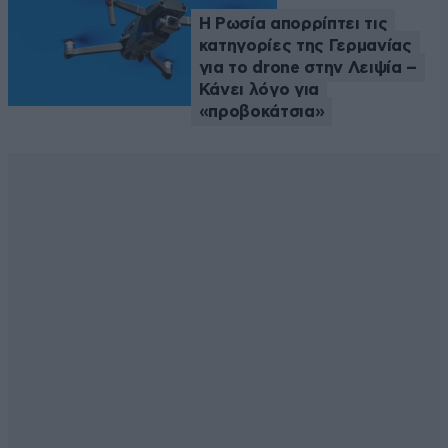
Η Ρωσία απορρίπτει τις
κατηγορίες της Γερμανίας
για το drone στην Λειψία –
Κάνει λόγο για
«προβοκάτσια»