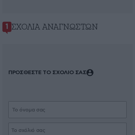
ΣΧΌΛΙΑ ΑΝΑΓΝΩΣΤΏΝ
1
ΠΡΟΣΘΕΣΤΕ ΤΟ ΣΧΟΛΙΟ ΣΑΣ