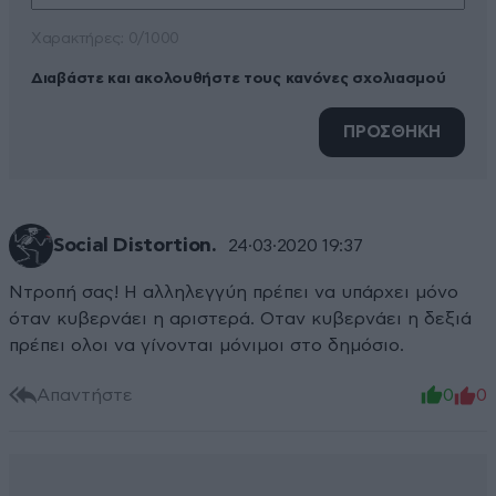
Xαρακτήρες: 0/1000
Διαβάστε και ακολουθήστε τους κανόνες σχολιασμού
ΠΡΟΣΘΗΚΗ
Social Distortion.
24·03·2020 19:37
Ντροπή σας! Η αλληλεγγύη πρέπει να υπάρχει μόνο
όταν κυβερνάει η αριστερά. Οταν κυβερνάει η δεξιά
πρέπει ολοι να γίνονται μόνιμοι στο δημόσιο.
Απαντήστε
0
0