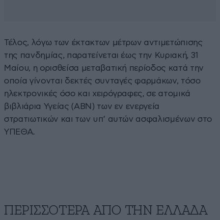
Τέλος, λόγω των έκτακτων μέτρων αντιμετώπισης
της πανδημίας, παρατείνεται έως την Κυριακή, 31
Μαίου, η ορισθείσα μεταβατική περίοδος κατά την
οποία γίνονται δεκτές συνταγές φαρμάκων, τόσο
ηλεκτρονικές όσο και χειρόγραφες, σε ατομικά
βιβλιάρια Υγείας (ΑΒΝ) των εν ενεργεία
στρατιωτικών και των υπ’ αυτών ασφαλισμένων στο
ΥΠΕΘΑ.
ΠΕΡΙΣΣΟΤΕΡΑ ΑΠΟ ΤΗΝ ΕΛΛΑΔΑ