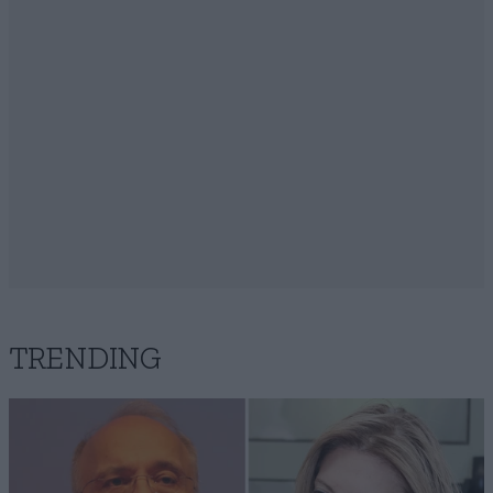
TRENDING