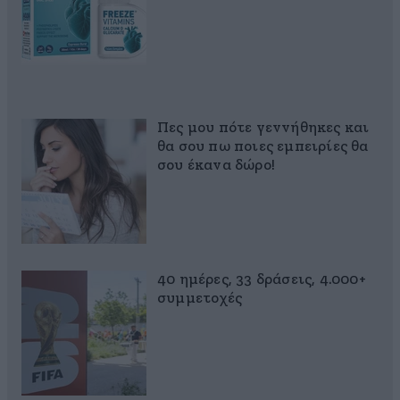
Πες μου πότε γεννήθηκες και
θα σου πω ποιες εμπειρίες θα
σου έκανα δώρο!
40 ημέρες, 33 δράσεις, 4.000+
συμμετοχές