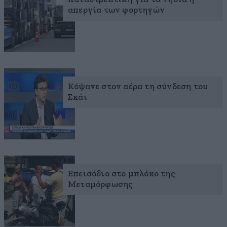
απεργία των φορτηγών
Κόψανε στον αέρα τη σύνδεση του
Σκάι
Επεισόδιο στο μπλόκο της
Μεταμόρφωσης