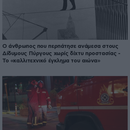
Ο άνθρωπος που περπάτησε ανάμεσα στους
Δίδυμους Πύργους χωρίς δίχτυ προστασίας -
Το «καλλιτεχνικό έγκλημα του αιώνα»