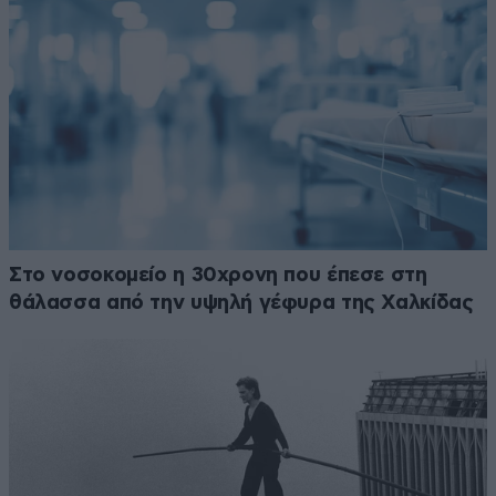
Στο νοσοκομείο η 30χρονη που έπεσε στη
θάλασσα από την υψηλή γέφυρα της Χαλκίδας