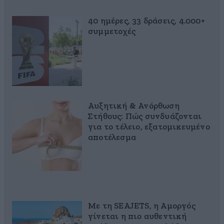
40 ημέρες, 33 δράσεις, 4.000+
συμμετοχές
Αυξητική & Ανόρθωση
Στήθους: Πώς συνδυάζονται
για το τέλειο, εξατομικευμένο
αποτέλεσμα
Με τη SEAJETS, η Αμοργός
γίνεται η πιο αυθεντική