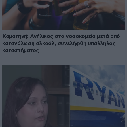
Κομοτηνή: Ανήλικος στο νοσοκομείο μετά από
κατανάλωση αλκοόλ, συνελήφθη υπάλληλος
καταστήματος