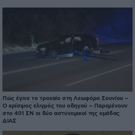
Πώς έγινε το τροχαίο στη Λεωφόρο Σουνίου –
Ο κρίσιμος ελιγμός του οδηγού – Παρεμένουν
στο 401 ΣΝ οι δύο αστυνομικοί της ομάδας
ΔΙΑΣ