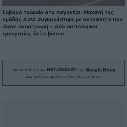
Σοβαρό τροχαίο στο Λαγονήσι: Μηχανή της
ομάδας ΔΙΑΣ συγκρούστηκε με αυτοκίνητο που
έκανε αναστροφή – Δύο αστυνομικοί
τραυματίες, δείτε βίντεο
Ακολουθήστε το
NEWSBEAST
στο
Google News
και μάθετε πρώτοι όλες τις ειδήσεις