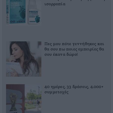
ισορροπία
Πες μου πότε γεννήθηκες και
θα σου πω ποιες εμπειρίες θα
σου έκανα δώρο!
40 ημέρες, 33 δράσεις, 4.000+
συμμετοχές