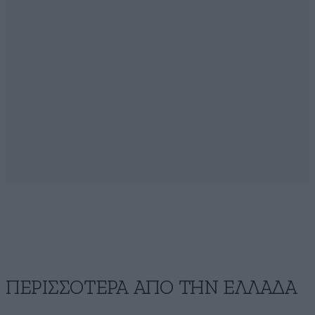
ΠΕΡΙΣΣΟΤΕΡΑ ΑΠΟ ΤΗΝ ΕΛΛΑΔΑ