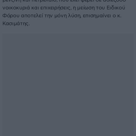
νοικοκυριά και επιχειρήσεις, η μείωση του Ειδικού
Φόρου αποτελεί την μόνη λύση, επισημαίνει ο κ.
Κασιμάτης.