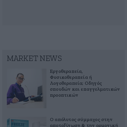
MARKET NEWS
Εργοθεραπεία,
Φυσικοθεραπεία ή
Λογοθεραπεία; Οδηγός
σπουδών και επαγγελματικών
προοπτικών
Ο απόλυτος σύμμαχος στην
αποτοξίνωση & την ορμονική