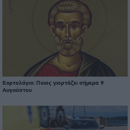
Εορτολόγιο: Ποιος γιορτάζει σήμερα 9
Αυγούστου