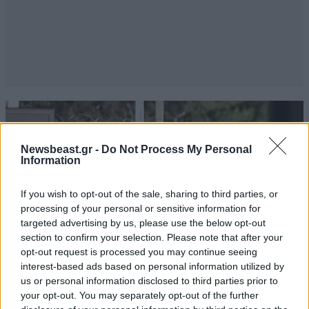
Newsbeast.gr -
Do Not Process My Personal
Information
If you wish to opt-out of the sale, sharing to third parties, or
processing of your personal or sensitive information for
targeted advertising by us, please use the below opt-out
section to confirm your selection. Please note that after your
opt-out request is processed you may continue seeing
interest-based ads based on personal information utilized by
us or personal information disclosed to third parties prior to
your opt-out. You may separately opt-out of the further
ΚΟΣΜΟΣ
42 λ. πριν