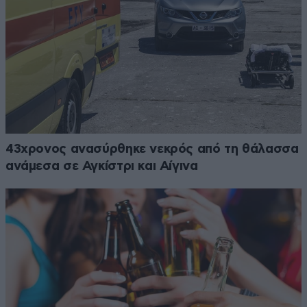
43χρονος ανασύρθηκε νεκρός από τη θάλασσα
ανάμεσα σε Αγκίστρι και Αίγινα