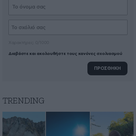
Xαρακτήρες: 0/1000
Διαβάστε και ακολουθήστε τους κανόνες σχολιασμού
ΠΡΟΣΘΗΚΗ
TRENDING