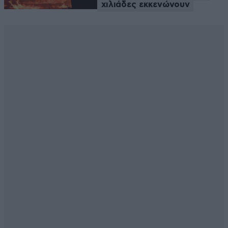
χιλιάδες εκκενώνουν