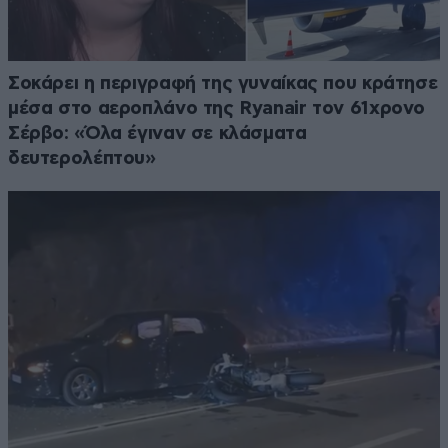
Σοκάρει η περιγραφή της γυναίκας που κράτησε
μέσα στο αεροπλάνο της Ryanair τον 61χρονο
Σέρβο: «Όλα έγιναν σε κλάσματα
δευτερολέπτου»