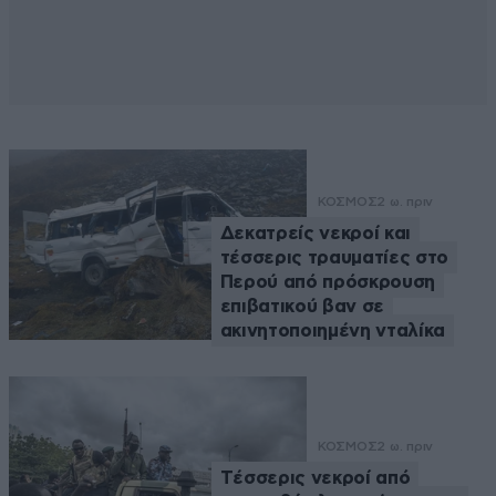
ΚΟΣΜΟΣ
2 ω. πριν
Δεκατρείς νεκροί και
τέσσερις τραυματίες στο
Περού από πρόσκρουση
επιβατικού βαν σε
ακινητοποιημένη νταλίκα
ΚΟΣΜΟΣ
2 ω. πριν
Tέσσερις νεκροί από