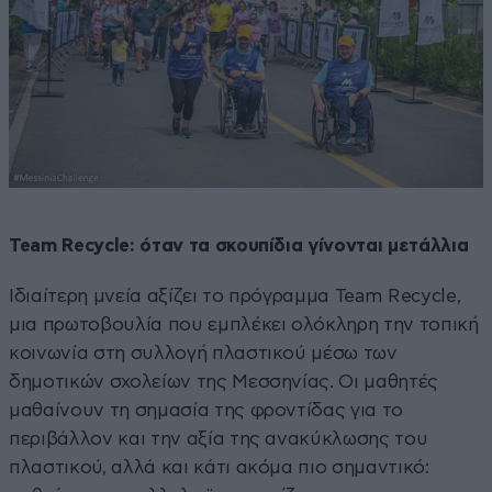
Team Recycle: όταν τα σκουπίδια γίνονται μετάλλια
Ιδιαίτερη μνεία αξίζει το πρόγραμμα Team Recycle,
μια πρωτοβουλία που εμπλέκει ολόκληρη την τοπική
κοινωνία στη συλλογή πλαστικού μέσω των
δημοτικών σχολείων της Μεσσηνίας. Οι μαθητές
μαθαίνουν τη σημασία της φροντίδας για το
περιβάλλον και την αξία της ανακύκλωσης του
πλαστικού, αλλά και κάτι ακόμα πιο σημαντικό: