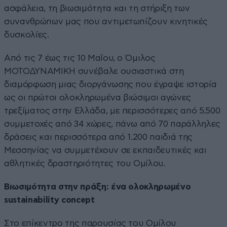
ασφάλεια, τη βιωσιμότητα και τη στήριξη των
συνανθρώπων μας που αντιμετωπίζουν κινητικές
δυσκολίες.
Από τις 7 έως τις 10 Μαΐου, ο Όμιλος
ΜΟΤΟΔΥΝΑΜΙΚΗ συνέβαλε ουσιαστικά στη
διαμόρφωση μιας διοργάνωσης που έγραψε ιστορία
ως οι πρώτοι ολοκληρωμένα βιώσιμοι αγώνες
τρεξίματος στην Ελλάδα, με περισσότερες από 5.500
συμμετοχές από 34 χώρες, πάνω από 70 παράλληλες
δράσεις και περισσότερα από 1.200 παιδιά της
Μεσσηνίας να συμμετέχουν σε εκπαιδευτικές και
αθλητικές δραστηριότητες του Ομίλου.
Βιωσιμότητα στην πράξη: ένα ολοκληρωμένο
sustainability concept
Στο επίκεντρο της παρουσίας του Ομίλου