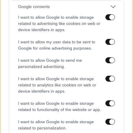
Google consents
I want to allow Google to enable storage
related to advertising like cookies on web or
device identifiers in apps.
I want to allow my user data to be sent to
Google for online advertising purposes.
I want to allow Google to send me
personalized advertising.
I want to allow Google to enable storage
related to analytics like cookies on web or
device identifiers in apps.
I want to allow Google to enable storage
related to functionality of the website or app.
I want to allow Google to enable storage
related to personalization.