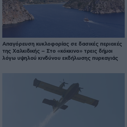
Απαγόρευση κυκλοφορίας σε δασικές περιοχές
της Χαλκιδικής – Στο «κόκκινο» τρεις δήμοι
λόγω υψηλού κινδύνου εκδήλωσης πυρκαγιάς