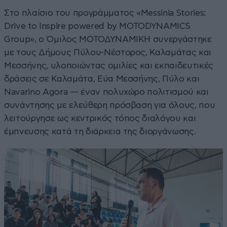
Στο πλαίσιο του προγράμματος «Messinia Stories:
Drive to Inspire powered by MOTODYNAMICS
Group», ο Όμιλος ΜΟΤΟΔΥΝΑΜΙΚΗ συνεργάστηκε
με τους Δήμους Πύλου-Νέστορος, Καλαμάτας και
Μεσσήνης, υλοποιώντας ομιλίες και εκπαιδευτικές
δράσεις σε Καλαμάτα, Εύα Μεσσήνης, Πύλο και
Navarino Agora — έναν πολυχώρο πολιτισμού και
συνάντησης με ελεύθερη πρόσβαση για όλους, που
λειτούργησε ως κεντρικός τόπος διαλόγου και
έμπνευσης κατά τη διάρκεια της διοργάνωσης.