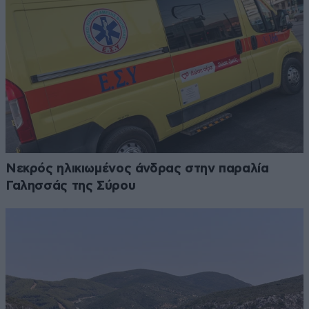
Νεκρός ηλικιωμένος άνδρας στην παραλία
Γαλησσάς της Σύρου