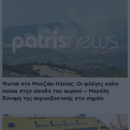
Φωτιά στο Μουζάκι Ηλείας: Οι φλόγες καίνε
πεύκα στην είσοδο του χωριού – Μεγάλη
δύναμη της πυροσβεστικής στο σημείο