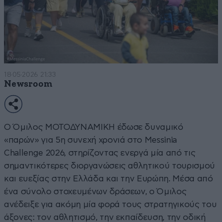
18·05·2026 21:33
Newsroom
Ο Όμιλος ΜΟΤΟΔΥΝΑΜΙΚΗ έδωσε δυναμικό
«παρών» για 5η συνεχή χρονιά στο Messinia
Challenge 2026, στηρίζοντας ενεργά μία από τις
σημαντικότερες διοργανώσεις αθλητικού τουρισμού
και ευεξίας στην Ελλάδα και την Ευρώπη. Μέσα από
ένα σύνολο στοχευμένων δράσεων, ο Όμιλος
ανέδειξε για ακόμη μία φορά τους στρατηγικούς του
άξονες: τον αθλητισμό, την εκπαίδευση, την οδική