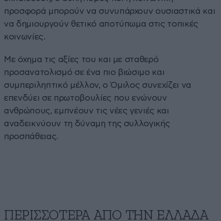
προσφορά μπορούν να συνυπάρχουν ουσιαστικά και
να δημιουργούν θετικό αποτύπωμα στις τοπικές
κοινωνίες.
Με όχημα τις αξίες του και με σταθερό
προσανατολισμό σε ένα πιο βιώσιμο και
συμπεριληπτικό μέλλον, ο Όμιλος συνεχίζει να
επενδύει σε πρωτοβουλίες που ενώνουν
ανθρώπους, εμπνέουν τις νέες γενιές και
αναδεικνύουν τη δύναμη της συλλογικής
προσπάθειας.
ΠΕΡΙΣΣΟΤΕΡΑ ΑΠΟ ΤΗΝ ΕΛΛΑΔΑ