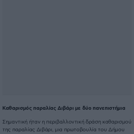
Καθαρισμός παραλίας Διβάρι με δύο πανεπιστήμια
Σημαντική ήταν η περιβαλλοντική δράση καθαρισμού
της παραλίας Διβάρι, μια πρωτοβουλία του Δήμου