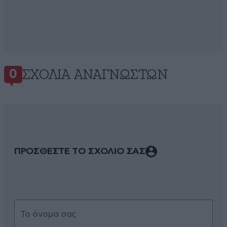
ΣΧΌΛΙΑ ΑΝΑΓΝΩΣΤΏΝ
0
ΠΡΟΣΘΕΣΤΕ ΤΟ ΣΧΟΛΙΟ ΣΑΣ