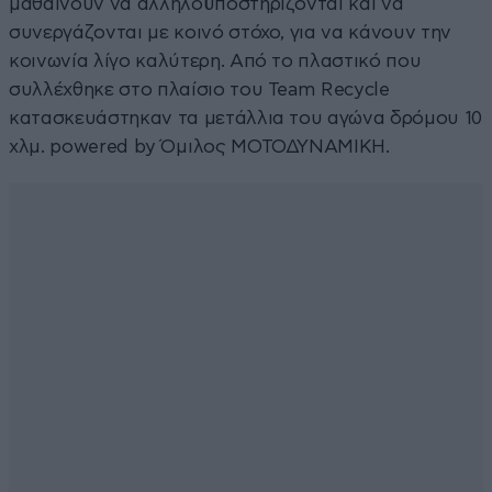
μαθαίνουν να αλληλοϋποστηρίζονται και να
συνεργάζονται με κοινό στόχο, για να κάνουν την
κοινωνία λίγο καλύτερη. Από το πλαστικό που
συλλέχθηκε στο πλαίσιο του Team Recycle
κατασκευάστηκαν τα μετάλλια του αγώνα δρόμου 10
χλμ. powered by Όμιλος ΜΟΤΟΔΥΝΑΜΙΚΗ.