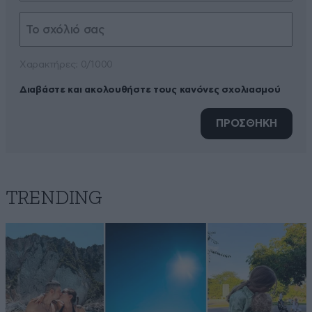
Xαρακτήρες: 0/1000
Διαβάστε και ακολουθήστε τους κανόνες σχολιασμού
ΠΡΟΣΘΗΚΗ
TRENDING