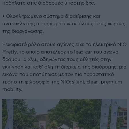
ποδήλατα στις διαδρομές υποστήριξης.
• Ολοκληρωμένο σύστημα διαχείρισης και
ανακύκλωσης απορριμμάτων σε όλους τους χώρους
της διοργάνωσης.
Ξεχωριστό ρόλο στους αγώνες είχε το ηλεκτρικό NIO
Firefly, το οποίο αποτέλεσε το lead car του αγώνα
δρόμου 10 χλμ., οδηγώντας τους αθλητές στην
εκκίνηση και καθ’ όλη τη διάρκεια της διαδρομής, μια
εικόνα που αποτύπωσε με τον πιο παραστατικό
τρόπο τη φιλοσοφία της NIO: silent, clean, premium
mobility.