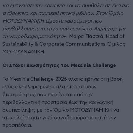
να εμπνεύσει την κοινωνία και να συμβάλει σε ένα πιο
ανθρώπινο και συμπεριληπτικό μέλλον. Στον Όμιλο
ΜΟΤΟΔΥΝΑΜΙΚΗ είμαστε χαρούμενοι που
συμβάλλουμε στο έργο που επιτελεί ο Δημήτρης για
τη νευροδιαφορετικότητα».
Μάιρα Πασσιά, Head of
Sustainability & Corporate Communications, Όμιλος
ΜΟΤΟΔΥΝΑΜΙΚΗ
Οι Στόχοι Βιωσιμότητας του Messinia Challenge
Το Messinia Challenge 2026 υλοποιήθηκε στη βάση
ενός ολοκληρωμένου πλαισίου στόχων
βιωσιμότητας που εκτείνεται από την
περιβαλλοντική προστασία έως την κοινωνική
συμπερίληψη, με τον Όμιλο ΜΟΤΟΔΥΝΑΜΙΚΗ να
αποτελεί στρατηγικό συνοδοιπόρο σε αυτή την
προσπάθεια.