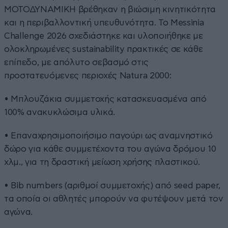
ΜΟΤΟΔΥΝΑΜΙΚΗ βρέθηκαν η βιώσιμη κινητικότητα
και η περιβαλλοντική υπευθυνότητα. Το Messinia
Challenge 2026 σχεδιάστηκε και υλοποιήθηκε με
ολοκληρωμένες sustainability πρακτικές σε κάθε
επίπεδο, με απόλυτο σεβασμό στις
προστατευόμενες περιοχές Natura 2000:
• Μπλουζάκια συμμετοχής κατασκευασμένα από
100% ανακυκλώσιμα υλικά.
• Επαναχρησιμοποιήσιμο παγούρι ως αναμνηστικό
δώρο για κάθε συμμετέχοντα του αγώνα δρόμου 10
χλμ., για τη δραστική μείωση χρήσης πλαστικού.
• Bib numbers (αριθμοί συμμετοχής) από seed paper,
τα οποία οι αθλητές μπορούν να φυτέψουν μετά τον
αγώνα.