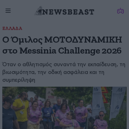
ΕΛΛΑΔΑ
Ο Όμιλος ΜΟΤΟΔΥΝΑΜΙΚΗ
στο Messinia Challenge 2026
Όταν ο αθλητισμός συναντά την εκπαίδευση, τη
βιωσιμότητα, την οδική ασφάλεια και τη
συμπερίληψη