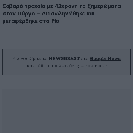
Σοβαρό τροχαίο με 42χρονη τα ξημερώματα
στον Πύργο – Διασωληνώθηκε και
μεταφέρθηκε στο Ρίο
Ακολουθήστε το
NEWSBEAST
στο
Google News
και μάθετε πρώτοι όλες τις ειδήσεις