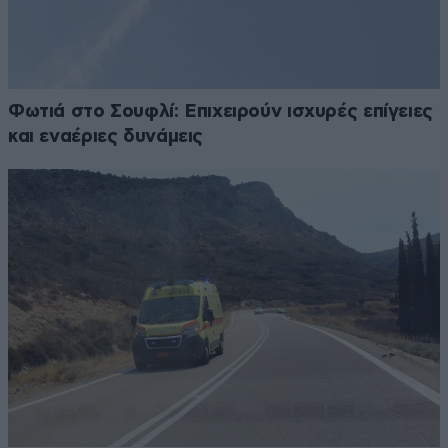
Φωτιά στο Σουφλί: Επιχειρούν ισχυρές επίγειες
και εναέριες δυνάμεις