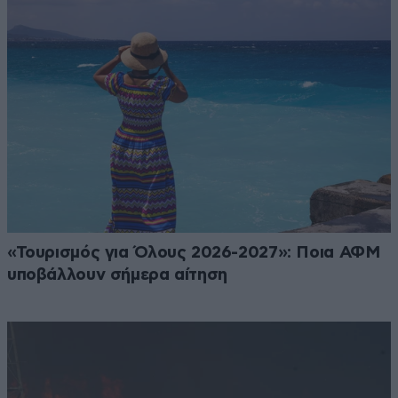
«Τουρισμός για Όλους 2026-2027»: Ποια ΑΦΜ
υποβάλλουν σήμερα αίτηση