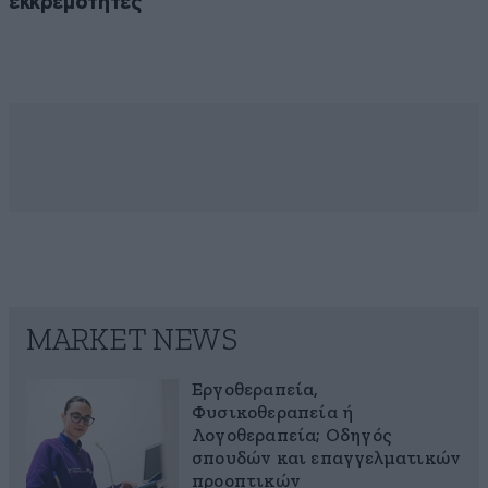
εκκρεμότητες
MARKET NEWS
Εργοθεραπεία,
Φυσικοθεραπεία ή
Λογοθεραπεία; Οδηγός
σπουδών και επαγγελματικών
προοπτικών