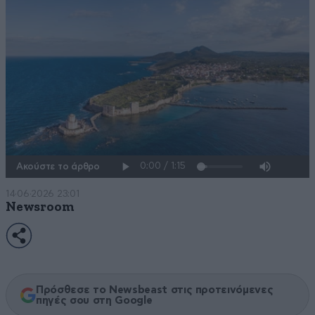
Ακούστε το άρθρο
14·06·2026 23:01
Newsroom
Πρόσθεσε το Newsbeast στις προτεινόμενες
πηγές σου στη Google