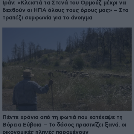
Ιράν: «Κλειστά τα Στενά του Ορμούζ μέχρι να
δεχθούν οι ΗΠΑ όλους τους όρους μας» – Στο
τραπέζι συμφωνία για το άνοιγμα
Πέντε χρόνια από τη φωτιά που κατέκαψε τη
Βόρεια Εύβοια – Το δάσος πρασινίζει ξανά, οι
οικονομικές πληγές παραμένουν