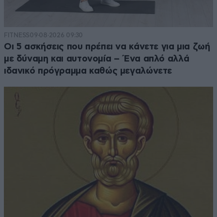
FITNESS
09·08·2026 09:30
Οι 5 ασκήσεις που πρέπει να κάνετε για μια ζωή
με δύναμη και αυτονομία – Ένα απλό αλλά
ιδανικό πρόγραμμα καθώς μεγαλώνετε