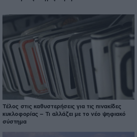
Τέλος στις καθυστερήσεις για τις πινακίδες
κυκλοφορίας – Τι αλλάζει με το νέο ψηφιακό
σύστημα