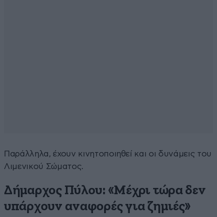
Παράλληλα, έχουν κινητοποιηθεί και οι δυνάμεις του
Λιμενικού Σώματος.
Δήμαρχος Πύλου: «Μέχρι τώρα δεν
υπάρχουν αναφορές για ζημιές»