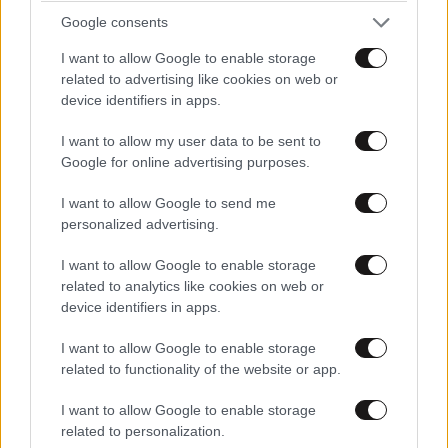
Google consents
I want to allow Google to enable storage
related to advertising like cookies on web or
device identifiers in apps.
I want to allow my user data to be sent to
Google for online advertising purposes.
I want to allow Google to send me
personalized advertising.
I want to allow Google to enable storage
related to analytics like cookies on web or
device identifiers in apps.
I want to allow Google to enable storage
related to functionality of the website or app.
I want to allow Google to enable storage
related to personalization.