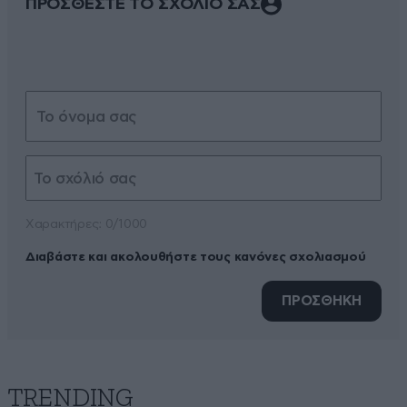
ΠΡΟΣΘΕΣΤΕ ΤΟ ΣΧΟΛΙΟ ΣΑΣ
Xαρακτήρες: 0/1000
Διαβάστε και ακολουθήστε τους κανόνες σχολιασμού
ΠΡΟΣΘΗΚΗ
TRENDING