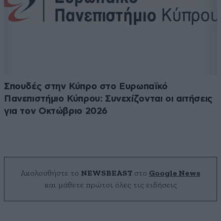
Σπουδές στην Κύπρο στο Ευρωπαϊκό
Πανεπιστήμιο Κύπρου: Συνεχίζονται οι αιτήσεις
για τον Οκτώβριο 2026
Ακολουθήστε το
NEWSBEAST
στο
Google News
και μάθετε πρώτοι όλες τις ειδήσεις