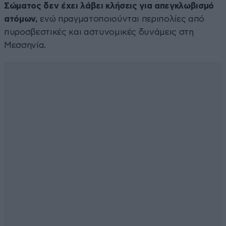
Σώματος δεν έχει λάβει κλήσεις για απεγκλωβισμό
ατόμων,
ενώ πραγματοποιούνται περιπολίες από
πυροσβεστικές και αστυνομικές δυνάμεις στη
Μεσσηνία.