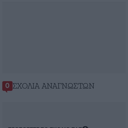
ΣΧΌΛΙΑ ΑΝΑΓΝΩΣΤΏΝ
0