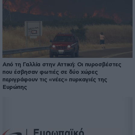
Από τη Γαλλία στην Αττική: Οι πυροσβέστες
που έσβησαν φωτιές σε δύο χώρες
περιγράφουν τις «νέες» πυρκαγιές της
Ευρώπης