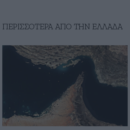
ΠΕΡΙΣΣΟΤΕΡΑ ΑΠΟ ΤΗΝ ΕΛΛΑΔΑ