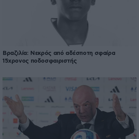
Βραζιλία: Νεκρός από αδέσποτη σφαίρα
15χρονος ποδοσφαιριστής