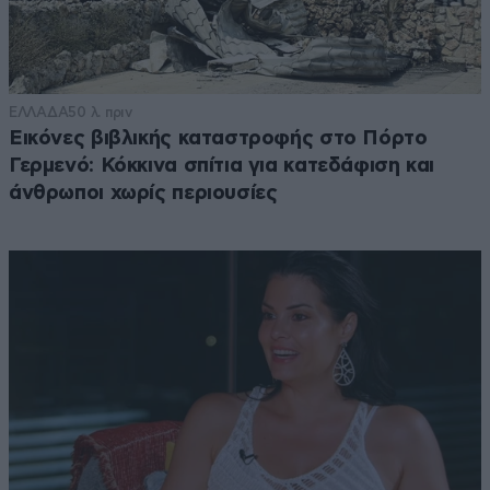
ΕΛΛΑΔΑ
50 λ. πριν
Εικόνες βιβλικής καταστροφής στο Πόρτο
Γερμενό: Κόκκινα σπίτια για κατεδάφιση και
άνθρωποι χωρίς περιουσίες