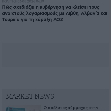
ΠΟΛΙΤΙΚΗ
06·08·2026 06:19
Πώς σχεδιάζει η κυβέρνηση να κλείσει τους
ανοιχτούς λογαριασμούς με Λιβύη, Αλβανία και
Τουρκία για τη χάραξη ΑΟΖ
MARKET NEWS
Ο απόλυτος σύμμαχος στην