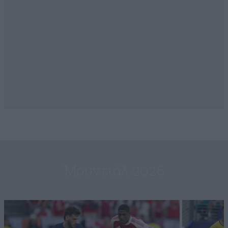
Μουντιάλ 2026