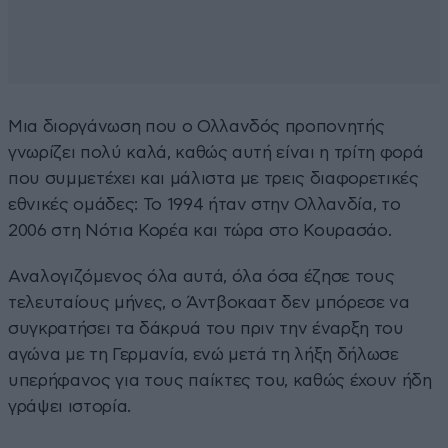
Μια διοργάνωση που ο Ολλανδός προπονητής
γνωρίζει πολύ καλά, καθώς αυτή είναι η τρίτη φορά
που συμμετέχει και μάλιστα με τρεις διαφορετικές
εθνικές ομάδες: Το 1994 ήταν στην Ολλανδία, το
2006 στη Νότια Κορέα και τώρα στο Κουρασάο.
Αναλογιζόμενος όλα αυτά, όλα όσα έζησε τους
τελευταίους μήνες, ο Άντβοκαατ δεν μπόρεσε να
συγκρατήσει τα δάκρυά του πριν την έναρξη του
αγώνα με τη Γερμανία, ενώ μετά τη λήξη δήλωσε
υπερήφανος για τους παίκτες του, καθώς έχουν ήδη
γράψει ιστορία.