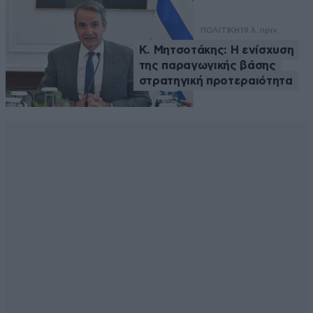
ΠΟΛΙΤΙΚΗ
19 λ. πριν
Κ. Μητσοτάκης: Η ενίσχυση
της παραγωγικής βάσης
στρατηγική προτεραιότητα