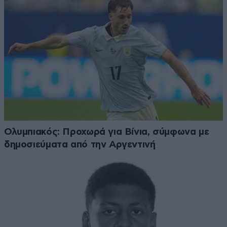
Ολυμπιακός: Προχωρά για Βίνια, σύμφωνα με
δημοσιεύματα από την Αργεντινή