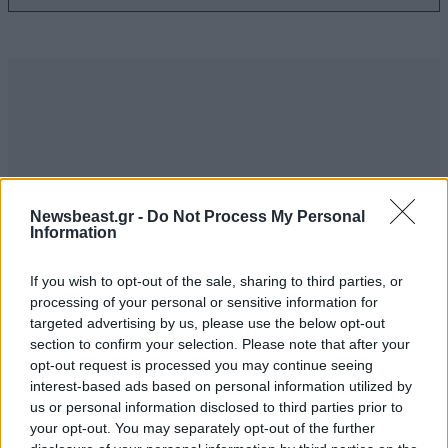
Newsbeast.gr -
Do Not Process My Personal
Information
If you wish to opt-out of the sale, sharing to third parties, or
processing of your personal or sensitive information for
targeted advertising by us, please use the below opt-out
section to confirm your selection. Please note that after your
ΣΧΌΛΙΑ ΑΝΑΓΝΩΣΤΏΝ
0
opt-out request is processed you may continue seeing
interest-based ads based on personal information utilized by
us or personal information disclosed to third parties prior to
your opt-out. You may separately opt-out of the further