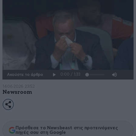
Ακούστε το άρθρο
14·06·2026 23:52
Newsroom
Πρόσθεσε το Newsbeast στις προτεινόμενες
πηγές σου στη Google