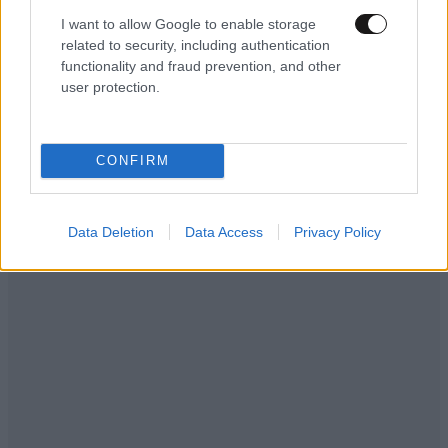
I want to allow Google to enable storage
related to security, including authentication
functionality and fraud prevention, and other
user protection.
CONFIRM
Data Deletion
Data Access
Privacy Policy