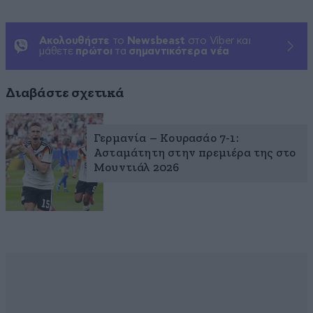
Ακολουθήστε
το
Newsbeast
στο Viber και
μάθετε
πρώτοι
τα
σημαντικότερα νέα
Διαβάστε σχετικά
Γερμανία – Κουρασάο 7-1:
Ασταμάτητη στην πρεμιέρα της στο
Μουντιάλ 2026