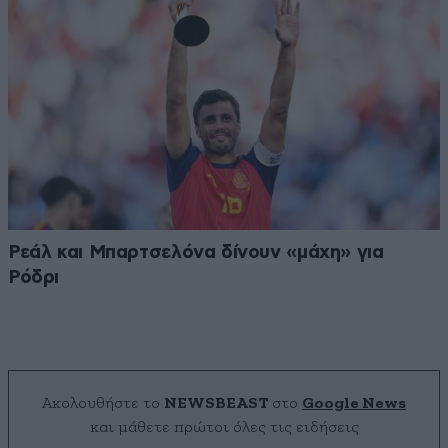
Ρεάλ και Μπαρτσελόνα δίνουν «μάχη» για
Ρόδρι
Ακολουθήστε το
NEWSBEAST
στο
Google News
και μάθετε πρώτοι όλες τις ειδήσεις