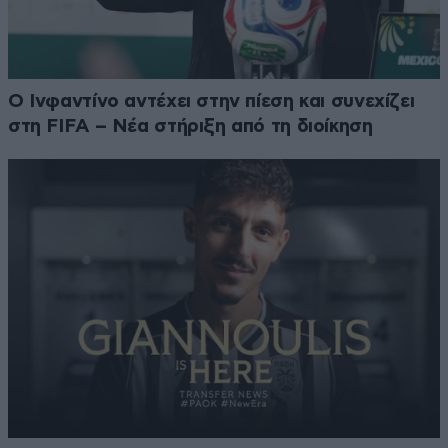
Ο Ινφαντίνο αντέχει στην πίεση και συνεχίζει
στη FIFA – Νέα στήριξη από τη διοίκηση