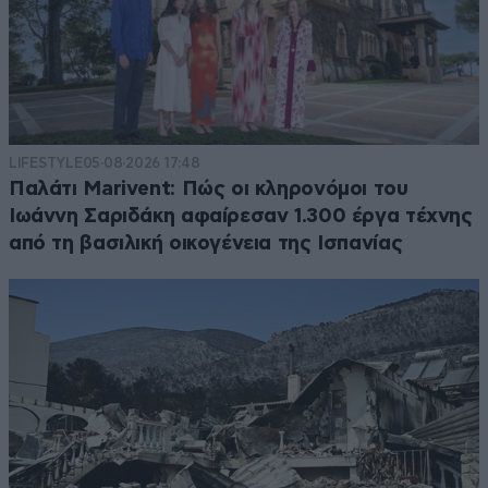
LIFESTYLE
05·08·2026 17:48
Παλάτι Marivent: Πώς οι κληρονόμοι του
Ιωάννη Σαριδάκη αφαίρεσαν 1.300 έργα τέχνης
από τη βασιλική οικογένεια της Ισπανίας