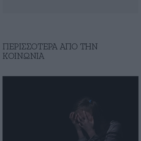
ΠΕΡΙΣΣΟΤΕΡΑ ΑΠΟ ΤΗΝ
ΚΟΙΝΩΝΙΑ