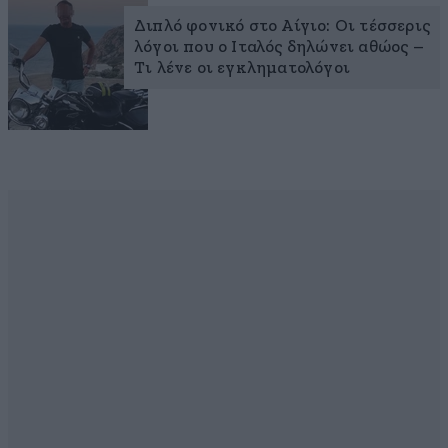
Διπλό φονικό στο Αίγιο: Οι τέσσερις
λόγοι που ο Ιταλός δηλώνει αθώος –
Τι λένε οι εγκληματολόγοι