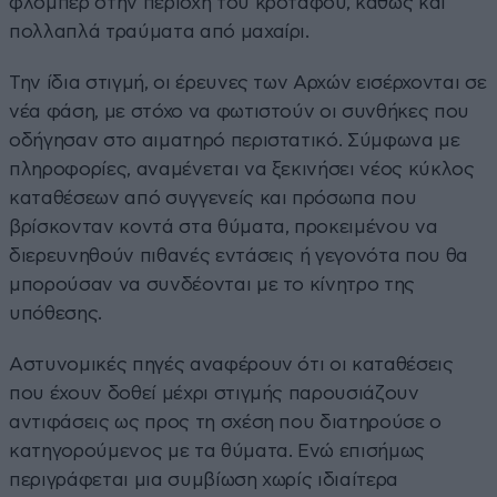
φλόμπερ στην περιοχή του κροτάφου, καθώς και
πολλαπλά τραύματα από μαχαίρι.
Την ίδια στιγμή, οι έρευνες των Αρχών εισέρχονται σε
νέα φάση, με στόχο να φωτιστούν οι συνθήκες που
οδήγησαν στο αιματηρό περιστατικό. Σύμφωνα με
πληροφορίες, αναμένεται να ξεκινήσει νέος κύκλος
καταθέσεων από συγγενείς και πρόσωπα που
βρίσκονταν κοντά στα θύματα, προκειμένου να
διερευνηθούν πιθανές εντάσεις ή γεγονότα που θα
μπορούσαν να συνδέονται με το κίνητρο της
υπόθεσης.
Αστυνομικές πηγές αναφέρουν ότι οι καταθέσεις
που έχουν δοθεί μέχρι στιγμής παρουσιάζουν
αντιφάσεις ως προς τη σχέση που διατηρούσε ο
κατηγορούμενος με τα θύματα. Ενώ επισήμως
περιγράφεται μια συμβίωση χωρίς ιδιαίτερα