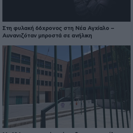
Στη φυλακή 66χρονος στη Νέα Αγχίαλο –
Αυνανιζόταν μπροστά σε ανήλικη