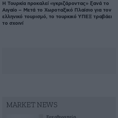
Η Τουρκία προκαλεί «γκριζάροντας» ξανά το
Αιγαίο – Μετά το Χωροταξικό Πλαίσιο για τον
ελληνικό τουρισμό, το τουρκικό ΥΠΕΞ τραβάει
το σχοινί
MARKET NEWS
Εργοθεραπεία,