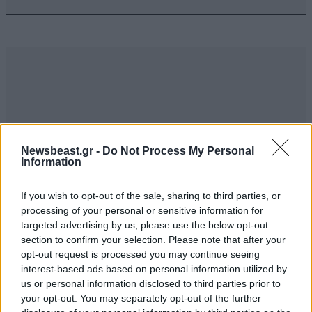
Newsbeast.gr -
Do Not Process My Personal
Information
If you wish to opt-out of the sale, sharing to third parties, or
processing of your personal or sensitive information for
targeted advertising by us, please use the below opt-out
section to confirm your selection. Please note that after your
ΣΧΌΛΙΑ ΑΝΑΓΝΩΣΤΏΝ
0
opt-out request is processed you may continue seeing
interest-based ads based on personal information utilized by
us or personal information disclosed to third parties prior to
your opt-out. You may separately opt-out of the further