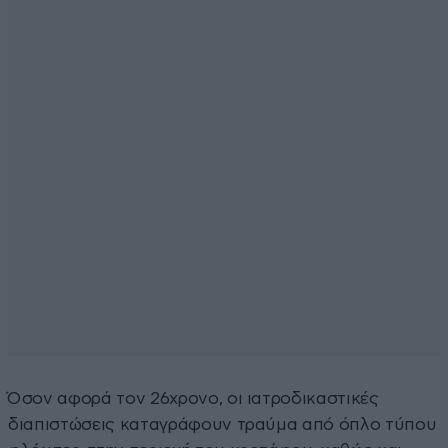
Όσον αφορά τον 26χρονο, οι ιατροδικαστικές
διαπιστώσεις καταγράφουν τραύμα από όπλο τύπου