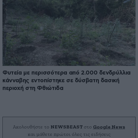
Φυτεία με περισσότερα από 2.000 δενδρύλλια
κάνναβης εντοπίστηκε σε δύσβατη δασική
περιοχή στη Φθιώτιδα
Ακολουθήστε το
NEWSBEAST
στο
Google News
και μάθετε πρώτοι όλες τις ειδήσεις