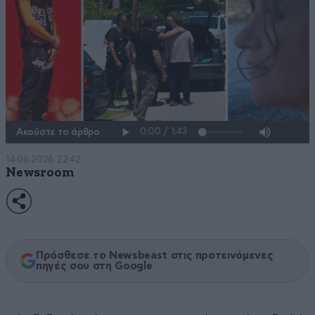
Ακούστε το άρθρο
14·06·2026 22:42
Newsroom
Πρόσθεσε το Newsbeast στις προτεινόμενες
πηγές σου στη Google