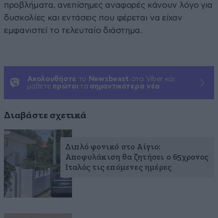
προβλήματα, ανεπίσημες αναφορές κάνουν λόγο για
δυσκολίες και εντάσεις που φέρεται να είχαν
εμφανιστεί το τελευταίο διάστημα.
Ακολουθήστε
το
Newsbeast
στο Viber και
μάθετε
πρώτοι
τα
σημαντικότερα νέα
Διαβάστε σχετικά
Διπλό φονικό στο Αίγιο:
Αποφυλάκιση θα ζητήσει ο 65χρονος
Ιταλός τις επόμενες ημέρες