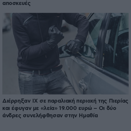
αποσκευές
Διέρρηξαν ΙΧ σε παραλιακή περιοχή της Πιερίας
και έφυγαν με «λεία» 19.000 ευρώ – Οι δύο
άνδρες συνελήφθησαν στην Ημαθία