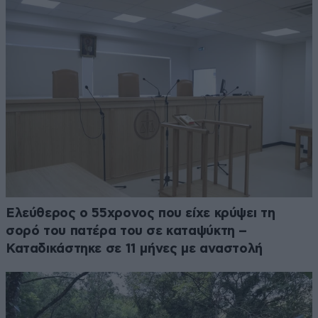
Ελεύθερος ο 55χρονος που είχε κρύψει τη
σορό του πατέρα του σε καταψύκτη –
Καταδικάστηκε σε 11 μήνες με αναστολή