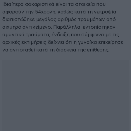
Ιδιαίτερα σοκαριστικά είναι τα στοιχεία που
αφορούν την 54χρονη, καθώς κατά τη νεκροψία
διαπιστώθηκε μεγάλος αριθμός τραυμάτων από
αιχμηρό αντικείμενο. Παράλληλα, εντοπίστηκαν
αμυντικά τραύματα, ένδειξη που σύμφωνα με τις
αρχικές εκτιμήσεις δείχνει ότι η γυναίκα επιχείρησε
να αντισταθεί κατά τη διάρκεια της επίθεσης.